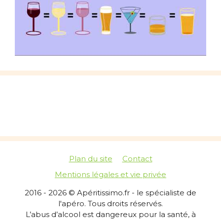
Plan du site
Contact
Mentions légales et vie privée
2016 - 2026 © Apéritissimo.fr - le spécialiste de
l'apéro. Tous droits réservés.
L’abus d’alcool est dangereux pour la santé, à