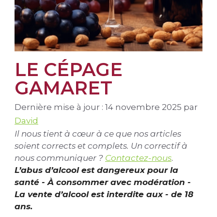
LE CÉPAGE
GAMARET
Dernière mise à jour : 14 novembre 2025
par
David
Il nous tient à cœur à ce que nos articles
soient corrects et complets. Un correctif à
nous communiquer ?
Contactez-nous
.
L’abus d’alcool est dangereux pour la
santé - À consommer avec modération -
La vente d’alcool est interdite aux - de 18
ans.