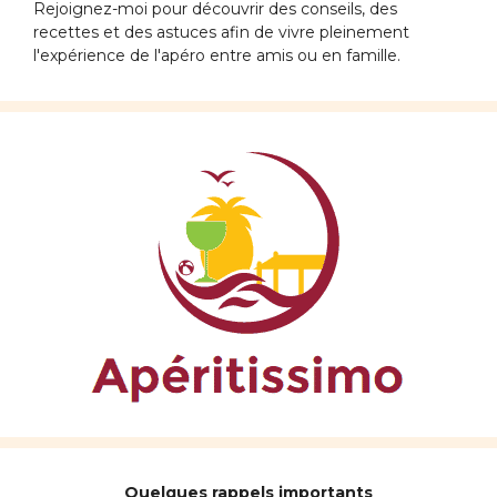
Rejoignez-moi pour découvrir des conseils, des
recettes et des astuces afin de vivre pleinement
l'expérience de l'apéro entre amis ou en famille.
Quelques rappels importants