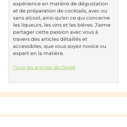
expérience en matière de dégustation
et de préparation de cocktails, avec ou
sans alcool, ainsi qu'en ce qui concerne
les liqueurs, les vins et les bières. J'aime
partager cette passion avec vous à
travers des articles détaillés et
accessibles, que vous soyez novice ou
expert en la matière.
Tous les articles de David