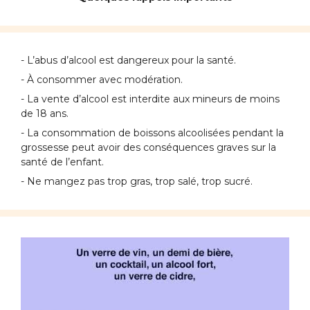
- L’abus d’alcool est dangereux pour la santé.
- À consommer avec modération.
- La vente d’alcool est interdite aux mineurs de moins
de 18 ans.
- La consommation de boissons alcoolisées pendant la
grossesse peut avoir des conséquences graves sur la
santé de l’enfant.
- Ne mangez pas trop gras, trop salé, trop sucré.