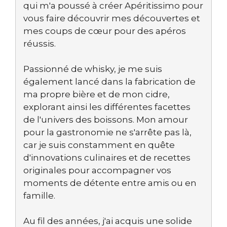
qui m'a poussé à créer Apéritissimo pour
vous faire découvrir mes découvertes et
mes coups de cœur pour des apéros
réussis.
Passionné de whisky, je me suis
également lancé dans la fabrication de
ma propre bière et de mon cidre,
explorant ainsi les différentes facettes
de l'univers des boissons. Mon amour
pour la gastronomie ne s'arrête pas là,
car je suis constamment en quête
d'innovations culinaires et de recettes
originales pour accompagner vos
moments de détente entre amis ou en
famille.
Au fil des années, j'ai acquis une solide