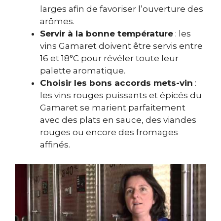
larges afin de favoriser l’ouverture des
arômes.
Servir à la bonne température
: les
vins Gamaret doivent être servis entre
16 et 18°C pour révéler toute leur
palette aromatique.
Choisir les bons accords mets-vin
:
les vins rouges puissants et épicés du
Gamaret se marient parfaitement
avec des plats en sauce, des viandes
rouges ou encore des fromages
affinés.