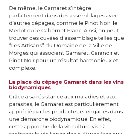
De même, le Gamaret s’intègre
parfaitement dans des assemblages avec
d’autres cépages, comme le Pinot Noir, le
Merlot ou le Cabernet Franc. Ainsi, on peut
trouver des cuvées d’assemblage telles que
“Les Artisans” du Domaine de la Ville de
Morges qui associent Gamaret, Garanoir et
Pinot Noir pour un résultat harmonieux et
complexe.
La place du cépage Gamaret dans les vins
biodynamiques
Grâce à sa résistance aux maladies et aux
parasites, le Gamaret est particulièrement
apprécié par les producteurs engagés dans
une démarche biodynamique. En effet,
cette approche de la viticulture vise à