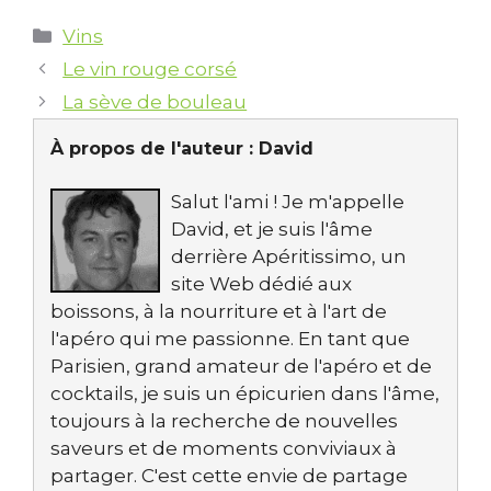
Catégories
Vins
Le vin rouge corsé
La sève de bouleau
À propos de l'auteur :
David
Salut l'ami ! Je m'appelle
David, et je suis l'âme
derrière Apéritissimo, un
site Web dédié aux
boissons, à la nourriture et à l'art de
l'apéro qui me passionne. En tant que
Parisien, grand amateur de l'apéro et de
cocktails, je suis un épicurien dans l'âme,
toujours à la recherche de nouvelles
saveurs et de moments conviviaux à
partager. C'est cette envie de partage