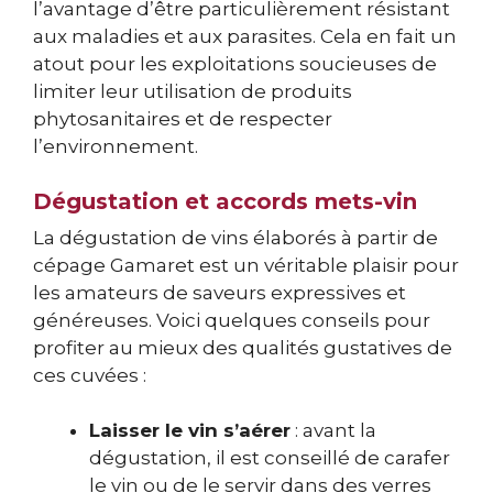
l’avantage d’être particulièrement résistant
aux maladies et aux parasites. Cela en fait un
atout pour les exploitations soucieuses de
limiter leur utilisation de produits
phytosanitaires et de respecter
l’environnement.
Dégustation et accords mets-vin
La dégustation de vins élaborés à partir de
cépage Gamaret est un véritable plaisir pour
les amateurs de saveurs expressives et
généreuses. Voici quelques conseils pour
profiter au mieux des qualités gustatives de
ces cuvées :
Laisser le vin s’aérer
: avant la
dégustation, il est conseillé de carafer
le vin ou de le servir dans des verres