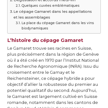
Quelques cuvées emblématiques
Le cépage Gamaret dans les appellations
et les assemblages
La place du cépage Gamaret dans les vins
biodynamiques
L’histoire du cépage Gamaret
Le Gamaret trouve ses racines en Suisse,
plus précisément dans la région de Genève
où il a été créé en 1970 par l’Institut National
de Recherche Agronomique (INRA). Issu du
croisement entre le Gamay et le
Reichensteiner, ce cépage hybride a pour
objectif d’allier la robustesse du premier au
potentiel qualitatif du second. Aujourd’hui,
le Gamaret est largement cultivé en Suisse
romande, notamment dans les cantons de