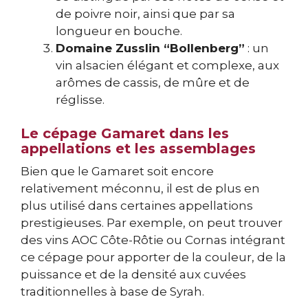
de poivre noir, ainsi que par sa
longueur en bouche.
Domaine Zusslin “Bollenberg”
: un
vin alsacien élégant et complexe, aux
arômes de cassis, de mûre et de
réglisse.
Le cépage Gamaret dans les
appellations et les assemblages
Bien que le Gamaret soit encore
relativement méconnu, il est de plus en
plus utilisé dans certaines appellations
prestigieuses. Par exemple, on peut trouver
des vins AOC Côte-Rôtie ou Cornas intégrant
ce cépage pour apporter de la couleur, de la
puissance et de la densité aux cuvées
traditionnelles à base de Syrah.