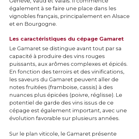
Genève, Vaud et Valais. Il commence
également à se faire une place dans les
vignobles français, principalement en Alsace
et en Bourgogne.
Les caractéristiques du cépage Gamaret
Le Gamaret se distingue avant tout par sa
capacité à produire des vins rouges
puissants, aux arômes complexes et épicés.
En fonction des terroirs et des vinifications,
les saveurs du Gamaret peuvent aller de
notes fruitées (framboise, cassis) à des
nuances plus épicées (poivre, réglisse). Le
potentiel de garde des vins issus de ce
cépage est également important, avec une
évolution favorable sur plusieurs années.
Sur le plan viticole, le Gamaret présente