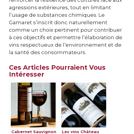
renforcer la résilience des cultures face aux
agressions extérieures, tout en limitant
l’usage de substances chimiques. Le
Gamaret s’inscrit donc naturellement
comme un choix pertinent pour contribuer
à ces objectifs et permettre l’élaboration de
vins respectueux de l’environnement et de
la santé des consommateurs.
Ces Articles Pourraient Vous
Intéresser
Cabernet Sauvignon
Les vins Château