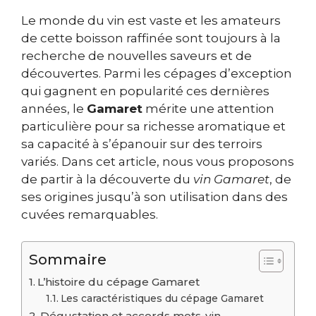
Le monde du vin est vaste et les amateurs
de cette boisson raffinée sont toujours à la
recherche de nouvelles saveurs et de
découvertes. Parmi les cépages d’exception
qui gagnent en popularité ces dernières
années, le
Gamaret
mérite une attention
particulière pour sa richesse aromatique et
sa capacité à s’épanouir sur des terroirs
variés. Dans cet article, nous vous proposons
de partir à la découverte du
vin Gamaret
, de
ses origines jusqu’à son utilisation dans des
cuvées remarquables.
Sommaire
L’histoire du cépage Gamaret
Les caractéristiques du cépage Gamaret
Dégustation et accords mets-vin