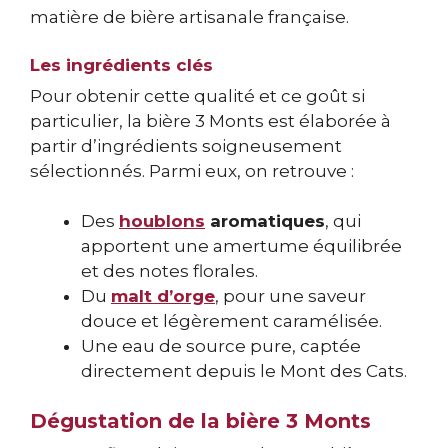
matière de bière artisanale française.
Les ingrédients clés
Pour obtenir cette qualité et ce goût si
particulier, la bière 3 Monts est élaborée à
partir d’ingrédients soigneusement
sélectionnés. Parmi eux, on retrouve :
Des
houblons
aromatiques
, qui
apportent une amertume équilibrée
et des notes florales.
Du
malt d’orge
, pour une saveur
douce et légèrement caramélisée.
Une eau de source pure, captée
directement depuis le Mont des Cats.
Dégustation de la bière 3 Monts