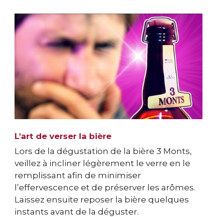
L’art de verser la bière
Lors de la dégustation de la bière 3 Monts,
veillez à incliner légèrement le verre en le
remplissant afin de minimiser
l’effervescence et de préserver les arômes.
Laissez ensuite reposer la bière quelques
instants avant de la déguster.