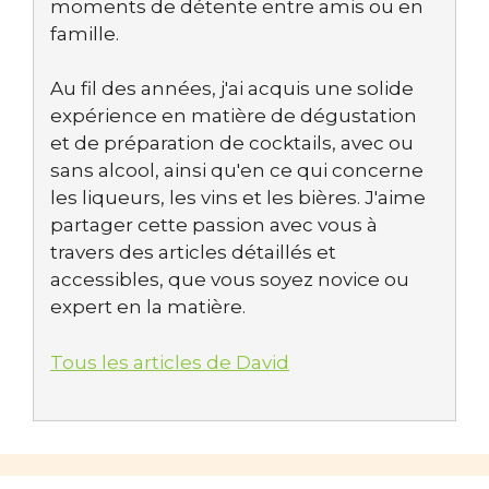
moments de détente entre amis ou en
famille.
Au fil des années, j'ai acquis une solide
expérience en matière de dégustation
et de préparation de cocktails, avec ou
sans alcool, ainsi qu'en ce qui concerne
les liqueurs, les vins et les bières. J'aime
partager cette passion avec vous à
travers des articles détaillés et
accessibles, que vous soyez novice ou
expert en la matière.
Tous les articles de David