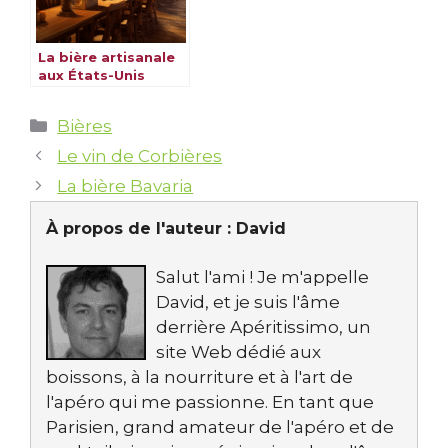
La bière artisanale
aux États-Unis
Catégories
Bières
Le vin de Corbières
La bière Bavaria
À propos de l'auteur :
David
Salut l'ami ! Je m'appelle
David, et je suis l'âme
derrière Apéritissimo, un
site Web dédié aux
boissons, à la nourriture et à l'art de
l'apéro qui me passionne. En tant que
Parisien, grand amateur de l'apéro et de