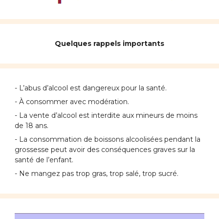
Quelques rappels importants
- L’abus d’alcool est dangereux pour la santé.
- À consommer avec modération.
- La vente d’alcool est interdite aux mineurs de moins
de 18 ans.
- La consommation de boissons alcoolisées pendant la
grossesse peut avoir des conséquences graves sur la
santé de l’enfant.
- Ne mangez pas trop gras, trop salé, trop sucré.