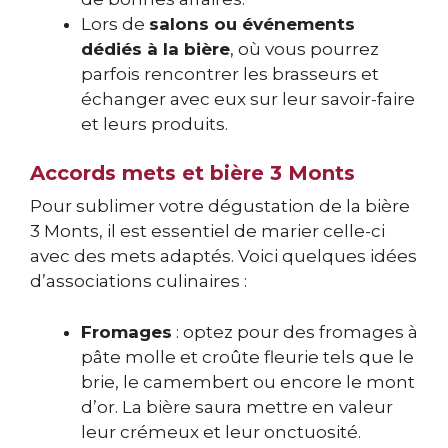
Lors de
salons ou événements
dédiés à la bière
, où vous pourrez
parfois rencontrer les brasseurs et
échanger avec eux sur leur savoir-faire
et leurs produits.
Accords mets et bière 3 Monts
Pour sublimer votre dégustation de la bière
3 Monts, il est essentiel de marier celle-ci
avec des mets adaptés. Voici quelques idées
d’associations culinaires :
Fromages
: optez pour des fromages à
pâte molle et croûte fleurie tels que le
brie, le camembert ou encore le mont
d’or. La bière saura mettre en valeur
leur crémeux et leur onctuosité.