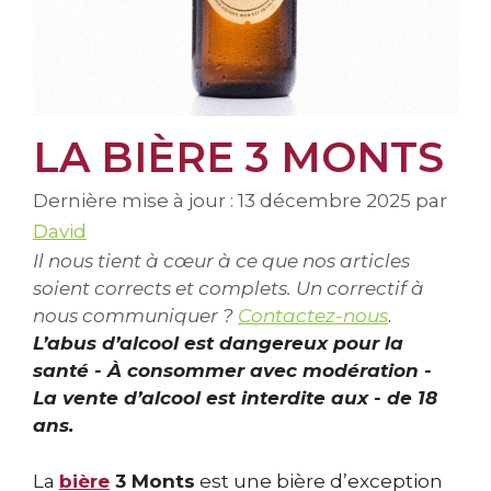
LA BIÈRE 3 MONTS
Dernière mise à jour : 13 décembre 2025
par
David
Il nous tient à cœur à ce que nos articles
soient corrects et complets. Un correctif à
nous communiquer ?
Contactez-nous
.
L’abus d’alcool est dangereux pour la
santé - À consommer avec modération -
La vente d’alcool est interdite aux - de 18
ans.
La
bière
3 Monts
est une bière d’exception