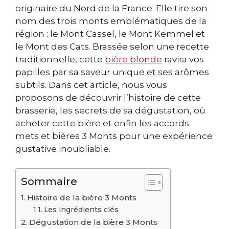
originaire du Nord de la France. Elle tire son
nom des trois monts emblématiques de la
région : le Mont Cassel, le Mont Kemmel et
le Mont des Cats. Brassée selon une recette
traditionnelle, cette
bière blonde
ravira vos
papilles par sa saveur unique et ses arômes
subtils. Dans cet article, nous vous
proposons de découvrir l’histoire de cette
brasserie, les secrets de sa dégustation, où
acheter cette bière et enfin les accords
mets et bières 3 Monts pour une expérience
gustative inoubliable.
Sommaire
Histoire de la bière 3 Monts
Les ingrédients clés
Dégustation de la bière 3 Monts