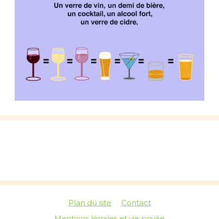
Plan du site
Contact
Mentions légales et vie privée