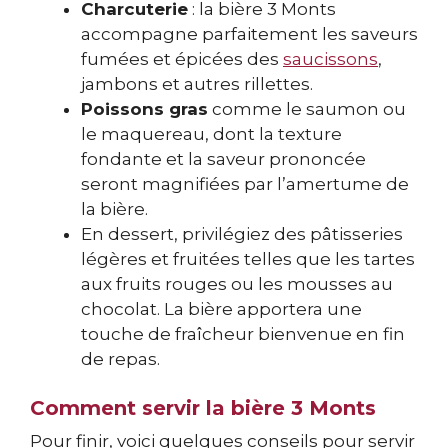
Charcuterie
: la bière 3 Monts
accompagne parfaitement les saveurs
fumées et épicées des
saucissons
,
jambons et autres rillettes.
Poissons gras
comme le saumon ou
le maquereau, dont la texture
fondante et la saveur prononcée
seront magnifiées par l’amertume de
la bière.
En dessert, privilégiez des pâtisseries
légères et fruitées telles que les tartes
aux fruits rouges ou les mousses au
chocolat. La bière apportera une
touche de fraîcheur bienvenue en fin
de repas.
Comment servir la bière 3 Monts
Pour finir, voici quelques conseils pour servir