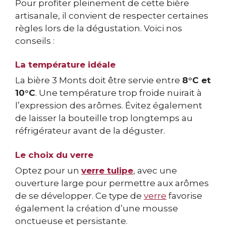
Pour profiter pleinement de cette bière
artisanale, il convient de respecter certaines
règles lors de la dégustation. Voici nos
conseils :
La température idéale
La bière 3 Monts doit être servie entre
8°C et
10°C
. Une température trop froide nuirait à
l’expression des arômes. Évitez également
de laisser la bouteille trop longtemps au
réfrigérateur avant de la déguster.
Le choix du verre
Optez pour un
verre tulipe
, avec une
ouverture large pour permettre aux arômes
de se développer. Ce type de
verre
favorise
également la création d’une mousse
onctueuse et persistante.