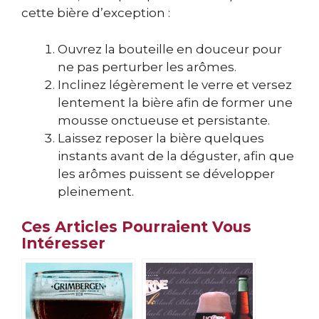
cette bière d’exception :
Ouvrez la bouteille en douceur pour
ne pas perturber les arômes.
Inclinez légèrement le verre et versez
lentement la bière afin de former une
mousse onctueuse et persistante.
Laissez reposer la bière quelques
instants avant de la déguster, afin que
les arômes puissent se développer
pleinement.
Ces Articles Pourraient Vous
Intéresser