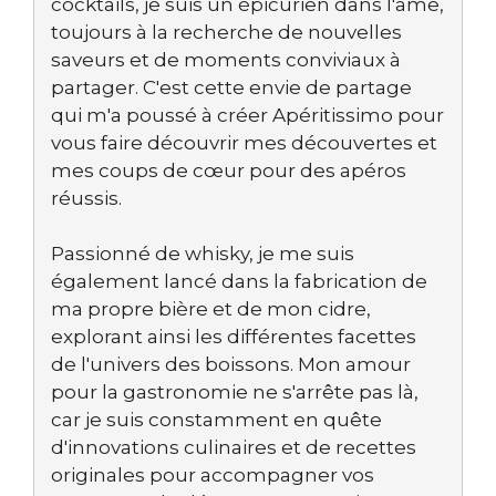
cocktails, je suis un épicurien dans l'âme,
toujours à la recherche de nouvelles
saveurs et de moments conviviaux à
partager. C'est cette envie de partage
qui m'a poussé à créer Apéritissimo pour
vous faire découvrir mes découvertes et
mes coups de cœur pour des apéros
réussis.
Passionné de whisky, je me suis
également lancé dans la fabrication de
ma propre bière et de mon cidre,
explorant ainsi les différentes facettes
de l'univers des boissons. Mon amour
pour la gastronomie ne s'arrête pas là,
car je suis constamment en quête
d'innovations culinaires et de recettes
originales pour accompagner vos