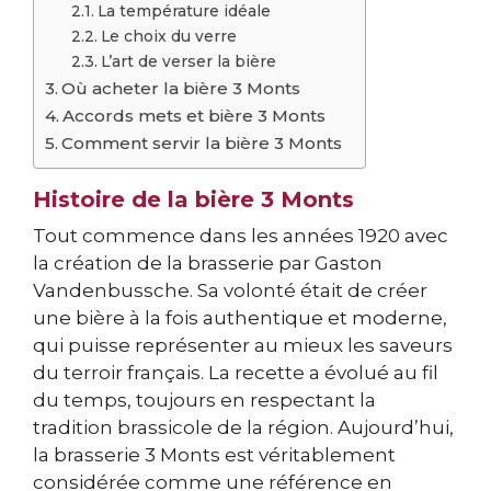
La température idéale
Le choix du verre
L’art de verser la bière
Où acheter la bière 3 Monts
Accords mets et bière 3 Monts
Comment servir la bière 3 Monts
Histoire de la bière 3 Monts
Tout commence dans les années 1920 avec
la création de la brasserie par Gaston
Vandenbussche. Sa volonté était de créer
une bière à la fois authentique et moderne,
qui puisse représenter au mieux les saveurs
du terroir français. La recette a évolué au fil
du temps, toujours en respectant la
tradition brassicole de la région. Aujourd’hui,
la brasserie 3 Monts est véritablement
considérée comme une référence en