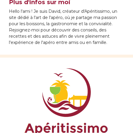
Plus d'infos sur moi
Hello l'ami ! Je suis David, créateur d'Apéritissimo, un
site dédié à l'art de l'apéro, où je partage ma passion
pour les boissons, la gastronomie et la convivialité.
Rejoignez-moi pour découvrir des conseils, des
recettes et des astuces afin de vivre pleinement
l'expérience de l'apéro entre amis ou en famille.