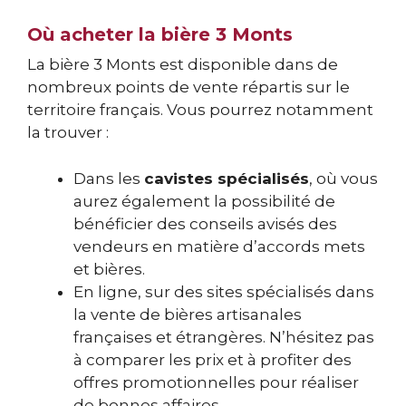
Où acheter la bière 3 Monts
La bière 3 Monts est disponible dans de
nombreux points de vente répartis sur le
territoire français. Vous pourrez notamment
la trouver :
Dans les
cavistes spécialisés
, où vous
aurez également la possibilité de
bénéficier des conseils avisés des
vendeurs en matière d’accords mets
et bières.
En ligne, sur des sites spécialisés dans
la vente de bières artisanales
françaises et étrangères. N’hésitez pas
à comparer les prix et à profiter des
offres promotionnelles pour réaliser
de bonnes affaires.