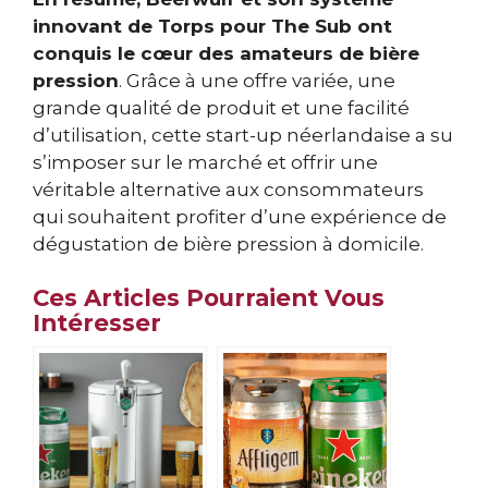
innovant de Torps pour The Sub ont
conquis le cœur des amateurs de bière
pression
. Grâce à une offre variée, une
grande qualité de produit et une facilité
d’utilisation, cette start-up néerlandaise a su
s’imposer sur le marché et offrir une
véritable alternative aux consommateurs
qui souhaitent profiter d’une expérience de
dégustation de bière pression à domicile.
Ces Articles Pourraient Vous
Intéresser