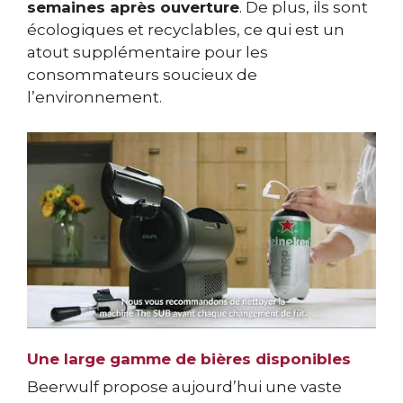
semaines après ouverture
. De plus, ils sont
écologiques et recyclables, ce qui est un
atout supplémentaire pour les
consommateurs soucieux de
l’environnement.
Une large gamme de bières disponibles
Beerwulf propose aujourd’hui une vaste