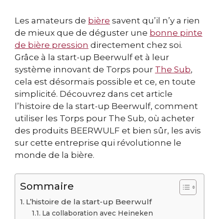
Les amateurs de
bière
savent qu’il n’y a rien
de mieux que de déguster une
bonne pinte
de bière pression
directement chez soi.
Grâce à la start-up Beerwulf et à leur
système innovant de Torps pour
The Sub
,
cela est désormais possible et ce, en toute
simplicité. Découvrez dans cet article
l’histoire de la start-up Beerwulf, comment
utiliser les Torps pour The Sub, où acheter
des produits BEERWULF et bien sûr, les avis
sur cette entreprise qui révolutionne le
monde de la bière.
Sommaire
L’histoire de la start-up Beerwulf
La collaboration avec Heineken