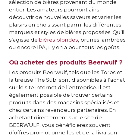
sélection de bières provenant du monde
entier. Les amateurs pourront ainsi
découvrir de nouvelles saveurs et varier les
plaisirs en choisissant parmi les différentes
marques et styles de bières proposées. Qu’il
s’agisse de
bières blondes
, brunes, ambrées
ou encore IPA, il y en a pour tous les goûts.
Où acheter des produits Beerwulf ?
Les produits Beerwulf, tels que les Torps et
la tireuse The Sub, sont disponibles à l’achat
sur le site internet de l’entreprise. Il est
également possible de trouver certains
produits dans des magasins spécialisés et
chez certains revendeurs partenaires. En
achetant directement sur le site de
BEERWULF, vous bénéficierez souvent
d’offres promotionnelles et de la livraison