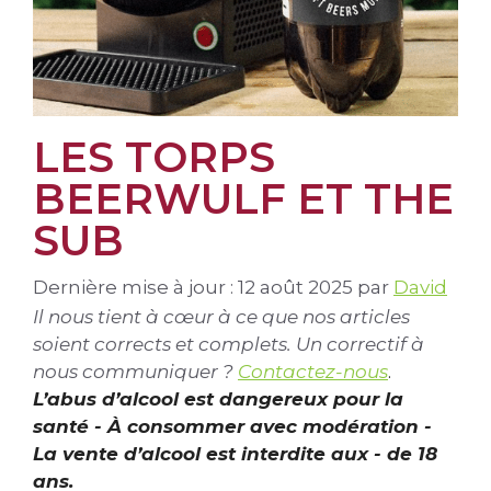
LES TORPS
BEERWULF ET THE
SUB
Dernière mise à jour : 12 août 2025
par
David
Il nous tient à cœur à ce que nos articles
soient corrects et complets. Un correctif à
nous communiquer ?
Contactez-nous
.
L’abus d’alcool est dangereux pour la
santé - À consommer avec modération -
La vente d’alcool est interdite aux - de 18
ans.