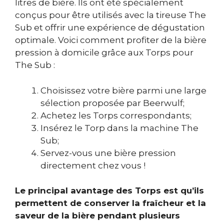
litres de bière. Ils ont été spécialement
conçus pour être utilisés avec la tireuse The
Sub et offrir une expérience de dégustation
optimale. Voici comment profiter de la bière
pression à domicile grâce aux Torps pour
The Sub :
Choisissez votre bière parmi une large
sélection proposée par Beerwulf;
Achetez les Torps correspondants;
Insérez le Torp dans la machine The
Sub;
Servez-vous une bière pression
directement chez vous !
Le principal avantage des Torps est qu’ils
permettent de conserver la fraîcheur et la
saveur de la bière pendant plusieurs