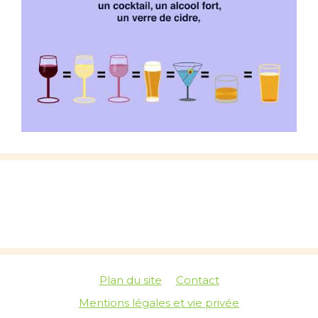
Plan du site
Contact
Mentions légales et vie privée