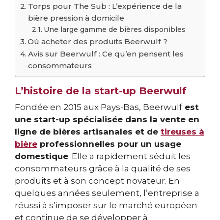
Torps pour The Sub : L’expérience de la
bière pression à domicile
Une large gamme de bières disponibles
Où acheter des produits Beerwulf ?
Avis sur Beerwulf : Ce qu’en pensent les
consommateurs
L’histoire de la start-up Beerwulf
Fondée en 2015 aux Pays-Bas, Beerwulf
est
une start-up spécialisée dans la vente en
ligne de bières artisanales et de
tireuses à
bière
professionnelles pour un usage
domestique
. Elle a rapidement séduit les
consommateurs grâce à la qualité de ses
produits et à son concept novateur. En
quelques années seulement, l’entreprise a
réussi à s’imposer sur le marché européen
et continue de se développer à