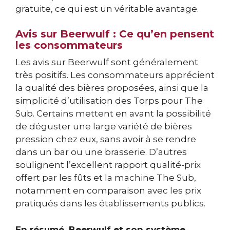
gratuite, ce qui est un véritable avantage.
Avis sur Beerwulf : Ce qu’en pensent
les consommateurs
Les avis sur Beerwulf sont généralement
très positifs. Les consommateurs apprécient
la qualité des bières proposées, ainsi que la
simplicité d’utilisation des Torps pour The
Sub. Certains mettent en avant la possibilité
de déguster une large variété de bières
pression chez eux, sans avoir à se rendre
dans un bar ou une brasserie. D’autres
soulignent l’excellent rapport qualité-prix
offert par les fûts et la machine The Sub,
notamment en comparaison avec les prix
pratiqués dans les établissements publics.
En résumé, Beerwulf et son système