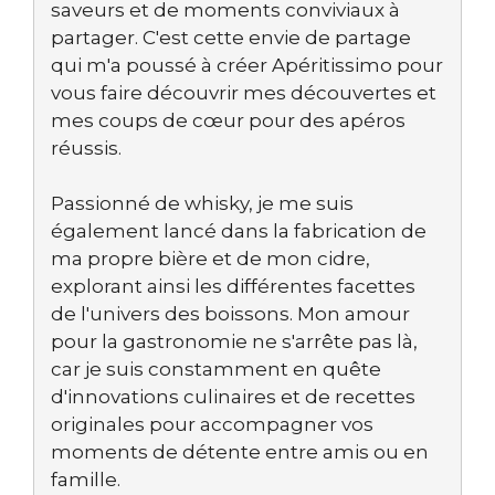
saveurs et de moments conviviaux à
partager. C'est cette envie de partage
qui m'a poussé à créer Apéritissimo pour
vous faire découvrir mes découvertes et
mes coups de cœur pour des apéros
réussis.
Passionné de whisky, je me suis
également lancé dans la fabrication de
ma propre bière et de mon cidre,
explorant ainsi les différentes facettes
de l'univers des boissons. Mon amour
pour la gastronomie ne s'arrête pas là,
car je suis constamment en quête
d'innovations culinaires et de recettes
originales pour accompagner vos
moments de détente entre amis ou en
famille.