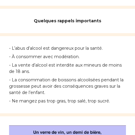
Quelques rappels importants
- L’abus d’alcool est dangereux pour la santé.
- À consommer avec modération.
- La vente d’alcool est interdite aux mineurs de moins
de 18 ans.
- La consommation de boissons alcoolisées pendant la
grossesse peut avoir des conséquences graves sur la
santé de l’enfant.
- Ne mangez pas trop gras, trop salé, trop sucré.