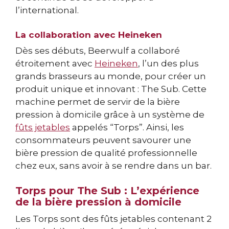
l’international.
La collaboration avec Heineken
Dès ses débuts, Beerwulf a collaboré
étroitement avec
Heineken
, l’un des plus
grands brasseurs au monde, pour créer un
produit unique et innovant : The Sub. Cette
machine permet de servir de la bière
pression à domicile grâce à un système de
fûts jetables
appelés “Torps”. Ainsi, les
consommateurs peuvent savourer une
bière pression de qualité professionnelle
chez eux, sans avoir à se rendre dans un bar.
Torps pour The Sub : L’expérience
de la bière pression à domicile
Les Torps sont des fûts jetables contenant 2