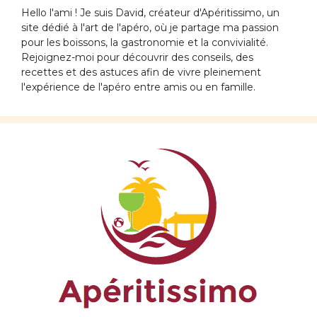
Hello l'ami ! Je suis David, créateur d'Apéritissimo, un
site dédié à l'art de l'apéro, où je partage ma passion
pour les boissons, la gastronomie et la convivialité.
Rejoignez-moi pour découvrir des conseils, des
recettes et des astuces afin de vivre pleinement
l'expérience de l'apéro entre amis ou en famille.