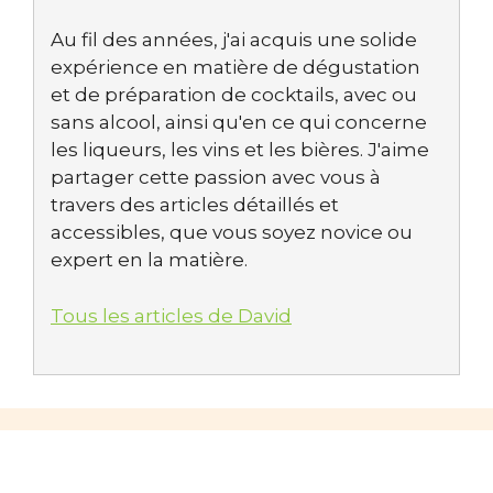
Au fil des années, j'ai acquis une solide
expérience en matière de dégustation
et de préparation de cocktails, avec ou
sans alcool, ainsi qu'en ce qui concerne
les liqueurs, les vins et les bières. J'aime
partager cette passion avec vous à
travers des articles détaillés et
accessibles, que vous soyez novice ou
expert en la matière.
Tous les articles de David