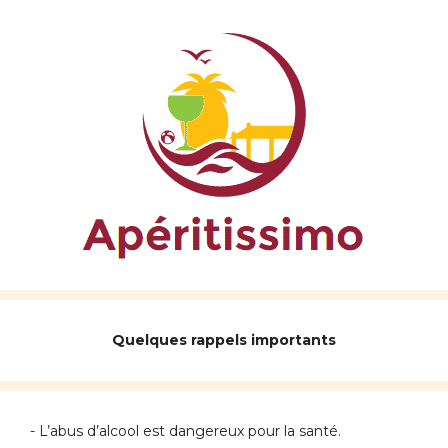
Quelques rappels importants
- L’abus d’alcool est dangereux pour la santé.