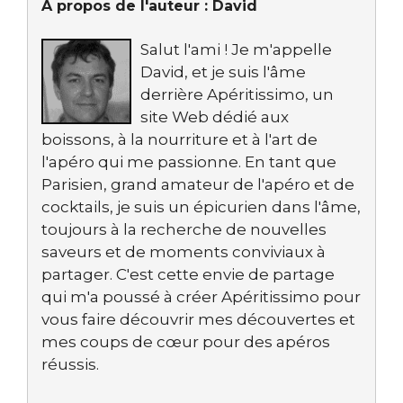
À propos de l'auteur :
David
Salut l'ami ! Je m'appelle
David, et je suis l'âme
derrière Apéritissimo, un
site Web dédié aux
boissons, à la nourriture et à l'art de
l'apéro qui me passionne. En tant que
Parisien, grand amateur de l'apéro et de
cocktails, je suis un épicurien dans l'âme,
toujours à la recherche de nouvelles
saveurs et de moments conviviaux à
partager. C'est cette envie de partage
qui m'a poussé à créer Apéritissimo pour
vous faire découvrir mes découvertes et
mes coups de cœur pour des apéros
réussis.