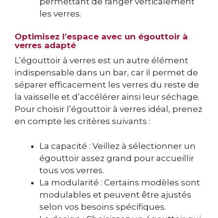
permettant de ranger verticalement
les verres.
Optimisez l’espace avec un égouttoir à
verres adapté
L’égouttoir à verres est un autre élément
indispensable dans un bar, car il permet de
séparer efficacement les verres du reste de
la vaisselle et d’accélérer ainsi leur séchage.
Pour choisir l’égouttoir à verres idéal, prenez
en compte les critères suivants :
La capacité : Veillez à sélectionner un
égouttoir assez grand pour accueillir
tous vos verres.
La modularité : Certains modèles sont
modulables et peuvent être ajustés
selon vos besoins spécifiques.