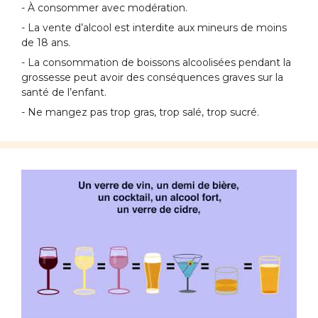
- À consommer avec modération.
- La vente d’alcool est interdite aux mineurs de moins
de 18 ans.
- La consommation de boissons alcoolisées pendant la
grossesse peut avoir des conséquences graves sur la
santé de l’enfant.
- Ne mangez pas trop gras, trop salé, trop sucré.