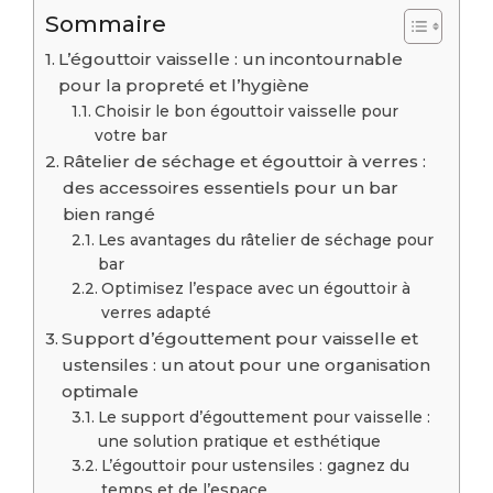
Sommaire
L’égouttoir vaisselle : un incontournable
pour la propreté et l’hygiène
Choisir le bon égouttoir vaisselle pour
votre bar
Râtelier de séchage et égouttoir à verres :
des accessoires essentiels pour un bar
bien rangé
Les avantages du râtelier de séchage pour
bar
Optimisez l’espace avec un égouttoir à
verres adapté
Support d’égouttement pour vaisselle et
ustensiles : un atout pour une organisation
optimale
Le support d’égouttement pour vaisselle :
une solution pratique et esthétique
L’égouttoir pour ustensiles : gagnez du
temps et de l’espace