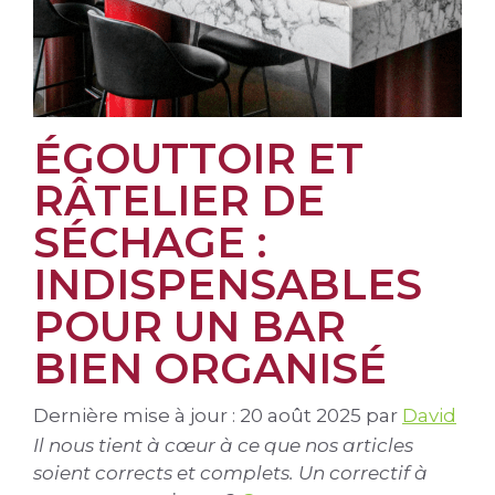
ÉGOUTTOIR ET
RÂTELIER DE
SÉCHAGE :
INDISPENSABLES
POUR UN BAR
BIEN ORGANISÉ
Dernière mise à jour : 20 août 2025
par
David
Il nous tient à cœur à ce que nos articles
soient corrects et complets. Un correctif à