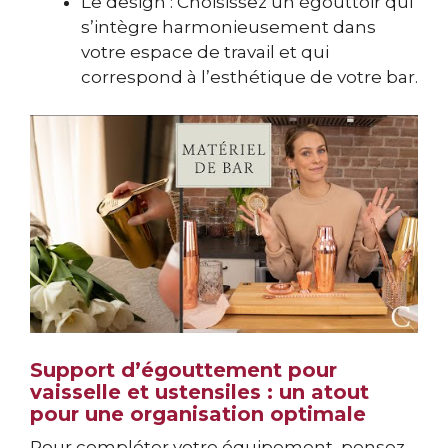
Le design : Choisissez un égouttoir qui
s’intègre harmonieusement dans
votre espace de travail et qui
correspond à l’esthétique de votre bar.
Support d’égouttement pour
vaisselle et ustensiles : un atout
pour une organisation optimale
Pour compléter votre équipement, pensez