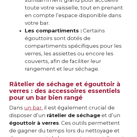
suffisamment grand pour accueillir
toute votre vaisselle, tout en prenant
en compte l’espace disponible dans
votre bar.
Les compartiments :
Certains
égouttoirs sont dotés de
compartiments spécifiques pour les
verres, les assiettes ou encore les
couverts, afin de faciliter leur
rangement et leur séchage.
Râtelier de séchage et égouttoir à
verres : des accessoires essentiels
pour un bar bien rangé
Dans
un bar
, il est également crucial de
disposer d’un
râtelier de séchage
et d’un
égouttoir à verres
. Ces outils permettent
de gagner du temps lors du nettoyage et