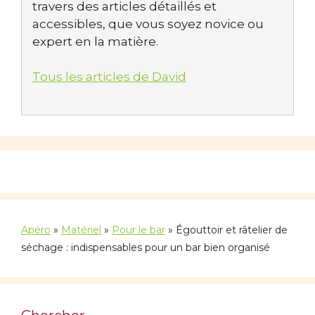
travers des articles détaillés et
accessibles, que vous soyez novice ou
expert en la matière.
Tous les articles de David
Apéro
»
Matériel
»
Pour le bar
»
Égouttoir et râtelier de
séchage : indispensables pour un bar bien organisé