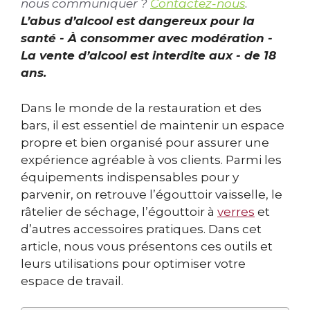
nous communiquer ?
Contactez-nous
.
L’abus d’alcool est dangereux pour la
santé - À consommer avec modération -
La vente d’alcool est interdite aux - de 18
ans.
Dans le monde de la restauration et des
bars, il est essentiel de maintenir un espace
propre et bien organisé pour assurer une
expérience agréable à vos clients. Parmi les
équipements indispensables pour y
parvenir, on retrouve l’égouttoir vaisselle, le
râtelier de séchage, l’égouttoir à
verres
et
d’autres accessoires pratiques. Dans cet
article, nous vous présentons ces outils et
leurs utilisations pour optimiser votre
espace de travail.