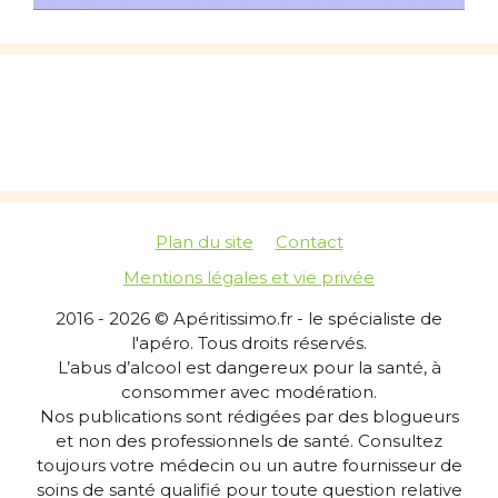
Plan du site
Contact
Mentions légales et vie privée
2016 - 2026 © Apéritissimo.fr - le spécialiste de
l'apéro. Tous droits réservés.
L’abus d’alcool est dangereux pour la santé, à
consommer avec modération.
Nos publications sont rédigées par des blogueurs
et non des professionnels de santé. Consultez
toujours votre médecin ou un autre fournisseur de
soins de santé qualifié pour toute question relative