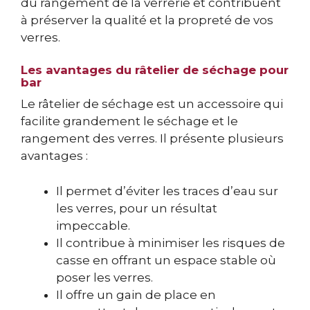
du rangement de la verrerie et contribuent
à préserver la qualité et la propreté de vos
verres.
Les avantages du râtelier de séchage pour
bar
Le râtelier de séchage est un accessoire qui
facilite grandement le séchage et le
rangement des verres. Il présente plusieurs
avantages :
Il permet d’éviter les traces d’eau sur
les verres, pour un résultat
impeccable.
Il contribue à minimiser les risques de
casse en offrant un espace stable où
poser les verres.
Il offre un gain de place en