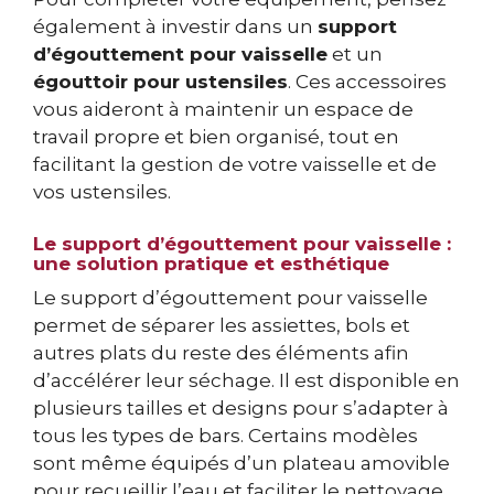
également à investir dans un
support
d’égouttement pour vaisselle
et un
égouttoir pour ustensiles
. Ces accessoires
vous aideront à maintenir un espace de
travail propre et bien organisé, tout en
facilitant la gestion de votre vaisselle et de
vos ustensiles.
Le support d’égouttement pour vaisselle :
une solution pratique et esthétique
Le support d’égouttement pour vaisselle
permet de séparer les assiettes, bols et
autres plats du reste des éléments afin
d’accélérer leur séchage. Il est disponible en
plusieurs tailles et designs pour s’adapter à
tous les types de bars. Certains modèles
sont même équipés d’un plateau amovible
pour recueillir l’eau et faciliter le nettoyage.