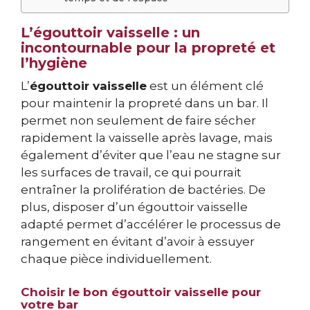
L’égouttoir vaisselle : un
incontournable pour la propreté et
l’hygiène
L’
égouttoir vaisselle
est un élément clé
pour maintenir la propreté dans un bar. Il
permet non seulement de faire sécher
rapidement la vaisselle après lavage, mais
également d’éviter que l’eau ne stagne sur
les surfaces de travail, ce qui pourrait
entraîner la prolifération de bactéries. De
plus, disposer d’un égouttoir vaisselle
adapté permet d’accélérer le processus de
rangement en évitant d’avoir à essuyer
chaque pièce individuellement.
Choisir le bon égouttoir vaisselle pour
votre bar