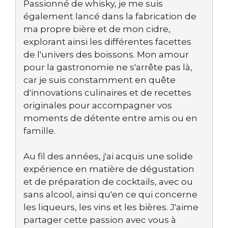
Passionné de whisky, je me suis
également lancé dans la fabrication de
ma propre bière et de mon cidre,
explorant ainsi les différentes facettes
de l'univers des boissons. Mon amour
pour la gastronomie ne s'arrête pas là,
car je suis constamment en quête
d'innovations culinaires et de recettes
originales pour accompagner vos
moments de détente entre amis ou en
famille.
Au fil des années, j'ai acquis une solide
expérience en matière de dégustation
et de préparation de cocktails, avec ou
sans alcool, ainsi qu'en ce qui concerne
les liqueurs, les vins et les bières. J'aime
partager cette passion avec vous à