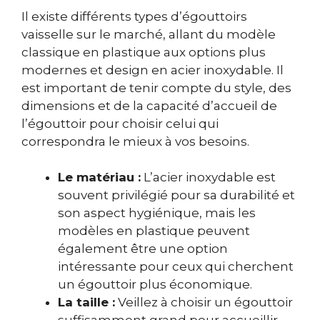
Il existe différents types d’égouttoirs
vaisselle sur le marché, allant du modèle
classique en plastique aux options plus
modernes et design en acier inoxydable. Il
est important de tenir compte du style, des
dimensions et de la capacité d’accueil de
l’égouttoir pour choisir celui qui
correspondra le mieux à vos besoins.
Le matériau :
L’acier inoxydable est
souvent privilégié pour sa durabilité et
son aspect hygiénique, mais les
modèles en plastique peuvent
également être une option
intéressante pour ceux qui cherchent
un égouttoir plus économique.
La taille :
Veillez à choisir un égouttoir