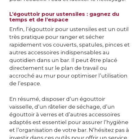
L’égouttoir pour ustensiles : gagnez du
temps et de l’espace
Enfin, l’égouttoir pour ustensiles est un outil
très pratique pour ranger et sécher
rapidement vos couverts, spatules, pinces et
autres accessoires indispensables au
quotidien dans un bar. Il peut être placé
directement sur le plan de travail ou
accroché au mur pour optimiser l’utilisation
de l’espace.
En résumé, disposer d’un égouttoir
vaisselle, d’un râtelier de séchage, d’un
égouttoir à verres et d’autres accessoires
adaptés est essentiel pour assurer l’hygiène
et l’organisation de votre bar. N’hésitez pas à
investir dans ces outils pour offrir un service