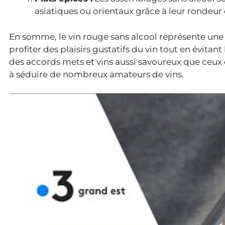
asiatiques ou orientaux grâce à leur rondeur e
En somme, le vin rouge sans alcool représente une
profiter des plaisirs gustatifs du vin tout en évitant
des accords mets et vins aussi savoureux que ceux 
à séduire de nombreux amateurs de vins.