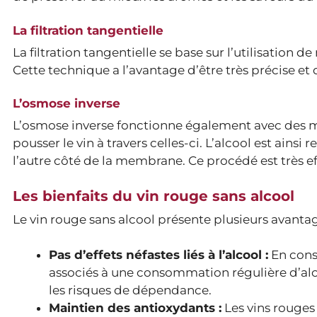
La filtration tangentielle
La filtration tangentielle se base sur l’utilisation 
Cette technique a l’avantage d’être très précise et 
L’osmose inverse
L’osmose inverse fonctionne également avec des m
pousser le vin à travers celles-ci. L’alcool est ains
l’autre côté de la membrane. Ce procédé est très ef
Les bienfaits du vin rouge sans alcool
Le vin rouge sans alcool présente plusieurs avantage
Pas d’effets néfastes liés à l’alcool :
En cons
associés à une consommation régulière d’alco
les risques de dépendance.
Maintien des antioxydants :
Les vins rouges