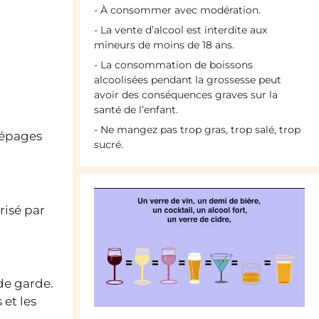
- À consommer avec modération.
- La vente d’alcool est interdite aux
mineurs de moins de 18 ans.
- La consommation de boissons
alcoolisées pendant la grossesse peut
avoir des conséquences graves sur la
santé de l’enfant.
- Ne mangez pas trop gras, trop salé, trop
 cépages
sucré.
érisé par
 de garde.
 et les