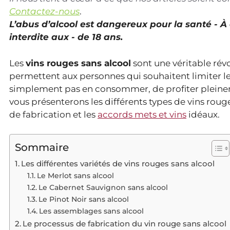
Contactez-nous
.
L’abus d’alcool est dangereux pour la santé - 
interdite aux - de 18 ans.
Les
vins rouges sans alcool
sont une véritable révol
permettent aux personnes qui souhaitent limiter l
simplement pas en consommer, de profiter pleine
vous présenterons les différents types de vins roug
de fabrication et les
accords mets et vins
idéaux.
Sommaire
Les différentes variétés de vins rouges sans alcool
Le Merlot sans alcool
Le Cabernet Sauvignon sans alcool
Le Pinot Noir sans alcool
Les assemblages sans alcool
Le processus de fabrication du vin rouge sans alcool