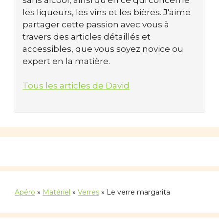
les liqueurs, les vins et les bières. J'aime
partager cette passion avec vous à
travers des articles détaillés et
accessibles, que vous soyez novice ou
expert en la matière.
Tous les articles de David
Apéro
»
Matériel
»
Verres
»
Le verre margarita