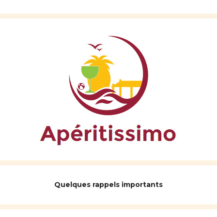
Quelques rappels importants