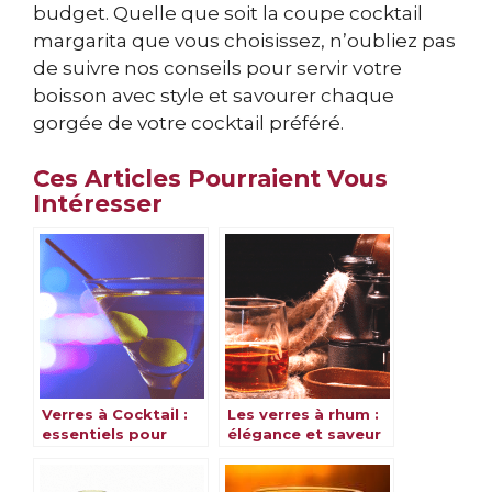
budget. Quelle que soit la coupe cocktail
margarita que vous choisissez, n’oubliez pas
de suivre nos conseils pour servir votre
boisson avec style et savourer chaque
gorgée de votre cocktail préféré.
Ces Articles Pourraient Vous
Intéresser
Verres à Cocktail :
Les verres à rhum :
essentiels pour
élégance et saveur
savourer vos
au rendez-vous
boissons préférées