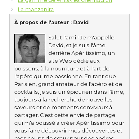
La manzanita
À propos de l'auteur :
David
Salut l'ami ! Je m'appelle
David, et je suis l'âme
derrière Apéritissimo, un
site Web dédié aux
boissons, à la nourriture et à l'art de
l'apéro qui me passionne. En tant que
Parisien, grand amateur de l'apéro et de
cocktails, je suis un épicurien dans l'âme,
toujours à la recherche de nouvelles
saveurs et de moments conviviaux à
partager. C'est cette envie de partage
qui m'a poussé à créer Apéritissimo pour
vous faire découvrir mes découvertes et
mes coups de cœur pour des apéros