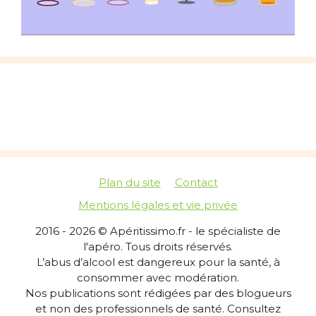
Plan du site
Contact
Mentions légales et vie privée
2016 - 2026 © Apéritissimo.fr - le spécialiste de
l'apéro. Tous droits réservés.
L’abus d’alcool est dangereux pour la santé, à
consommer avec modération.
Nos publications sont rédigées par des blogueurs
et non des professionnels de santé. Consultez