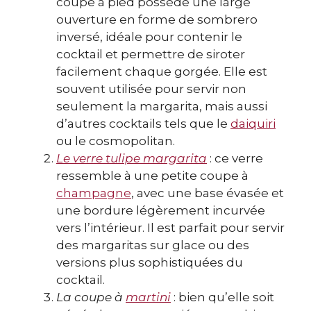
coupe à pied possède une large
ouverture en forme de sombrero
inversé, idéale pour contenir le
cocktail et permettre de siroter
facilement chaque gorgée. Elle est
souvent utilisée pour servir non
seulement la margarita, mais aussi
d’autres cocktails tels que le
daiquiri
ou le cosmopolitan.
Le verre tulipe margarita
: ce verre
ressemble à une petite coupe à
champagne
, avec une base évasée et
une bordure légèrement incurvée
vers l’intérieur. Il est parfait pour servir
des margaritas sur glace ou des
versions plus sophistiquées du
cocktail.
La coupe à
martini
: bien qu’elle soit