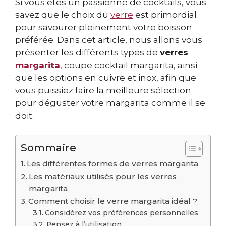
Si vous êtes un passionné de cocktails, vous
savez que le choix du
verre
est primordial
pour savourer pleinement votre boisson
préférée. Dans cet article, nous allons vous
présenter les différents types de
verres
margarita
, coupe cocktail margarita, ainsi
que les options en cuivre et inox, afin que
vous puissiez faire la meilleure sélection
pour déguster votre margarita comme il se
doit.
Sommaire
Les différentes formes de verres margarita
Les matériaux utilisés pour les verres
margarita
Comment choisir le verre margarita idéal ?
Considérez vos préférences personnelles
Pensez à l’utilisation