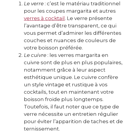
Le verre
: c’est le matériau traditionnel
pour les coupes margarita et autres
verres à cocktail
. Le verre présente
l’avantage d’être transparent, ce qui
vous permet d’admirer les différentes
couches et nuances de couleurs de
votre boisson préférée.
Le cuivre
: les verres margarita en
cuivre sont de plus en plus populaires,
notamment grâce à leur aspect
esthétique unique. Le cuivre confère
un style vintage et rustique à vos
cocktails, tout en maintenant votre
boisson froide plus longtemps.
Toutefois, il faut noter que ce type de
verre nécessite un entretien régulier
pour éviter l’apparition de taches et de
ternissement.