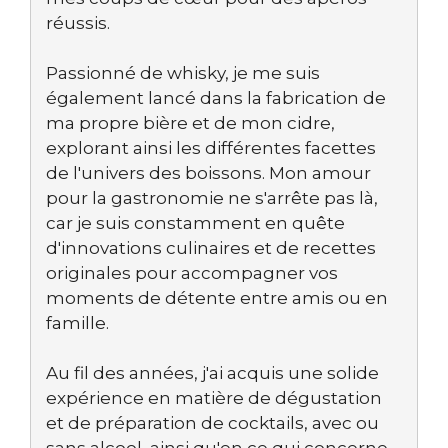
réussis.
Passionné de whisky, je me suis
également lancé dans la fabrication de
ma propre bière et de mon cidre,
explorant ainsi les différentes facettes
de l'univers des boissons. Mon amour
pour la gastronomie ne s'arrête pas là,
car je suis constamment en quête
d'innovations culinaires et de recettes
originales pour accompagner vos
moments de détente entre amis ou en
famille.
Au fil des années, j'ai acquis une solide
expérience en matière de dégustation
et de préparation de cocktails, avec ou
sans alcool, ainsi qu'en ce qui concerne