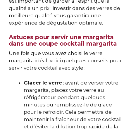
est important de garder à l’esprit que la
qualité a un prix : investir dans des verres de
meilleure qualité vous garantira une
expérience de dégustation optimale.
Astuces pour servir une margarita
dans une coupe cocktail margarita
Une fois que vous avez choisi le verre
margarita idéal, voici quelques conseils pour
servir votre cocktail avec style :
Glacer le verre
: avant de verser votre
margarita, placez votre verre au
réfrigérateur pendant quelques
minutes ou remplissez-le de glace
pour le refroidir. Cela permettra de
maintenir la fraîcheur de votre cocktail
et d’éviter la dilution trop rapide de la