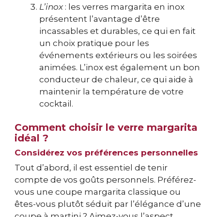
L’inox
: les verres margarita en inox
présentent l’avantage d’être
incassables et durables, ce qui en fait
un choix pratique pour les
événements extérieurs ou les soirées
animées. L’inox est également un bon
conducteur de chaleur, ce qui aide à
maintenir la température de votre
cocktail.
Comment choisir le verre margarita
idéal ?
Considérez vos préférences personnelles
Tout d’abord, il est essentiel de tenir
compte de vos goûts personnels. Préférez-
vous une coupe margarita classique ou
êtes-vous plutôt séduit par l’élégance d’une
coupe à martini ? Aimez-vous l’aspect