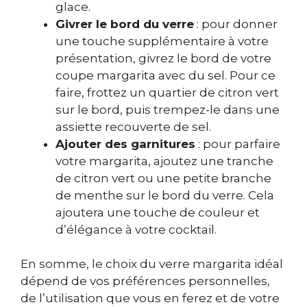
glace.
Givrer le bord du verre
: pour donner
une touche supplémentaire à votre
présentation, givrez le bord de votre
coupe margarita avec du sel. Pour ce
faire, frottez un quartier de citron vert
sur le bord, puis trempez-le dans une
assiette recouverte de sel.
Ajouter des garnitures
: pour parfaire
votre margarita, ajoutez une tranche
de citron vert ou une petite branche
de menthe sur le bord du verre. Cela
ajoutera une touche de couleur et
d’élégance à votre cocktail.
En somme, le choix du verre margarita idéal
dépend de vos préférences personnelles,
de l’utilisation que vous en ferez et de votre