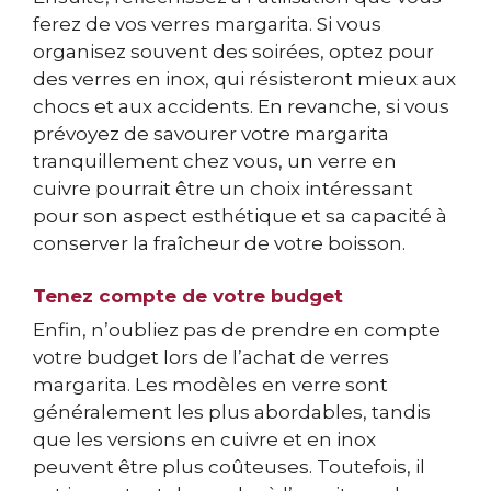
ferez de vos verres margarita. Si vous
organisez souvent des soirées, optez pour
des verres en inox, qui résisteront mieux aux
chocs et aux accidents. En revanche, si vous
prévoyez de savourer votre margarita
tranquillement chez vous, un verre en
cuivre pourrait être un choix intéressant
pour son aspect esthétique et sa capacité à
conserver la fraîcheur de votre boisson.
Tenez compte de votre budget
Enfin, n’oubliez pas de prendre en compte
votre budget lors de l’achat de verres
margarita. Les modèles en verre sont
généralement les plus abordables, tandis
que les versions en cuivre et en inox
peuvent être plus coûteuses. Toutefois, il