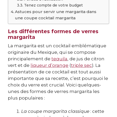
Tenez compte de votre budget
Astuces pour servir une margarita dans
une coupe cocktail margarita
Les différentes formes de verres
margarita
La margarita est un cocktail emblématique
originaire du Mexique, qui se compose
principalement de
tequila
, de jus de citron
vert et de
liqueur d’orange
(
triple sec
). La
présentation de ce cocktail est tout aussi
importante que sa recette, c’est pourquoi le
choix du verre est crucial. Voici quelques-
unes des formes de verres margarita les
plus populaires :
La coupe margarita classique
: cette