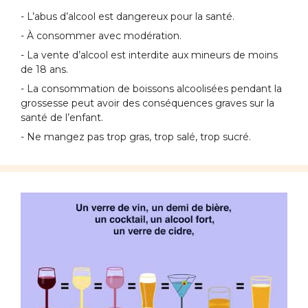
- L’abus d’alcool est dangereux pour la santé.
- À consommer avec modération.
- La vente d’alcool est interdite aux mineurs de moins
de 18 ans.
- La consommation de boissons alcoolisées pendant la
grossesse peut avoir des conséquences graves sur la
santé de l’enfant.
- Ne mangez pas trop gras, trop salé, trop sucré.