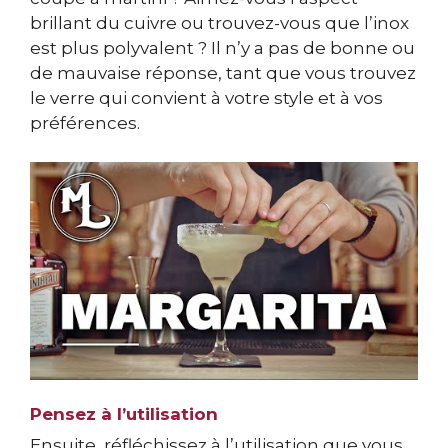
brillant du cuivre ou trouvez-vous que l’inox
est plus polyvalent ? Il n’y a pas de bonne ou
de mauvaise réponse, tant que vous trouvez
le verre qui convient à votre style et à vos
préférences.
Pensez à l’utilisation
Ensuite, réfléchissez à l’utilisation que vous