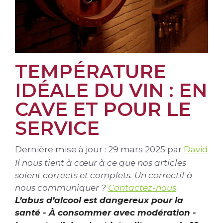
TEMPÉRATURE
IDÉALE DU VIN : EN
CAVE ET POUR LE
SERVICE
Dernière mise à jour : 29 mars 2025
par
David
Il nous tient à cœur à ce que nos articles
soient corrects et complets. Un correctif à
nous communiquer ?
Contactez-nous
.
L’abus d’alcool est dangereux pour la
santé - À consommer avec modération -