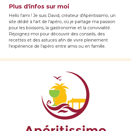
Plus d'infos sur moi
Hello l'ami ! Je suis David, créateur d'Apéritissimo, un
site dédié à l'art de l'apéro, où je partage ma passion
pour les boissons, la gastronomie et la convivialité.
Rejoignez-moi pour découvrir des conseils, des
recettes et des astuces afin de vivre pleinement
l'expérience de l'apéro entre amis ou en famille.