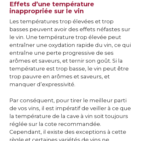
Effets d’une température
inappropriée sur le vin
Les températures trop élevées et trop
basses peuvent avoir des effets néfastes sur
le vin. Une température trop élevée peut
entraîner une oxydation rapide du vin, ce qui
entraîne une perte progressive de ses
arômes et saveurs, et ternir son goût. Si la
température est trop basse, le vin peut être
trop pauvre en arômes et saveurs, et
manquer d’expressivité.
Par conséquent, pour tirer le meilleur parti
de vos vins, il est impératif de veiller à ce que
la température de la cave à vin soit toujours
réglée sur la cote recommandée.
Cependant, il existe des exceptions à cette
règle et certaines variétés de vins ne