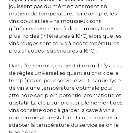
jouissent pas du même traitement en
matière de température. Par exemple, les
vins doux et les vins mousseux sont
généralement servis à des températures
plus froides (inférieures à 10°C) alors que les
vins rouges sont servis à des températures
plus chaudes (supérieures à 16°C).
Dans l’ensemble, on peut dire qu’il n’y a pas
de règles universelles quant au choix de la
température pour servir le vin. Chaque type
de vin a une température optimale pour
atteindre son plein potentiel aromatique et
gustatif. La clé pour profiter pleinement des
vins consiste donc à garder la cave à vin à
une température stable et constante, et à
adapter la température du service selon le
type de vin.