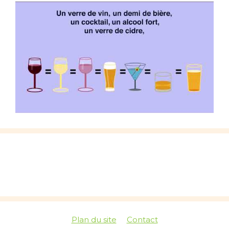
Plan du site
Contact