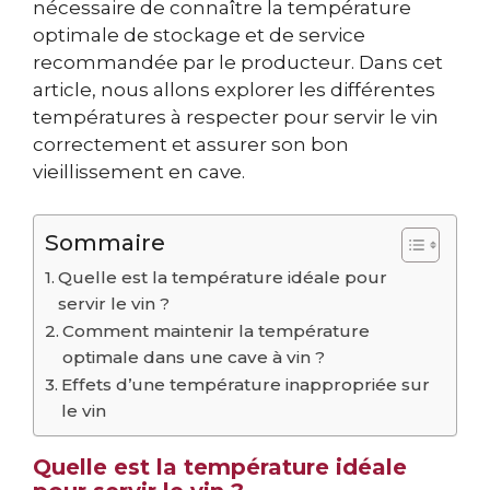
nécessaire de connaître la température
optimale de stockage et de service
recommandée par le producteur. Dans cet
article, nous allons explorer les différentes
températures à respecter pour servir le vin
correctement et assurer son bon
vieillissement en cave.
Sommaire
Quelle est la température idéale pour
servir le vin ?
Comment maintenir la température
optimale dans une cave à vin ?
Effets d’une température inappropriée sur
le vin
Quelle est la température idéale