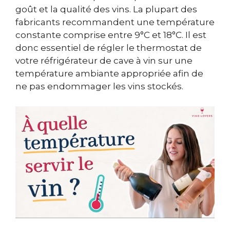
goût et la qualité des vins. La plupart des
fabricants recommandent une température
constante comprise entre 9°C et 18°C. Il est
donc essentiel de régler le thermostat de
votre réfrigérateur de cave à vin sur une
température ambiante appropriée afin de
ne pas endommager les vins stockés.