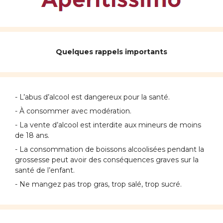
Quelques rappels importants
- L’abus d’alcool est dangereux pour la santé.
- À consommer avec modération.
- La vente d’alcool est interdite aux mineurs de moins
de 18 ans.
- La consommation de boissons alcoolisées pendant la
grossesse peut avoir des conséquences graves sur la
santé de l’enfant.
- Ne mangez pas trop gras, trop salé, trop sucré.