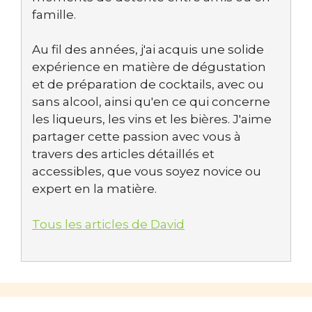
famille.
Au fil des années, j'ai acquis une solide
expérience en matière de dégustation
et de préparation de cocktails, avec ou
sans alcool, ainsi qu'en ce qui concerne
les liqueurs, les vins et les bières. J'aime
partager cette passion avec vous à
travers des articles détaillés et
accessibles, que vous soyez novice ou
expert en la matière.
Tous les articles de David