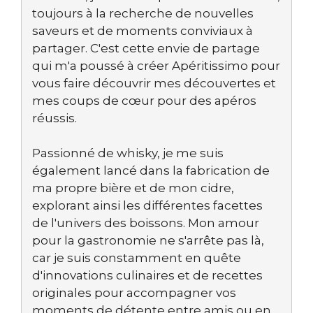
toujours à la recherche de nouvelles
saveurs et de moments conviviaux à
partager. C'est cette envie de partage
qui m'a poussé à créer Apéritissimo pour
vous faire découvrir mes découvertes et
mes coups de cœur pour des apéros
réussis.
Passionné de whisky, je me suis
également lancé dans la fabrication de
ma propre bière et de mon cidre,
explorant ainsi les différentes facettes
de l'univers des boissons. Mon amour
pour la gastronomie ne s'arrête pas là,
car je suis constamment en quête
d'innovations culinaires et de recettes
originales pour accompagner vos
moments de détente entre amis ou en