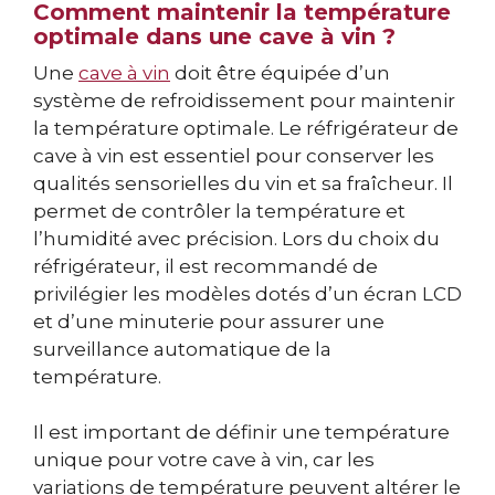
Comment maintenir la température
optimale dans une cave à vin ?
Une
cave à vin
doit être équipée d’un
système de refroidissement pour maintenir
la température optimale. Le réfrigérateur de
cave à vin est essentiel pour conserver les
qualités sensorielles du vin et sa fraîcheur. Il
permet de contrôler la température et
l’humidité avec précision. Lors du choix du
réfrigérateur, il est recommandé de
privilégier les modèles dotés d’un écran LCD
et d’une minuterie pour assurer une
surveillance automatique de la
température.
Il est important de définir une température
unique pour votre cave à vin, car les
variations de température peuvent altérer le