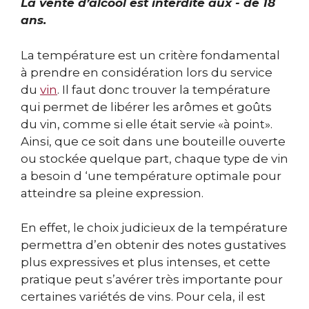
La vente d’alcool est interdite aux - de 18
ans.
La température est un critère fondamental
à prendre en considération lors du service
du
vin
. Il faut donc trouver la température
qui permet de libérer les arômes et goûts
du vin, comme si elle était servie «à point».
Ainsi, que ce soit dans une bouteille ouverte
ou stockée quelque part, chaque type de vin
a besoin d ‘une température optimale pour
atteindre sa pleine expression.
En effet, le choix judicieux de la température
permettra d’en obtenir des notes gustatives
plus expressives et plus intenses, et cette
pratique peut s’avérer très importante pour
certaines variétés de vins. Pour cela, il est