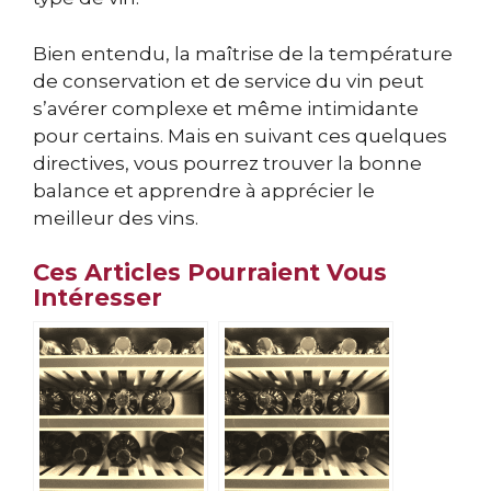
Bien entendu, la maîtrise de la température
de conservation et de service du vin peut
s’avérer complexe et même intimidante
pour certains. Mais en suivant ces quelques
directives, vous pourrez trouver la bonne
balance et apprendre à apprécier le
meilleur des vins.
Ces Articles Pourraient Vous
Intéresser