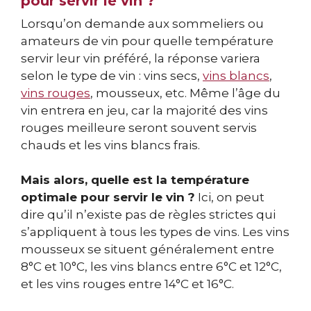
pour servir le vin ?
Lorsqu’on demande aux sommeliers ou
amateurs de vin pour quelle température
servir leur vin préféré, la réponse variera
selon le type de vin : vins secs,
vins blancs
,
vins rouges
, mousseux, etc. Même l’âge du
vin entrera en jeu, car la majorité des vins
rouges meilleure seront souvent servis
chauds et les vins blancs frais.
Mais alors, quelle est la température
optimale pour servir le vin ?
Ici, on peut
dire qu’il n’existe pas de règles strictes qui
s’appliquent à tous les types de vins. Les vins
mousseux se situent généralement entre
8°C et 10°C, les vins blancs entre 6°C et 12°C,
et les vins rouges entre 14°C et 16°C.