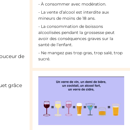
- À consommer avec modération.
- La vente d’alcool est interdite aux
mineurs de moins de 18 ans.
- La consommation de boissons
alcoolisées pendant la grossesse peut
avoir des conséquences graves sur la
santé de l’enfant.
- Ne mangez pas trop gras, trop salé, trop
douceur de
sucré.
uet grâce