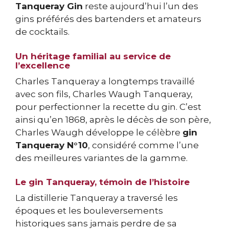
Tanqueray Gin
reste aujourd’hui l’un des
gins préférés des bartenders et amateurs
de cocktails.
Un héritage familial au service de
l’excellence
Charles Tanqueray a longtemps travaillé
avec son fils, Charles Waugh Tanqueray,
pour perfectionner la recette du gin. C’est
ainsi qu’en 1868, après le décès de son père,
Charles Waugh développe le célèbre
gin
Tanqueray N°10
, considéré comme l’une
des meilleures variantes de la gamme.
Le gin Tanqueray, témoin de l’histoire
La distillerie Tanqueray a traversé les
époques et les bouleversements
historiques sans jamais perdre de sa