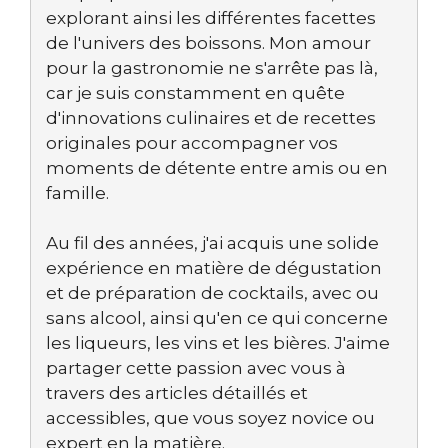
explorant ainsi les différentes facettes
de l'univers des boissons. Mon amour
pour la gastronomie ne s'arrête pas là,
car je suis constamment en quête
d'innovations culinaires et de recettes
originales pour accompagner vos
moments de détente entre amis ou en
famille.
Au fil des années, j'ai acquis une solide
expérience en matière de dégustation
et de préparation de cocktails, avec ou
sans alcool, ainsi qu'en ce qui concerne
les liqueurs, les vins et les bières. J'aime
partager cette passion avec vous à
travers des articles détaillés et
accessibles, que vous soyez novice ou
expert en la matière.