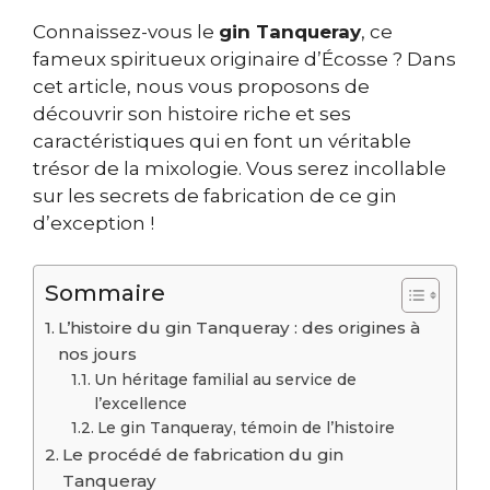
Connaissez-vous le
gin Tanqueray
, ce
fameux spiritueux originaire d’Écosse ? Dans
cet article, nous vous proposons de
découvrir son histoire riche et ses
caractéristiques qui en font un véritable
trésor de la mixologie. Vous serez incollable
sur les secrets de fabrication de ce gin
d’exception !
Sommaire
L’histoire du gin Tanqueray : des origines à
nos jours
Un héritage familial au service de
l’excellence
Le gin Tanqueray, témoin de l’histoire
Le procédé de fabrication du gin
Tanqueray