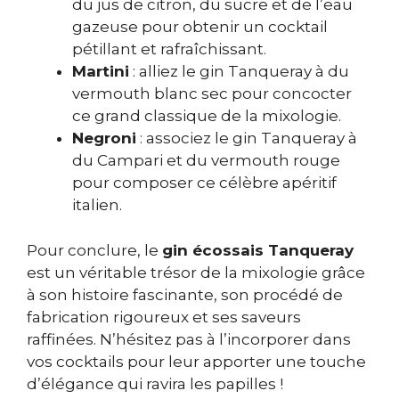
du jus de citron, du sucre et de l’eau
gazeuse pour obtenir un cocktail
pétillant et rafraîchissant.
Martini
: alliez le gin Tanqueray à du
vermouth blanc sec pour concocter
ce grand classique de la mixologie.
Negroni
: associez le gin Tanqueray à
du Campari et du vermouth rouge
pour composer ce célèbre apéritif
italien.
Pour conclure, le
gin écossais Tanqueray
est un véritable trésor de la mixologie grâce
à son histoire fascinante, son procédé de
fabrication rigoureux et ses saveurs
raffinées. N’hésitez pas à l’incorporer dans
vos cocktails pour leur apporter une touche
d’élégance qui ravira les papilles !