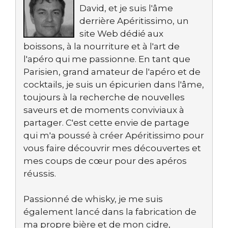
David, et je suis l'âme
derrière Apéritissimo, un
site Web dédié aux
boissons, à la nourriture et à l'art de
l'apéro qui me passionne. En tant que
Parisien, grand amateur de l'apéro et de
cocktails, je suis un épicurien dans l'âme,
toujours à la recherche de nouvelles
saveurs et de moments conviviaux à
partager. C'est cette envie de partage
qui m'a poussé à créer Apéritissimo pour
vous faire découvrir mes découvertes et
mes coups de cœur pour des apéros
réussis.
Passionné de whisky, je me suis
également lancé dans la fabrication de
ma propre bière et de mon cidre,