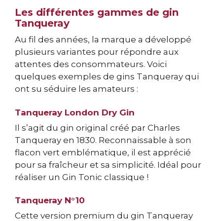
Les différentes gammes de gin
Tanqueray
Au fil des années, la marque a développé
plusieurs variantes pour répondre aux
attentes des consommateurs. Voici
quelques exemples de gins Tanqueray qui
ont su séduire les amateurs :
Tanqueray London Dry Gin
Il s’agit du gin original créé par Charles
Tanqueray en 1830. Reconnaissable à son
flacon vert emblématique, il est apprécié
pour sa fraîcheur et sa simplicité. Idéal pour
réaliser un Gin Tonic classique !
Tanqueray N°10
Cette version premium du gin Tanqueray