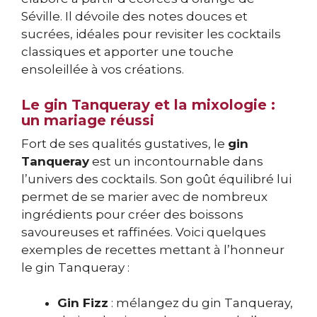
Séville. Il dévoile des notes douces et
sucrées, idéales pour revisiter les cocktails
classiques et apporter une touche
ensoleillée à vos créations.
Le gin Tanqueray et la mixologie :
un mariage réussi
Fort de ses qualités gustatives, le
gin
Tanqueray
est un incontournable dans
l’univers des cocktails. Son goût équilibré lui
permet de se marier avec de nombreux
ingrédients pour créer des boissons
savoureuses et raffinées. Voici quelques
exemples de recettes mettant à l’honneur
le gin Tanqueray :
Gin Fizz
: mélangez du gin Tanqueray,