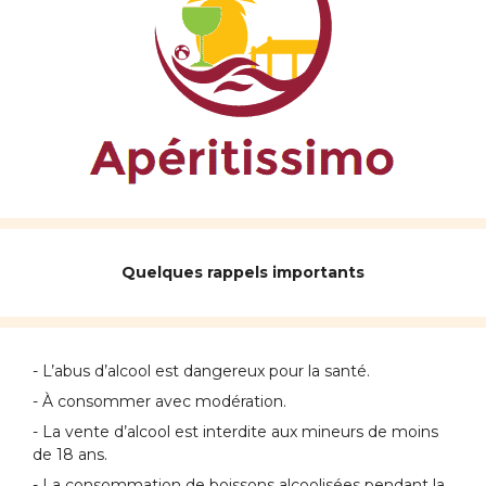
Quelques rappels importants
- L’abus d’alcool est dangereux pour la santé.
- À consommer avec modération.
- La vente d’alcool est interdite aux mineurs de moins
de 18 ans.
- La consommation de boissons alcoolisées pendant la