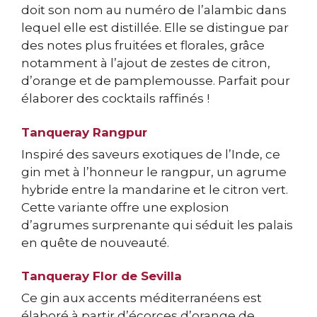
doit son nom au numéro de l’alambic dans
lequel elle est distillée. Elle se distingue par
des notes plus fruitées et florales, grâce
notamment à l’ajout de zestes de citron,
d’orange et de pamplemousse. Parfait pour
élaborer des cocktails raffinés !
Tanqueray Rangpur
Inspiré des saveurs exotiques de l’Inde, ce
gin met à l’honneur le rangpur, un agrume
hybride entre la mandarine et le citron vert.
Cette variante offre une explosion
d’agrumes surprenante qui séduit les palais
en quête de nouveauté.
Tanqueray Flor de Sevilla
Ce gin aux accents méditerranéens est
élaboré à partir d’écorces d’orange de