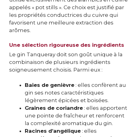
appelés « pot stills ». Ce choix est justifié par
les propriétés conductrices du cuivre qui
favorisent une meilleure extraction des
arômes.
Une sélection rigoureuse des ingrédients
Le gin Tanqueray doit son goût unique à la
combinaison de plusieurs ingrédients
soigneusement choisis. Parmi eux :
Baies de genièvre
: elles confèrent au
gin ses notes caractéristiques
légèrement épicées et boisées.
Graines de coriandre
: elles apportent
une pointe de fraîcheur et renforcent
la complexité aromatique du gin.
Racines d’angélique
: elles