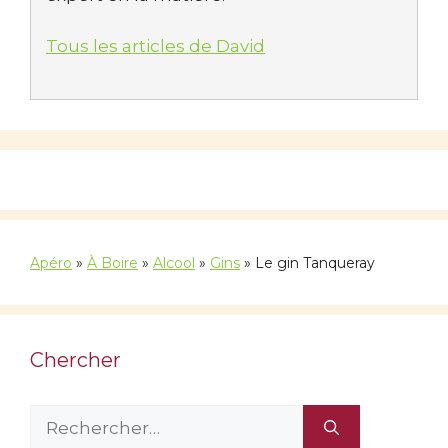
Tous les articles de David
Apéro
»
À Boire
»
Alcool
»
Gins
»
Le gin Tanqueray
Chercher
Rechercher :