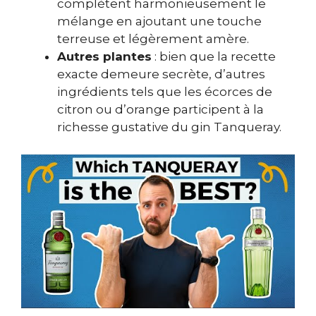
complètent harmonieusement le
mélange en ajoutant une touche
terreuse et légèrement amère.
Autres plantes
: bien que la recette
exacte demeure secrète, d’autres
ingrédients tels que les écorces de
citron ou d’orange participent à la
richesse gustative du gin Tanqueray.