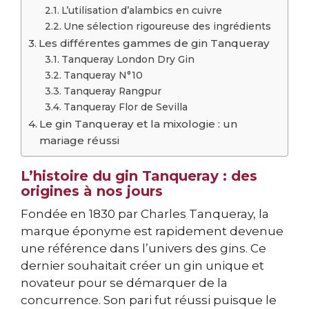
L’utilisation d’alambics en cuivre
Une sélection rigoureuse des ingrédients
Les différentes gammes de gin Tanqueray
Tanqueray London Dry Gin
Tanqueray N°10
Tanqueray Rangpur
Tanqueray Flor de Sevilla
Le gin Tanqueray et la mixologie : un
mariage réussi
L’histoire du gin Tanqueray : des
origines à nos jours
Fondée en 1830 par Charles Tanqueray, la
marque éponyme est rapidement devenue
une référence dans l’univers des gins. Ce
dernier souhaitait créer un gin unique et
novateur pour se démarquer de la
concurrence. Son pari fut réussi puisque le