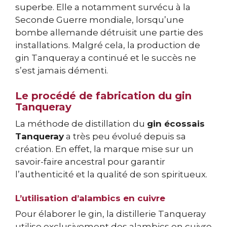
superbe. Elle a notamment survécu à la
Seconde Guerre mondiale, lorsqu’une
bombe allemande détruisit une partie des
installations. Malgré cela, la production de
gin Tanqueray a continué et le succès ne
s’est jamais démenti.
Le procédé de fabrication du gin
Tanqueray
La méthode de distillation du
gin écossais
Tanqueray
a très peu évolué depuis sa
création. En effet, la marque mise sur un
savoir-faire ancestral pour garantir
l’authenticité et la qualité de son spiritueux.
L’utilisation d’alambics en cuivre
Pour élaborer le gin, la distillerie Tanqueray
utilise exclusivement des alambics en cuivre