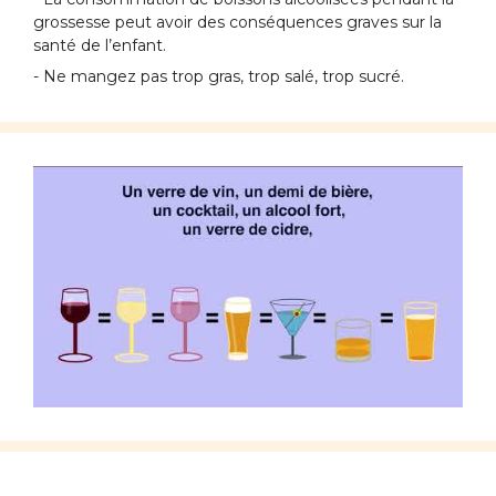
grossesse peut avoir des conséquences graves sur la
santé de l’enfant.
- Ne mangez pas trop gras, trop salé, trop sucré.