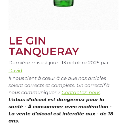
LE GIN
TANQUERAY
Dernière mise à jour : 13 octobre 2025
par
David
Il nous tient à cœur à ce que nos articles
soient corrects et complets. Un correctif à
nous communiquer ?
Contactez-nous
.
L’abus d’alcool est dangereux pour la
santé - À consommer avec modération -
La vente d’alcool est interdite aux - de 18
ans.