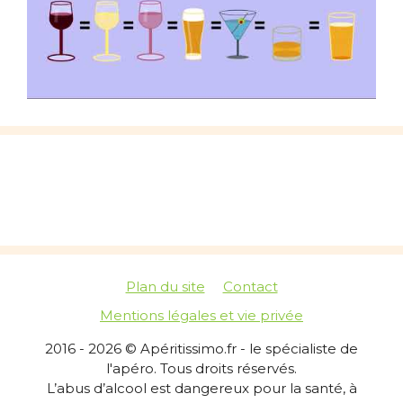
Plan du site
Contact
Mentions légales et vie privée
2016 - 2026 © Apéritissimo.fr - le spécialiste de
l'apéro. Tous droits réservés.
L’abus d’alcool est dangereux pour la santé, à