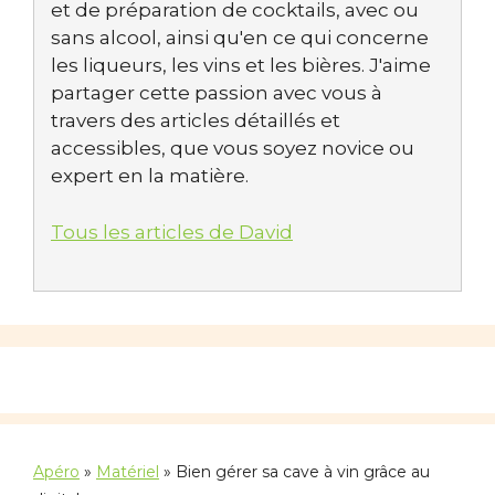
et de préparation de cocktails, avec ou
sans alcool, ainsi qu'en ce qui concerne
les liqueurs, les vins et les bières. J'aime
partager cette passion avec vous à
travers des articles détaillés et
accessibles, que vous soyez novice ou
expert en la matière.
Tous les articles de David
Apéro
»
Matériel
»
Bien gérer sa cave à vin grâce au