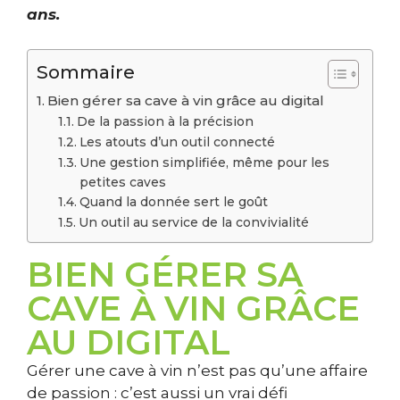
ans.
Sommaire
Bien gérer sa cave à vin grâce au digital
De la passion à la précision
Les atouts d’un outil connecté
Une gestion simplifiée, même pour les
petites caves
Quand la donnée sert le goût
Un outil au service de la convivialité
BIEN GÉRER SA
CAVE À VIN GRÂCE
AU DIGITAL
Gérer une cave à vin n’est pas qu’une affaire
de passion : c’est aussi un vrai défi