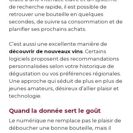
de recherche rapide, il est possible de
retrouver une bouteille en quelques
secondes, de suivre sa consommation et de
planifier ses prochains achats.
C’est aussi une excellente manière de
découvrir de nouveaux vins
. Certains
logiciels proposent des recommandations
personnalisées selon votre historique de
dégustation ou vos préférences régionales.
Une approche qui séduit de plus en plus de
jeunes amateurs, désireux d’allier plaisir et
technologie.
Quand la donnée sert le goût
Le numérique ne remplace pas le plaisir de
déboucher une bonne bouteille, mais il