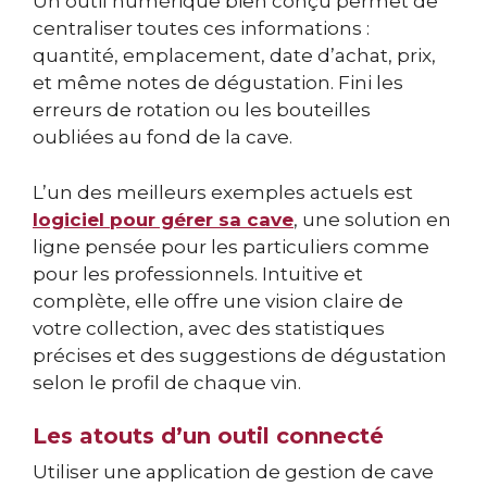
Un outil numérique bien conçu permet de
centraliser toutes ces informations :
quantité, emplacement, date d’achat, prix,
et même notes de dégustation. Fini les
erreurs de rotation ou les bouteilles
oubliées au fond de la cave.
L’un des meilleurs exemples actuels est
logiciel pour gérer sa cave
, une solution en
ligne pensée pour les particuliers comme
pour les professionnels. Intuitive et
complète, elle offre une vision claire de
votre collection, avec des statistiques
précises et des suggestions de dégustation
selon le profil de chaque vin.
Les atouts d’un outil connecté
Utiliser une application de gestion de cave