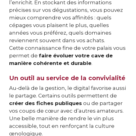
l’enrichit. En stockant des informations
précises sur vos dégustations, vous pouvez
mieux comprendre vos affinités : quels
cépages vous plaisent le plus, quelles
années vous préférez, quels domaines
reviennent souvent dans vos achats.
Cette connaissance fine de votre palais vous
permet de
faire évoluer votre cave de
manière cohérente et durable
.
Un outil au service de la convivialité
Au-delà de la gestion, le digital favorise aussi
le partage. Certains outils permettent de
créer des fiches publiques
ou de partager
vos coups de cœur avec d’autres amateurs.
Une belle manière de rendre le vin plus
accessible, tout en renforçant la culture
œnologique.