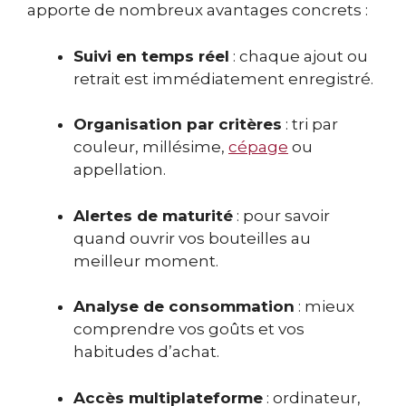
apporte de nombreux avantages concrets :
Suivi en temps réel
: chaque ajout ou
retrait est immédiatement enregistré.
Organisation par critères
: tri par
couleur, millésime,
cépage
ou
appellation.
Alertes de maturité
: pour savoir
quand ouvrir vos bouteilles au
meilleur moment.
Analyse de consommation
: mieux
comprendre vos goûts et vos
habitudes d’achat.
Accès multiplateforme
: ordinateur,