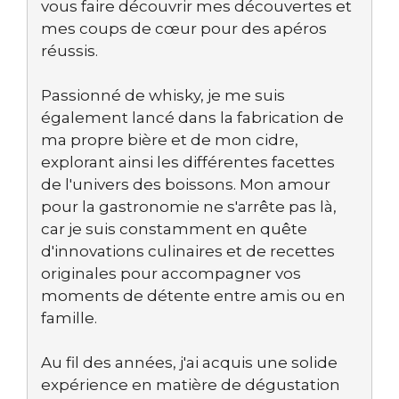
vous faire découvrir mes découvertes et
mes coups de cœur pour des apéros
réussis.
Passionné de whisky, je me suis
également lancé dans la fabrication de
ma propre bière et de mon cidre,
explorant ainsi les différentes facettes
de l'univers des boissons. Mon amour
pour la gastronomie ne s'arrête pas là,
car je suis constamment en quête
d'innovations culinaires et de recettes
originales pour accompagner vos
moments de détente entre amis ou en
famille.
Au fil des années, j'ai acquis une solide
expérience en matière de dégustation