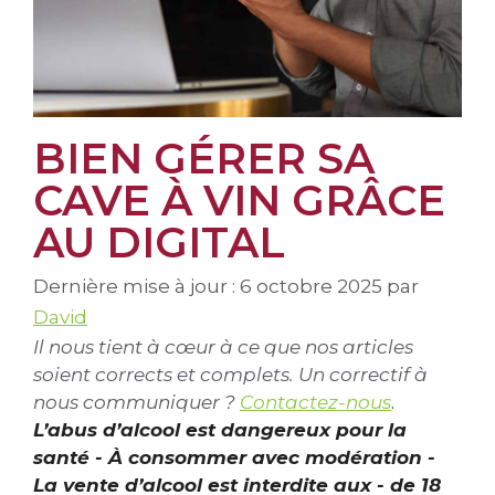
BIEN GÉRER SA
CAVE À VIN GRÂCE
AU DIGITAL
6 octobre 2025
par
David
Il nous tient à cœur à ce que nos articles
soient corrects et complets. Un correctif à
nous communiquer ?
Contactez-nous
.
L’abus d’alcool est dangereux pour la
santé - À consommer avec modération -
La vente d’alcool est interdite aux - de 18