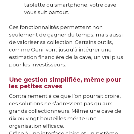
tablette ou smartphone, votre cave
vous suit partout.
Ces fonctionnalités permettent non
seulement de gagner du temps, mais aussi
de valoriser sa collection. Certains outils,
comme Oeni, vont jusqu’à intégrer une
estimation financière de la cave, un vrai plus
pour les investisseurs.
Une gestion simplifiée, même pour
les petites caves
Contrairement à ce que l’on pourrait croire,
ces solutions ne s’adressent pas qu’aux
grands collectionneurs. Même une cave de
dix ou vingt bouteilles mérite une
organisation efficace.
Grâce à une interface claire et un système