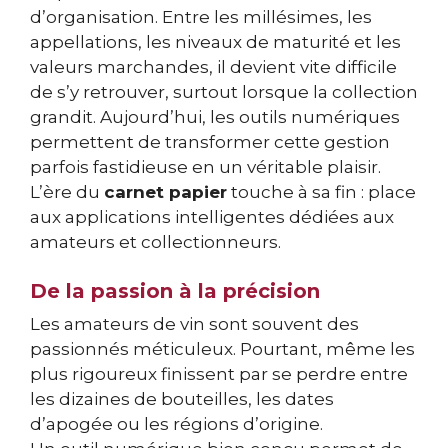
d’organisation. Entre les millésimes, les
appellations, les niveaux de maturité et les
valeurs marchandes, il devient vite difficile
de s’y retrouver, surtout lorsque la collection
grandit. Aujourd’hui, les outils numériques
permettent de transformer cette gestion
parfois fastidieuse en un véritable plaisir.
L’ère du
carnet papier
touche à sa fin : place
aux applications intelligentes dédiées aux
amateurs et collectionneurs.
De la passion à la précision
Les amateurs de vin sont souvent des
passionnés méticuleux. Pourtant, même les
plus rigoureux finissent par se perdre entre
les dizaines de bouteilles, les dates
d’apogée ou les régions d’origine.