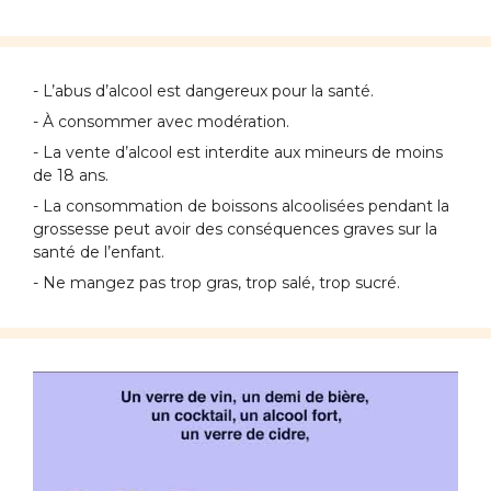
- L’abus d’alcool est dangereux pour la santé.
- À consommer avec modération.
- La vente d’alcool est interdite aux mineurs de moins
de 18 ans.
- La consommation de boissons alcoolisées pendant la
grossesse peut avoir des conséquences graves sur la
santé de l’enfant.
- Ne mangez pas trop gras, trop salé, trop sucré.