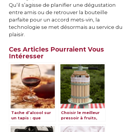
Qu’il s’agisse de planifier une dégustation
entre amis ou de retrouver la bouteille
parfaite pour un accord mets-vin, la
technologie se met désormais au service du
plaisir.
Ces Articles Pourraient Vous
Intéresser
Tache d’alcool sur
Choisir le meilleur
un tapis : que
pressoir à fruits,
faire ?
vin, cidre et jus