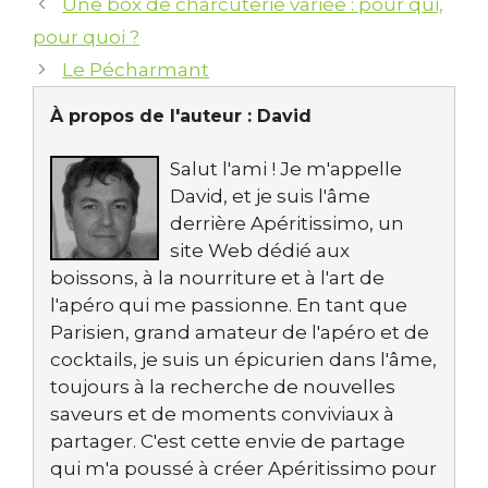
Une box de charcuterie variée : pour qui,
pour quoi ?
Le Pécharmant
À propos de l'auteur :
David
Salut l'ami ! Je m'appelle
David, et je suis l'âme
derrière Apéritissimo, un
site Web dédié aux
boissons, à la nourriture et à l'art de
l'apéro qui me passionne. En tant que
Parisien, grand amateur de l'apéro et de
cocktails, je suis un épicurien dans l'âme,
toujours à la recherche de nouvelles
saveurs et de moments conviviaux à
partager. C'est cette envie de partage
qui m'a poussé à créer Apéritissimo pour