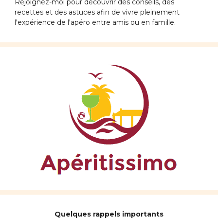
Rejoignez-moi pour découvrir des conseils, des
recettes et des astuces afin de vivre pleinement
l'expérience de l'apéro entre amis ou en famille.
Quelques rappels importants