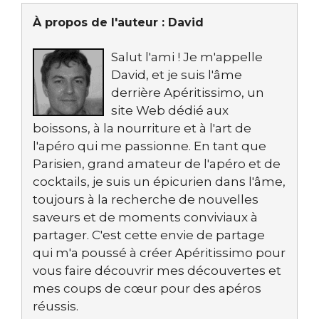
À propos de l'auteur :
David
Salut l'ami ! Je m'appelle
David, et je suis l'âme
derrière Apéritissimo, un
site Web dédié aux
boissons, à la nourriture et à l'art de
l'apéro qui me passionne. En tant que
Parisien, grand amateur de l'apéro et de
cocktails, je suis un épicurien dans l'âme,
toujours à la recherche de nouvelles
saveurs et de moments conviviaux à
partager. C'est cette envie de partage
qui m'a poussé à créer Apéritissimo pour
vous faire découvrir mes découvertes et
mes coups de cœur pour des apéros
réussis.