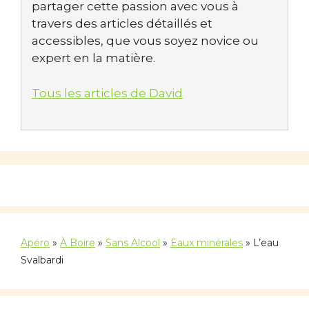
partager cette passion avec vous à
travers des articles détaillés et
accessibles, que vous soyez novice ou
expert en la matière.
Tous les articles de David
Apéro
»
À Boire
»
Sans Alcool
»
Eaux minérales
»
L’eau
Svalbardi