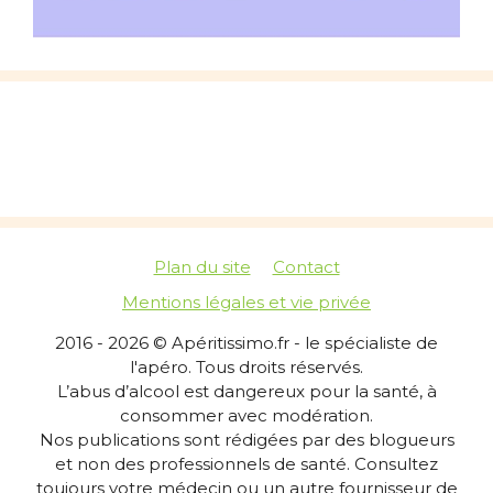
Plan du site
Contact
Mentions légales et vie privée
2016 - 2026 © Apéritissimo.fr - le spécialiste de
l'apéro. Tous droits réservés.
L’abus d’alcool est dangereux pour la santé, à
consommer avec modération.
Nos publications sont rédigées par des blogueurs
et non des professionnels de santé. Consultez
toujours votre médecin ou un autre fournisseur de