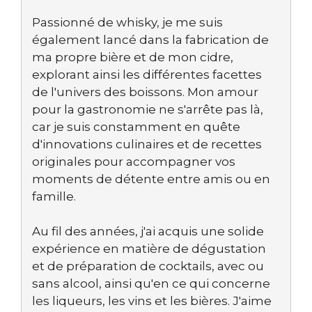
Passionné de whisky, je me suis
également lancé dans la fabrication de
ma propre bière et de mon cidre,
explorant ainsi les différentes facettes
de l'univers des boissons. Mon amour
pour la gastronomie ne s'arrête pas là,
car je suis constamment en quête
d'innovations culinaires et de recettes
originales pour accompagner vos
moments de détente entre amis ou en
famille.
Au fil des années, j'ai acquis une solide
expérience en matière de dégustation
et de préparation de cocktails, avec ou
sans alcool, ainsi qu'en ce qui concerne
les liqueurs, les vins et les bières. J'aime