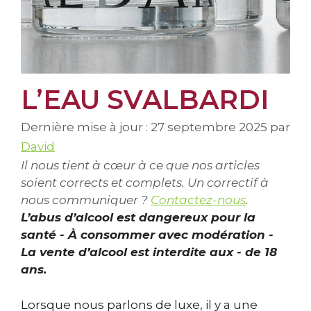
L’EAU SVALBARDI
Dernière mise à jour : 27 septembre 2025
par
David
Il nous tient à cœur à ce que nos articles
soient corrects et complets. Un correctif à
nous communiquer ?
Contactez-nous
.
L’abus d’alcool est dangereux pour la
santé - À consommer avec modération -
La vente d’alcool est interdite aux - de 18
ans.
Lorsque nous parlons de luxe, il y a une