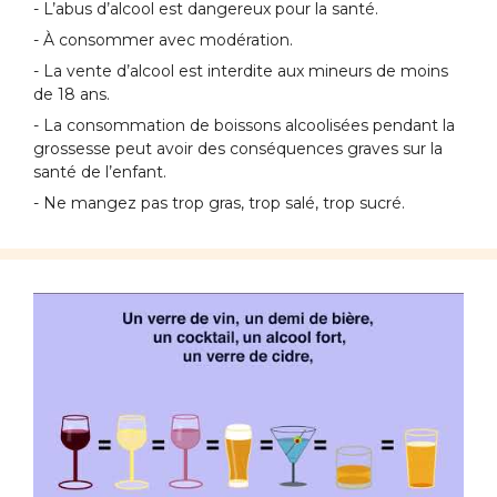
- L’abus d’alcool est dangereux pour la santé.
- À consommer avec modération.
- La vente d’alcool est interdite aux mineurs de moins
de 18 ans.
- La consommation de boissons alcoolisées pendant la
grossesse peut avoir des conséquences graves sur la
santé de l’enfant.
- Ne mangez pas trop gras, trop salé, trop sucré.