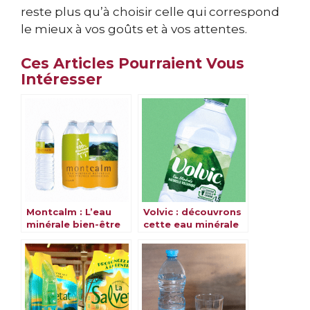
reste plus qu’à choisir celle qui correspond
le mieux à vos goûts et à vos attentes.
Ces Articles Pourraient Vous
Intéresser
Montcalm : L’eau
Volvic : découvrons
minérale bien-être
cette eau minérale
& ses bienfaits