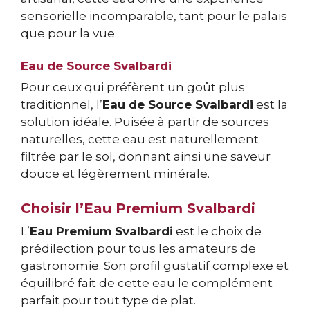
sensorielle incomparable, tant pour le palais
que pour la vue.
Eau de Source Svalbardi
Pour ceux qui préfèrent un goût plus
traditionnel, l’
Eau de Source Svalbardi
est la
solution idéale. Puisée à partir de sources
naturelles, cette eau est naturellement
filtrée par le sol, donnant ainsi une saveur
douce et légèrement minérale.
Choisir l’Eau Premium Svalbardi
L’
Eau Premium Svalbardi
est le choix de
prédilection pour tous les amateurs de
gastronomie. Son profil gustatif complexe et
équilibré fait de cette eau le complément
parfait pour tout type de plat.