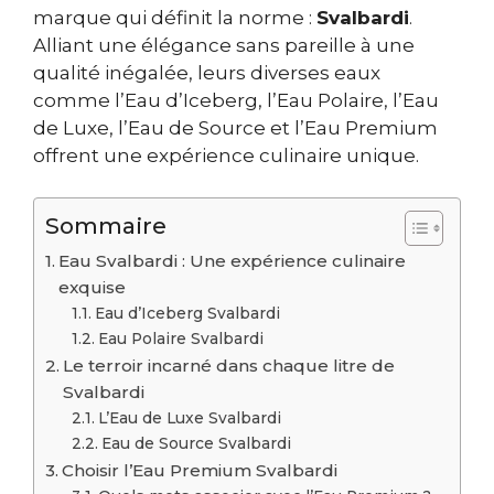
marque qui définit la norme :
Svalbardi
.
Alliant une élégance sans pareille à une
qualité inégalée, leurs diverses eaux
comme l’Eau d’Iceberg, l’Eau Polaire, l’Eau
de Luxe, l’Eau de Source et l’Eau Premium
offrent une expérience culinaire unique.
Sommaire
Eau Svalbardi : Une expérience culinaire
exquise
Eau d’Iceberg Svalbardi
Eau Polaire Svalbardi
Le terroir incarné dans chaque litre de
Svalbardi
L’Eau de Luxe Svalbardi
Eau de Source Svalbardi
Choisir l’Eau Premium Svalbardi