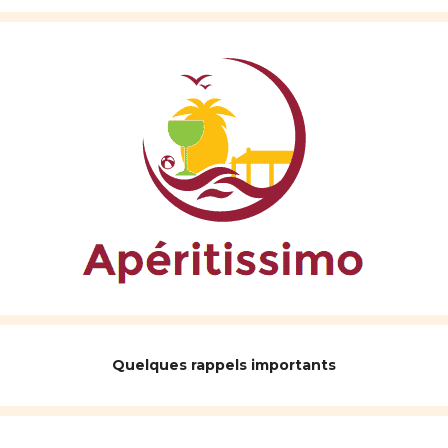
Quelques rappels importants