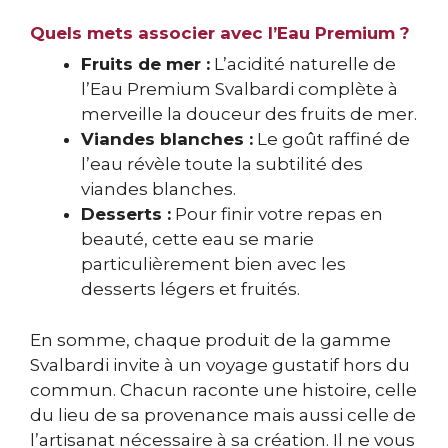
Quels mets associer avec l’Eau Premium ?
Fruits de mer :
L’acidité naturelle de
l’Eau Premium Svalbardi complète à
merveille la douceur des fruits de mer.
Viandes blanches :
Le goût raffiné de
l’eau révèle toute la subtilité des
viandes blanches.
Desserts :
Pour finir votre repas en
beauté, cette eau se marie
particulièrement bien avec les
desserts légers et fruités.
En somme, chaque produit de la gamme
Svalbardi invite à un voyage gustatif hors du
commun. Chacun raconte une histoire, celle
du lieu de sa provenance mais aussi celle de
l’artisanat nécessaire à sa création. Il ne vous