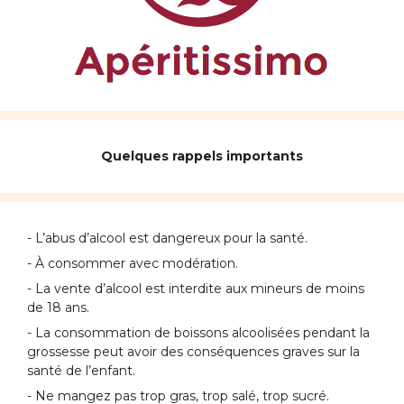
Quelques rappels importants
- L’abus d’alcool est dangereux pour la santé.
- À consommer avec modération.
- La vente d’alcool est interdite aux mineurs de moins
de 18 ans.
- La consommation de boissons alcoolisées pendant la
grossesse peut avoir des conséquences graves sur la
santé de l’enfant.
- Ne mangez pas trop gras, trop salé, trop sucré.