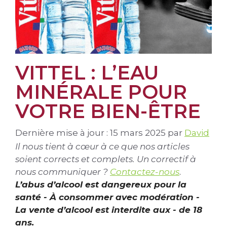
VITTEL : L’EAU
MINÉRALE POUR
VOTRE BIEN-ÊTRE
Dernière mise à jour : 15 mars 2025
par
David
Il nous tient à cœur à ce que nos articles
soient corrects et complets. Un correctif à
nous communiquer ?
Contactez-nous
.
L’abus d’alcool est dangereux pour la
santé - À consommer avec modération -
La vente d’alcool est interdite aux - de 18
ans.