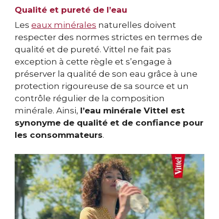
Qualité et pureté de l’eau
Les
eaux minérales
naturelles doivent
respecter des normes strictes en termes de
qualité et de pureté. Vittel ne fait pas
exception à cette règle et s’engage à
préserver la qualité de son eau grâce à une
protection rigoureuse de sa source et un
contrôle régulier de la composition
minérale. Ainsi,
l’eau minérale Vittel est
synonyme de qualité et de confiance pour
les consommateurs
.