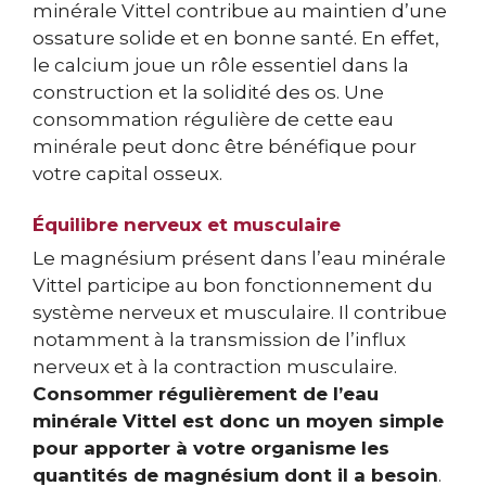
minérale Vittel contribue au maintien d’une
ossature solide et en bonne santé. En effet,
le calcium joue un rôle essentiel dans la
construction et la solidité des os. Une
consommation régulière de cette eau
minérale peut donc être bénéfique pour
votre capital osseux.
Équilibre nerveux et musculaire
Le magnésium présent dans l’eau minérale
Vittel participe au bon fonctionnement du
système nerveux et musculaire. Il contribue
notamment à la transmission de l’influx
nerveux et à la contraction musculaire.
Consommer régulièrement de l’eau
minérale Vittel est donc un moyen simple
pour apporter à votre organisme les
quantités de magnésium dont il a besoin
.