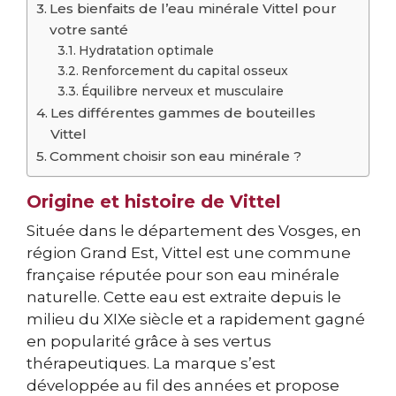
Les bienfaits de l’eau minérale Vittel pour
votre santé
Hydratation optimale
Renforcement du capital osseux
Équilibre nerveux et musculaire
Les différentes gammes de bouteilles
Vittel
Comment choisir son eau minérale ?
Origine et histoire de Vittel
Située dans le département des Vosges, en
région Grand Est, Vittel est une commune
française réputée pour son eau minérale
naturelle. Cette eau est extraite depuis le
milieu du XIXe siècle et a rapidement gagné
en popularité grâce à ses vertus
thérapeutiques. La marque s’est
développée au fil des années et propose