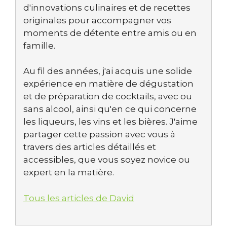
d'innovations culinaires et de recettes
originales pour accompagner vos
moments de détente entre amis ou en
famille.
Au fil des années, j'ai acquis une solide
expérience en matière de dégustation
et de préparation de cocktails, avec ou
sans alcool, ainsi qu'en ce qui concerne
les liqueurs, les vins et les bières. J'aime
partager cette passion avec vous à
travers des articles détaillés et
accessibles, que vous soyez novice ou
expert en la matière.
Tous les articles de David