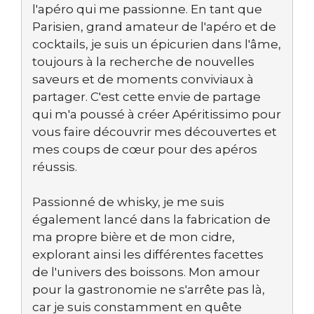
l'apéro qui me passionne. En tant que
Parisien, grand amateur de l'apéro et de
cocktails, je suis un épicurien dans l'âme,
toujours à la recherche de nouvelles
saveurs et de moments conviviaux à
partager. C'est cette envie de partage
qui m'a poussé à créer Apéritissimo pour
vous faire découvrir mes découvertes et
mes coups de cœur pour des apéros
réussis.
Passionné de whisky, je me suis
également lancé dans la fabrication de
ma propre bière et de mon cidre,
explorant ainsi les différentes facettes
de l'univers des boissons. Mon amour
pour la gastronomie ne s'arrête pas là,
car je suis constamment en quête