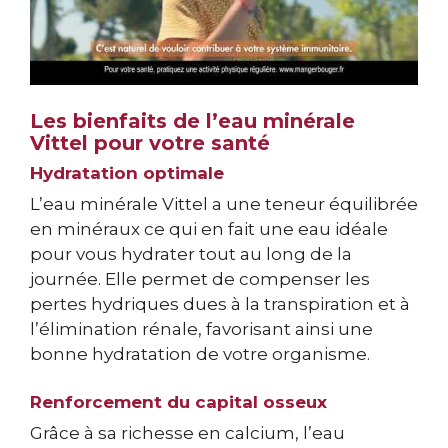
Les bienfaits de l’eau minérale
Vittel pour votre santé
Hydratation optimale
L’eau minérale Vittel a une teneur équilibrée
en minéraux ce qui en fait une eau idéale
pour vous hydrater tout au long de la
journée. Elle permet de compenser les
pertes hydriques dues à la transpiration et à
l’élimination rénale, favorisant ainsi une
bonne hydratation de votre organisme.
Renforcement du capital osseux
Grâce à sa richesse en calcium, l’eau