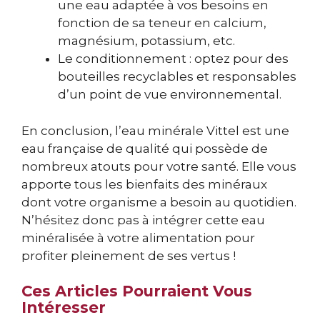
une eau adaptée à vos besoins en
fonction de sa teneur en calcium,
magnésium, potassium, etc.
Le conditionnement : optez pour des
bouteilles recyclables et responsables
d’un point de vue environnemental.
En conclusion, l’eau minérale Vittel est une
eau française de qualité qui possède de
nombreux atouts pour votre santé. Elle vous
apporte tous les bienfaits des minéraux
dont votre organisme a besoin au quotidien.
N’hésitez donc pas à intégrer cette eau
minéralisée à votre alimentation pour
profiter pleinement de ses vertus !
Ces Articles Pourraient Vous
Intéresser