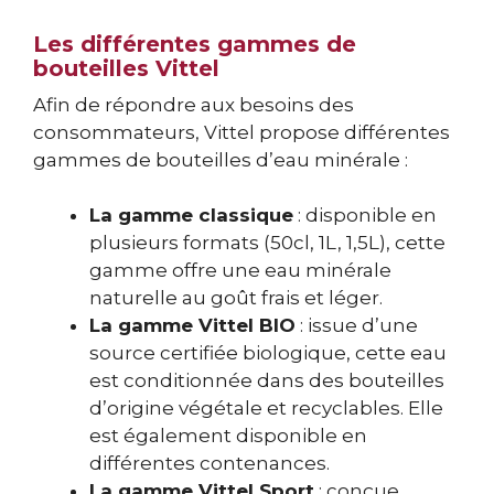
Les différentes gammes de
bouteilles Vittel
Afin de répondre aux besoins des
consommateurs, Vittel propose différentes
gammes de bouteilles d’eau minérale :
La gamme classique
: disponible en
plusieurs formats (50cl, 1L, 1,5L), cette
gamme offre une eau minérale
naturelle au goût frais et léger.
La gamme Vittel BIO
: issue d’une
source certifiée biologique, cette eau
est conditionnée dans des bouteilles
d’origine végétale et recyclables. Elle
est également disponible en
différentes contenances.
La gamme Vittel Sport
: conçue