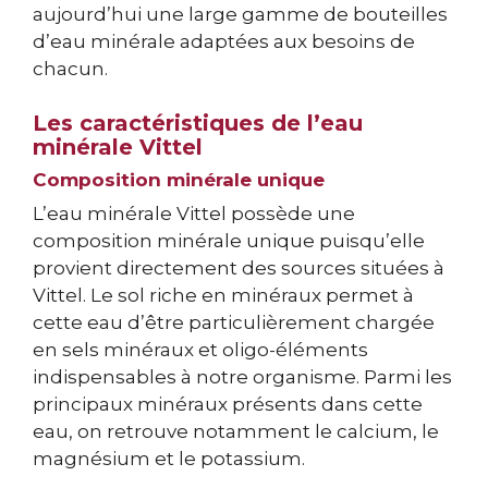
aujourd’hui une large gamme de bouteilles
d’eau minérale adaptées aux besoins de
chacun.
Les caractéristiques de l’eau
minérale Vittel
Composition minérale unique
L’eau minérale Vittel possède une
composition minérale unique puisqu’elle
provient directement des sources situées à
Vittel. Le sol riche en minéraux permet à
cette eau d’être particulièrement chargée
en sels minéraux et oligo-éléments
indispensables à notre organisme. Parmi les
principaux minéraux présents dans cette
eau, on retrouve notamment le calcium, le
magnésium et le potassium.