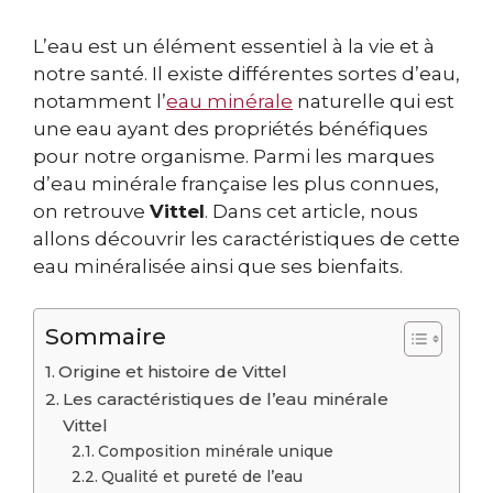
L’eau est un élément essentiel à la vie et à
notre santé. Il existe différentes sortes d’eau,
notamment l’
eau minérale
naturelle qui est
une eau ayant des propriétés bénéfiques
pour notre organisme. Parmi les marques
d’eau minérale française les plus connues,
on retrouve
Vittel
. Dans cet article, nous
allons découvrir les caractéristiques de cette
eau minéralisée ainsi que ses bienfaits.
Sommaire
Origine et histoire de Vittel
Les caractéristiques de l’eau minérale
Vittel
Composition minérale unique
Qualité et pureté de l’eau