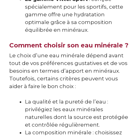
spécialement pour les sportifs, cette
gamme offre une hydratation
optimale grâce à sa composition
équilibrée en minéraux.
Comment choisir son eau minérale ?
Le choix d’une eau minérale dépend avant
tout de vos préférences gustatives et de vos
besoins en termes d’apport en minéraux.
Toutefois, certains critères peuvent vous
aider à faire le bon choix :
La qualité et la pureté de l’eau :
privilégiez les eaux minérales
naturelles dont la source est protégée
et contrôlée régulièrement.
La composition minérale : choisissez