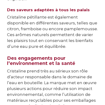
Des saveurs adaptées à tous les palais
Cristaline pétillante est également
disponible en différentes saveurs, telles que
citron, framboise ou encore pamplemousse.
Ces arômes naturels permettent de varier
les plaisirs tout en conservant les bienfaits
d’une eau pure et équilibrée.
Des engagements pour
l’environnement et la santé
Cristaline prend très au sérieux son rôle
d’acteur responsable dans le domaine de
l’eau en bouteille. La marque met en œuvre
plusieurs actions pour réduire son impact
environnemental, comme l’utilisation de
matériaux recyclables pour ses emballages