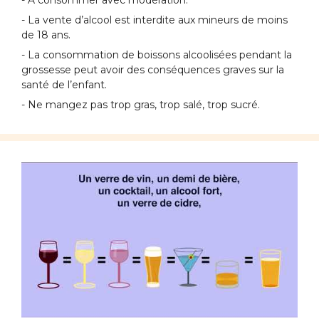
- À consommer avec modération.
- La vente d’alcool est interdite aux mineurs de moins
de 18 ans.
- La consommation de boissons alcoolisées pendant la
grossesse peut avoir des conséquences graves sur la
santé de l’enfant.
- Ne mangez pas trop gras, trop salé, trop sucré.