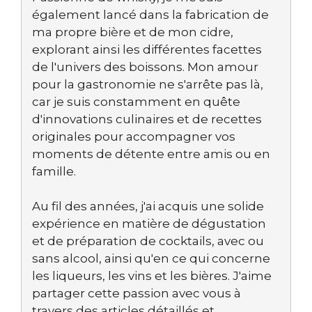
également lancé dans la fabrication de
ma propre bière et de mon cidre,
explorant ainsi les différentes facettes
de l'univers des boissons. Mon amour
pour la gastronomie ne s'arrête pas là,
car je suis constamment en quête
d'innovations culinaires et de recettes
originales pour accompagner vos
moments de détente entre amis ou en
famille.
Au fil des années, j'ai acquis une solide
expérience en matière de dégustation
et de préparation de cocktails, avec ou
sans alcool, ainsi qu'en ce qui concerne
les liqueurs, les vins et les bières. J'aime
partager cette passion avec vous à
travers des articles détaillés et