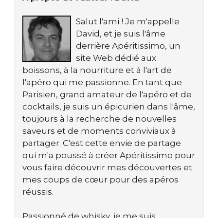
Salut l'ami ! Je m'appelle
David, et je suis l'âme
derrière Apéritissimo, un
site Web dédié aux
boissons, à la nourriture et à l'art de
l'apéro qui me passionne. En tant que
Parisien, grand amateur de l'apéro et de
cocktails, je suis un épicurien dans l'âme,
toujours à la recherche de nouvelles
saveurs et de moments conviviaux à
partager. C'est cette envie de partage
qui m'a poussé à créer Apéritissimo pour
vous faire découvrir mes découvertes et
mes coups de cœur pour des apéros
réussis.
Passionné de whisky, je me suis