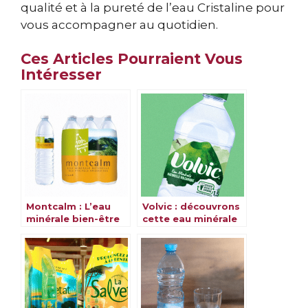
qualité et à la pureté de l’eau Cristaline pour
vous accompagner au quotidien.
Ces Articles Pourraient Vous
Intéresser
Montcalm : L’eau
Volvic : découvrons
minérale bien-être
cette eau minérale
& ses bienfaits