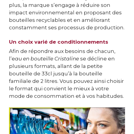
plus, la marque s’engage à réduire son
impact environnemental en proposant des
bouteilles recyclables et en améliorant
constamment ses processus de production.
Un choix varié de conditionnements
Afin de répondre aux besoins de chacun,
l’e
au en bouteille Cristaline
se décline en
plusieurs formats, allant de la petite
bouteille de 33cl jusqu’à la bouteille
familiale de 2 litres. Vous pouvez ainsi choisir
le format qui convient le mieux à votre
mode de consommation et à vos habitudes.