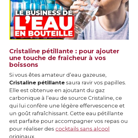
Cristaline pétillante : pour ajouter
une touche de fraîcheur à vos
boissons
Si vous êtes amateur d’eau gazeuse,
Cristaline pétillante
saura ravir vos papilles.
Elle est obtenue en ajoutant du gaz
carbonique à l’eau de source Cristaline, ce
qui lui confère une légère effervescence et
un goût rafraîchissant. Cette eau pétillante
est parfaite pour accompagner vos repas ou
pour réaliser des
cocktails sans alcool
originaux.