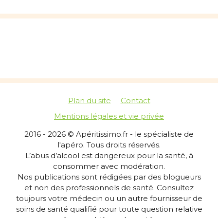
Plan du site
Contact
Mentions légales et vie privée
2016 - 2026 © Apéritissimo.fr - le spécialiste de
l'apéro. Tous droits réservés.
L’abus d’alcool est dangereux pour la santé, à
consommer avec modération.
Nos publications sont rédigées par des blogueurs
et non des professionnels de santé. Consultez
toujours votre médecin ou un autre fournisseur de
soins de santé qualifié pour toute question relative