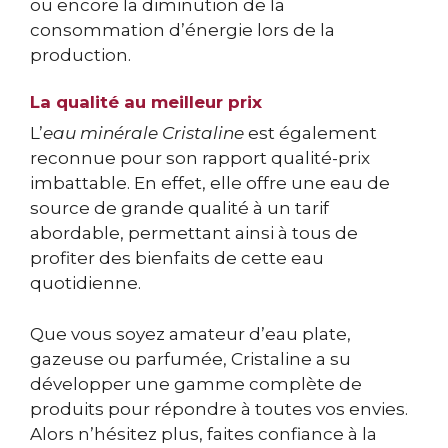
ou encore la diminution de la
consommation d’énergie lors de la
production.
La qualité au meilleur prix
L’
eau minérale Cristaline
est également
reconnue pour son rapport qualité-prix
imbattable. En effet, elle offre une eau de
source de grande qualité à un tarif
abordable, permettant ainsi à tous de
profiter des bienfaits de cette eau
quotidienne.
Que vous soyez amateur d’eau plate,
gazeuse ou parfumée, Cristaline a su
développer une gamme complète de
produits pour répondre à toutes vos envies.
Alors n’hésitez plus, faites confiance à la