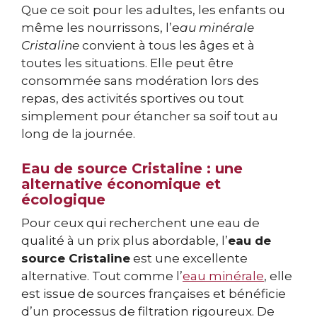
Que ce soit pour les adultes, les enfants ou
même les nourrissons, l’e
au minérale
Cristaline
convient à tous les âges et à
toutes les situations. Elle peut être
consommée sans modération lors des
repas, des activités sportives ou tout
simplement pour étancher sa soif tout au
long de la journée.
Eau de source Cristaline : une
alternative économique et
écologique
Pour ceux qui recherchent une eau de
qualité à un prix plus abordable, l’
eau de
source Cristaline
est une excellente
alternative. Tout comme l’
eau minérale
, elle
est issue de sources françaises et bénéficie
d’un processus de filtration rigoureux. De