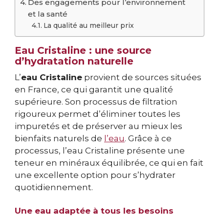
Des engagements pour l’environnement
et la santé
La qualité au meilleur prix
Eau Cristaline : une source
d’hydratation naturelle
L’
eau Cristaline
provient de sources situées
en France, ce qui garantit une qualité
supérieure. Son processus de filtration
rigoureux permet d’éliminer toutes les
impuretés et de préserver au mieux les
bienfaits naturels de
l’eau
. Grâce à ce
processus, l’eau Cristaline présente une
teneur en minéraux équilibrée, ce qui en fait
une excellente option pour s’hydrater
quotidiennement.
Une eau adaptée à tous les besoins