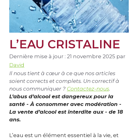
L’EAU CRISTALINE
Dernière mise à jour : 21 novembre 2025
par
David
Il nous tient à cœur à ce que nos articles
soient corrects et complets. Un correctif à
nous communiquer ?
Contactez-nous
.
L’abus d’alcool est dangereux pour la
santé - À consommer avec modération -
La vente d’alcool est interdite aux - de 18
ans.
L’eau est un élément essentiel à la vie, et