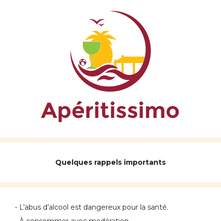
Quelques rappels importants
- L’abus d’alcool est dangereux pour la santé.