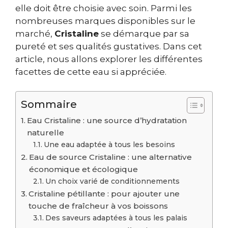
elle doit être choisie avec soin. Parmi les
nombreuses marques disponibles sur le
marché,
Cristaline
se démarque par sa
pureté et ses qualités gustatives. Dans cet
article, nous allons explorer les différentes
facettes de cette eau si appréciée.
Sommaire
Eau Cristaline : une source d’hydratation
naturelle
Une eau adaptée à tous les besoins
Eau de source Cristaline : une alternative
économique et écologique
Un choix varié de conditionnements
Cristaline pétillante : pour ajouter une
touche de fraîcheur à vos boissons
Des saveurs adaptées à tous les palais