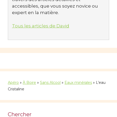
accessibles, que vous soyez novice ou
expert en la matière.
Tous les articles de David
Apéro
»
À Boire
»
Sans Alcool
»
Eaux minérales
»
L’eau
Cristaline
Chercher