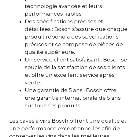
technologie avancée et leurs
performances fiables.
Des spécifications précises et
détaillées : Bosch s’assure que chaque
produit répond à des spécifications
précises et se compose de pièces de
qualité supérieure.
Un service client satisfaisant : Bosch se
soucie de la satisfaction de ses clients
et offre un excellent service après
vente.
Une garantie de 5 ans : Bosch offre
une garantie internationale de 5 ans
sur tous ses produits.
Les caves à vins Bosch offrent une qualité et
une performance exceptionnelles afin de
conserver les vins dans les meilleures