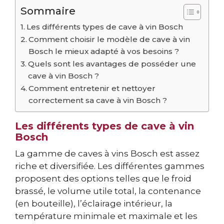
Sommaire
Les différents types de cave à vin Bosch
Comment choisir le modèle de cave à vin
Bosch le mieux adapté à vos besoins ?
Quels sont les avantages de posséder une
cave à vin Bosch ?
Comment entretenir et nettoyer
correctement sa cave à vin Bosch ?
Les différents types de cave à vin
Bosch
La gamme de caves à vins Bosch est assez
riche et diversifiée. Les différentes gammes
proposent des options telles que le froid
brassé, le volume utile total, la contenance
(en bouteille), l’éclairage intérieur, la
température minimale et maximale et les