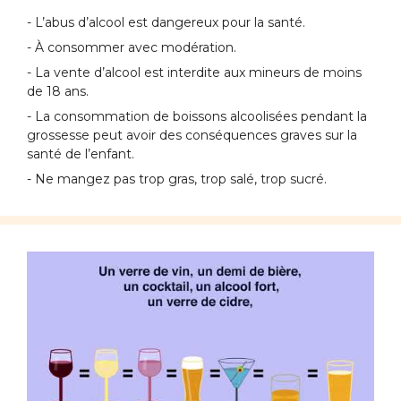
- L’abus d’alcool est dangereux pour la santé.
- À consommer avec modération.
- La vente d’alcool est interdite aux mineurs de moins
de 18 ans.
- La consommation de boissons alcoolisées pendant la
grossesse peut avoir des conséquences graves sur la
santé de l’enfant.
- Ne mangez pas trop gras, trop salé, trop sucré.