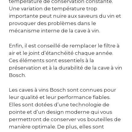
température de conservation constante.
Une variation de température trop
importante peut nuire aux saveurs du vin et
provoquer des problèmes dans le
mécanisme interne de la cave à vin.
Enfin, il est conseillé de remplacer le filtre à
air et le joint d’étanchéité chaque année.
Ces éléments sont essentiels à la
préservation et à la durabilité de la cave à vin
Bosch.
Les caves à vins Bosch sont connues pour
leur qualité et leur performance fiables.
Elles sont dotées d’une technologie de
pointe et d’un design moderne qui vous
permettront de conserver vos bouteilles de
manière optimale. De plus, elles sont