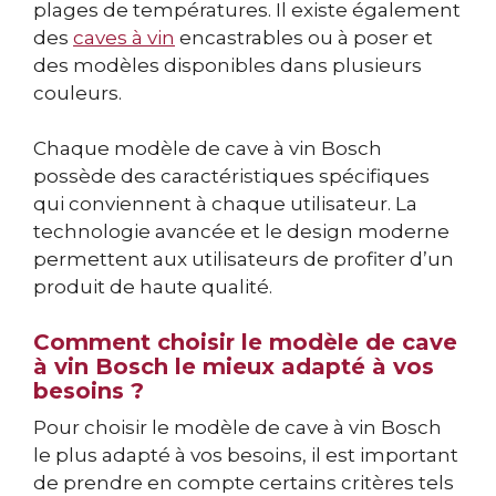
plages de températures. Il existe également
des
caves à vin
encastrables ou à poser et
des modèles disponibles dans plusieurs
couleurs.
Chaque modèle de cave à vin Bosch
possède des caractéristiques spécifiques
qui conviennent à chaque utilisateur. La
technologie avancée et le design moderne
permettent aux utilisateurs de profiter d’un
produit de haute qualité.
Comment choisir le modèle de cave
à vin Bosch le mieux adapté à vos
besoins ?
Pour choisir le modèle de cave à vin Bosch
le plus adapté à vos besoins, il est important
de prendre en compte certains critères tels