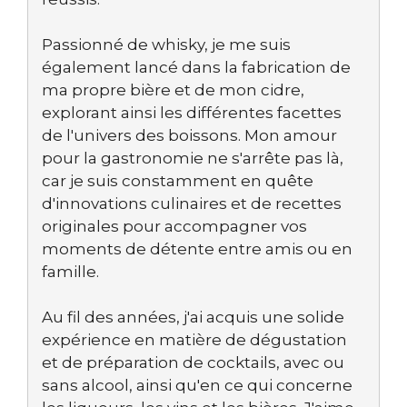
Passionné de whisky, je me suis
également lancé dans la fabrication de
ma propre bière et de mon cidre,
explorant ainsi les différentes facettes
de l'univers des boissons. Mon amour
pour la gastronomie ne s'arrête pas là,
car je suis constamment en quête
d'innovations culinaires et de recettes
originales pour accompagner vos
moments de détente entre amis ou en
famille.
Au fil des années, j'ai acquis une solide
expérience en matière de dégustation
et de préparation de cocktails, avec ou
sans alcool, ainsi qu'en ce qui concerne