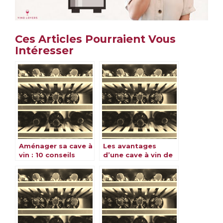
Ces Articles Pourraient Vous
Intéresser
Aménager sa cave à
Les avantages
vin : 10 conseils
d’une cave à vin de
pour bien le faire
service