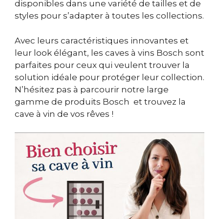
disponibles dans une variété de tailles et de
styles pour s’adapter à toutes les collections.
Avec leurs caractéristiques innovantes et
leur look élégant, les caves à vins Bosch sont
parfaites pour ceux qui veulent trouver la
solution idéale pour protéger leur collection.
N’hésitez pas à parcourir notre large
gamme de produits Bosch et trouvez la
cave à vin de vos rêves !