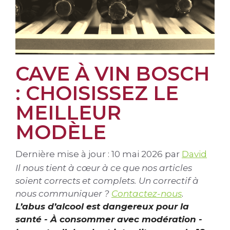
CAVE À VIN BOSCH
: CHOISISSEZ LE
MEILLEUR
MODÈLE
Dernière mise à jour : 10 mai 2026
par
David
Il nous tient à cœur à ce que nos articles
soient corrects et complets. Un correctif à
nous communiquer ?
Contactez-nous
.
L’abus d’alcool est dangereux pour la
santé - À consommer avec modération -