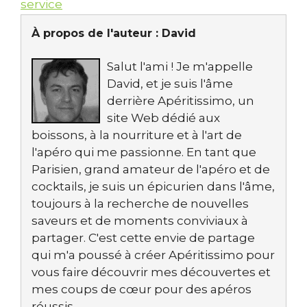
service
À propos de l'auteur :
David
Salut l'ami ! Je m'appelle
David, et je suis l'âme
derrière Apéritissimo, un
site Web dédié aux
boissons, à la nourriture et à l'art de
l'apéro qui me passionne. En tant que
Parisien, grand amateur de l'apéro et de
cocktails, je suis un épicurien dans l'âme,
toujours à la recherche de nouvelles
saveurs et de moments conviviaux à
partager. C'est cette envie de partage
qui m'a poussé à créer Apéritissimo pour
vous faire découvrir mes découvertes et
mes coups de cœur pour des apéros
réussis.