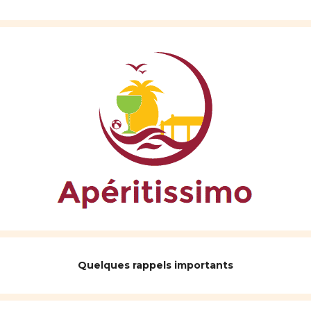
Quelques rappels importants