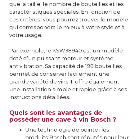
que la taille, le nombre de bouteilles et les
caractéristiques spéciales. En fonction de
ces critères, vous pourrez trouver le modèle
qui correspondra le mieux à votre style et à
votre usage.
Par exemple, le KSW38940 est un modèle
doté d’un puissant moteur et système
antivibration. Sa capacité de 198 bouteilles
permet de conserver facilement une
grande variété de vins. Il offre également
une installation simple et rapide grâce à ses
instructions détaillées.
Quels sont les avantages de
posséder une cave à vin Bosch ?
Une technologie de pointe : les
produits Bosch sont réputés pour leur