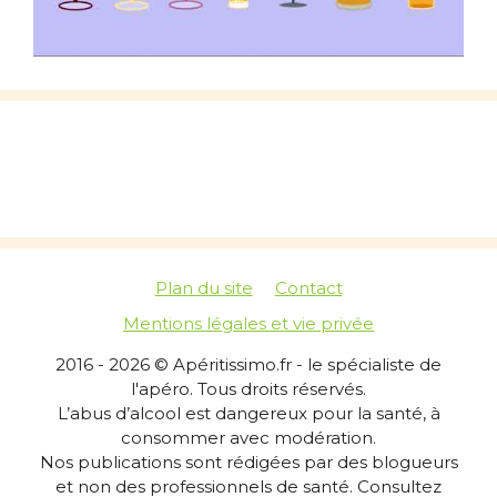
Plan du site
Contact
Mentions légales et vie privée
2016 - 2026 © Apéritissimo.fr - le spécialiste de
l'apéro. Tous droits réservés.
L’abus d’alcool est dangereux pour la santé, à
consommer avec modération.
Nos publications sont rédigées par des blogueurs
et non des professionnels de santé. Consultez