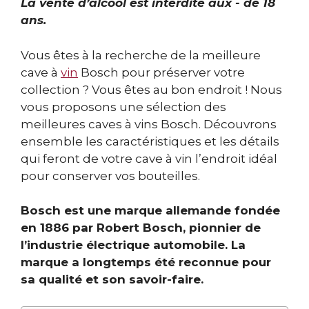
La vente d’alcool est interdite aux - de 18
ans.
Vous êtes à la recherche de la meilleure
cave à
vin
Bosch pour préserver votre
collection ? Vous êtes au bon endroit ! Nous
vous proposons une sélection des
meilleures caves à vins Bosch. Découvrons
ensemble les caractéristiques et les détails
qui feront de votre cave à vin l’endroit idéal
pour conserver vos bouteilles.
Bosch est une marque allemande fondée
en 1886 par Robert Bosch, pionnier de
l’industrie électrique automobile. La
marque a longtemps été reconnue pour
sa qualité et son savoir-faire.