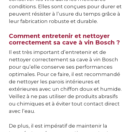
conditions. Elles sont conçues pour durer et
peuvent résister à l’usure du temps grâce à
leur fabrication robuste et durable.
Comment entretenir et nettoyer
correctement sa cave à vin Bosch ?
Il est très important d’entretenir et de
nettoyer correctement sa cave à vin Bosch
pour qu’elle conserve ses performances
optimales. Pour ce faire, il est recommandé
de nettoyer les parois intérieures et
extérieures avec un chiffon doux et humide.
Veillez à ne pas utiliser de produits abrasifs
ou chimiques et à éviter tout contact direct
avec l’eau.
De plus, il est impératif de maintenir la