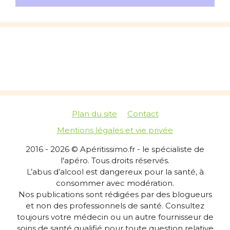
Plan du site
Contact
Mentions légales et vie privée
2016 - 2026 © Apéritissimo.fr - le spécialiste de
l'apéro. Tous droits réservés.
L’abus d’alcool est dangereux pour la santé, à
consommer avec modération.
Nos publications sont rédigées par des blogueurs
et non des professionnels de santé. Consultez
toujours votre médecin ou un autre fournisseur de
soins de santé qualifié pour toute question relative