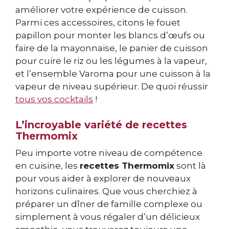
améliorer votre expérience de cuisson.
Parmi ces accessoires, citons le fouet
papillon pour monter les blancs d’œufs ou
faire de la mayonnaise, le panier de cuisson
pour cuire le riz ou les légumes à la vapeur,
et l’ensemble Varoma pour une cuisson à la
vapeur de niveau supérieur. De quoi réussir
tous vos cocktails
!
L’incroyable variété de recettes
Thermomix
Peu importe votre niveau de compétence
en cuisine, les
recettes Thermomix
sont là
pour vous aider à explorer de nouveaux
horizons culinaires. Que vous cherchiez à
préparer un dîner de famille complexe ou
simplement à vous régaler d’un délicieux