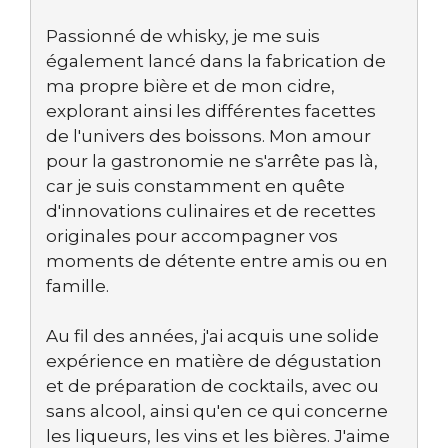
Passionné de whisky, je me suis
également lancé dans la fabrication de
ma propre bière et de mon cidre,
explorant ainsi les différentes facettes
de l'univers des boissons. Mon amour
pour la gastronomie ne s'arrête pas là,
car je suis constamment en quête
d'innovations culinaires et de recettes
originales pour accompagner vos
moments de détente entre amis ou en
famille.
Au fil des années, j'ai acquis une solide
expérience en matière de dégustation
et de préparation de cocktails, avec ou
sans alcool, ainsi qu'en ce qui concerne
les liqueurs, les vins et les bières. J'aime