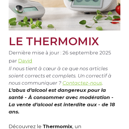
LE THERMOMIX
Dernière mise à jour : 26 septembre 2025
par
David
Il nous tient à cœur à ce que nos articles
soient corrects et complets. Un correctif à
nous communiquer ?
Contactez-nous
.
L’abus d’alcool est dangereux pour la
santé - À consommer avec modération -
La vente d’alcool est interdite aux - de 18
ans.
Découvrez le
Thermomix
, un