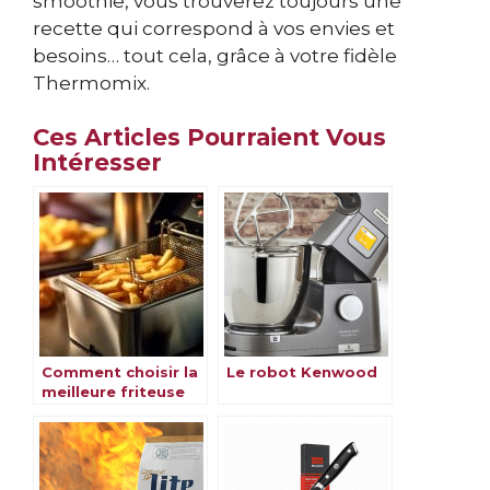
smoothie, vous trouverez toujours une
recette qui correspond à vos envies et
besoins… tout cela, grâce à votre fidèle
Thermomix.
Ces Articles Pourraient Vous
Intéresser
Comment choisir la
Le robot Kenwood
meilleure friteuse
électrique ?