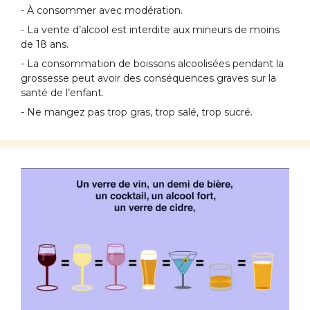
- À consommer avec modération.
- La vente d’alcool est interdite aux mineurs de moins
de 18 ans.
- La consommation de boissons alcoolisées pendant la
grossesse peut avoir des conséquences graves sur la
santé de l’enfant.
- Ne mangez pas trop gras, trop salé, trop sucré.