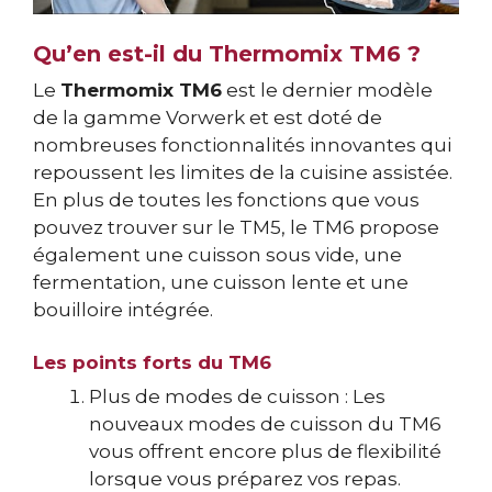
Qu’en est-il du Thermomix TM6 ?
Le
Thermomix TM6
est le dernier modèle
de la gamme Vorwerk et est doté de
nombreuses fonctionnalités innovantes qui
repoussent les limites de la cuisine assistée.
En plus de toutes les fonctions que vous
pouvez trouver sur le TM5, le TM6 propose
également une cuisson sous vide, une
fermentation, une cuisson lente et une
bouilloire intégrée.
Les points forts du TM6
Plus de modes de cuisson : Les
nouveaux modes de cuisson du TM6
vous offrent encore plus de flexibilité
lorsque vous préparez vos repas.