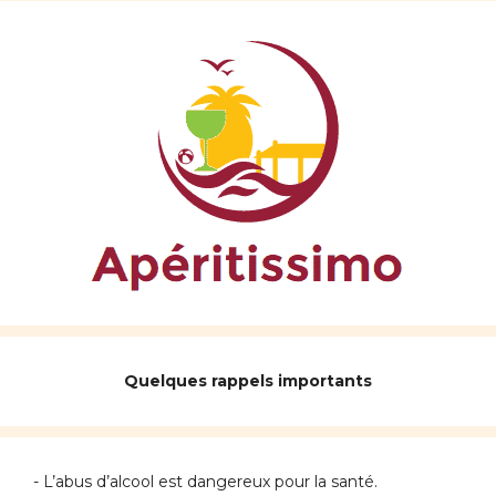
Quelques rappels importants
- L’abus d’alcool est dangereux pour la santé.