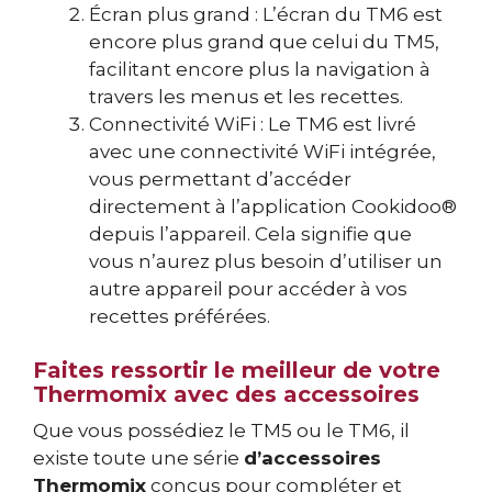
Écran plus grand : L’écran du TM6 est
encore plus grand que celui du TM5,
facilitant encore plus la navigation à
travers les menus et les recettes.
Connectivité WiFi : Le TM6 est livré
avec une connectivité WiFi intégrée,
vous permettant d’accéder
directement à l’application Cookidoo®
depuis l’appareil. Cela signifie que
vous n’aurez plus besoin d’utiliser un
autre appareil pour accéder à vos
recettes préférées.
Faites ressortir le meilleur de votre
Thermomix avec des accessoires
Que vous possédiez le TM5 ou le TM6, il
existe toute une série
d’accessoires
Thermomix
conçus pour compléter et