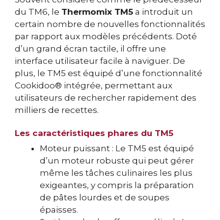
du TM6, le
Thermomix TM5
a introduit un
certain nombre de nouvelles fonctionnalités
par rapport aux modèles précédents. Doté
d’un grand écran tactile, il offre une
interface utilisateur facile à naviguer. De
plus, le TM5 est équipé d’une fonctionnalité
Cookidoo® intégrée, permettant aux
utilisateurs de rechercher rapidement des
milliers de recettes.
Les caractéristiques phares du TM5
Moteur puissant : Le TM5 est équipé
d’un moteur robuste qui peut gérer
même les tâches culinaires les plus
exigeantes, y compris la préparation
de pâtes lourdes et de soupes
épaisses.