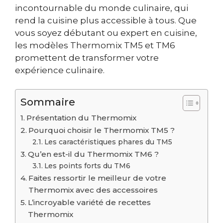
incontournable du monde culinaire, qui
rend la cuisine plus accessible à tous. Que
vous soyez débutant ou expert en cuisine,
les modèles Thermomix TM5 et TM6
promettent de transformer votre
expérience culinaire.
Sommaire
Présentation du Thermomix
Pourquoi choisir le Thermomix TM5 ?
Les caractéristiques phares du TM5
Qu’en est-il du Thermomix TM6 ?
Les points forts du TM6
Faites ressortir le meilleur de votre
Thermomix avec des accessoires
L’incroyable variété de recettes
Thermomix