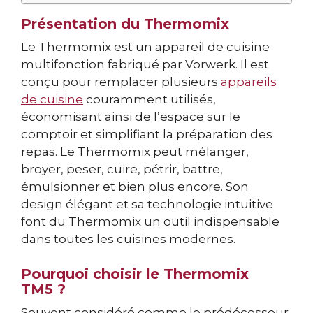
Présentation du Thermomix
Le Thermomix est un appareil de cuisine
multifonction fabriqué par Vorwerk. Il est
conçu pour remplacer plusieurs
appareils
de cuisine
couramment utilisés,
économisant ainsi de l’espace sur le
comptoir et simplifiant la préparation des
repas. Le Thermomix peut mélanger,
broyer, peser, cuire, pétrir, battre,
émulsionner et bien plus encore. Son
design élégant et sa technologie intuitive
font du Thermomix un outil indispensable
dans toutes les cuisines modernes.
Pourquoi choisir le Thermomix
TM5 ?
Souvent considéré comme le prédécesseur