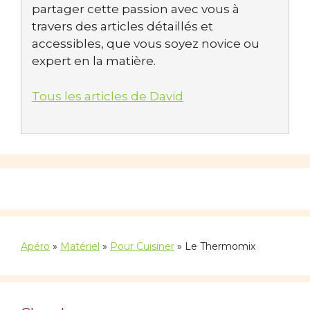
partager cette passion avec vous à
travers des articles détaillés et
accessibles, que vous soyez novice ou
expert en la matière.
Tous les articles de David
Apéro
»
Matériel
»
Pour Cuisiner
»
Le Thermomix