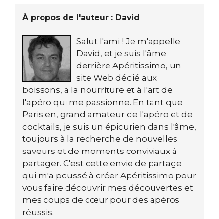
À propos de l'auteur :
David
Salut l'ami ! Je m'appelle
David, et je suis l'âme
derrière Apéritissimo, un
site Web dédié aux
boissons, à la nourriture et à l'art de
l'apéro qui me passionne. En tant que
Parisien, grand amateur de l'apéro et de
cocktails, je suis un épicurien dans l'âme,
toujours à la recherche de nouvelles
saveurs et de moments conviviaux à
partager. C'est cette envie de partage
qui m'a poussé à créer Apéritissimo pour
vous faire découvrir mes découvertes et
mes coups de cœur pour des apéros
réussis.