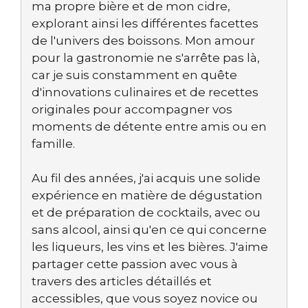
ma propre bière et de mon cidre,
explorant ainsi les différentes facettes
de l'univers des boissons. Mon amour
pour la gastronomie ne s'arrête pas là,
car je suis constamment en quête
d'innovations culinaires et de recettes
originales pour accompagner vos
moments de détente entre amis ou en
famille.
Au fil des années, j'ai acquis une solide
expérience en matière de dégustation
et de préparation de cocktails, avec ou
sans alcool, ainsi qu'en ce qui concerne
les liqueurs, les vins et les bières. J'aime
partager cette passion avec vous à
travers des articles détaillés et
accessibles, que vous soyez novice ou