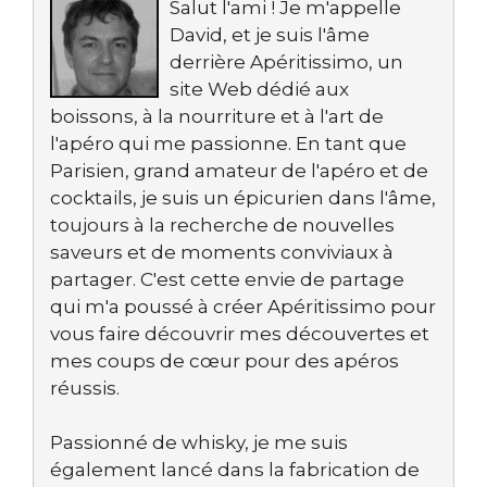
Salut l'ami ! Je m'appelle
David, et je suis l'âme
derrière Apéritissimo, un
site Web dédié aux
boissons, à la nourriture et à l'art de
l'apéro qui me passionne. En tant que
Parisien, grand amateur de l'apéro et de
cocktails, je suis un épicurien dans l'âme,
toujours à la recherche de nouvelles
saveurs et de moments conviviaux à
partager. C'est cette envie de partage
qui m'a poussé à créer Apéritissimo pour
vous faire découvrir mes découvertes et
mes coups de cœur pour des apéros
réussis.
Passionné de whisky, je me suis
également lancé dans la fabrication de