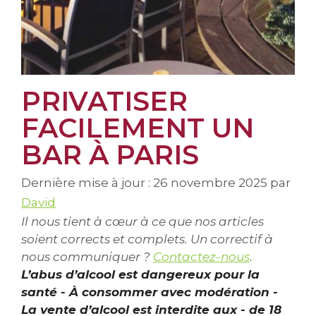
PRIVATISER
FACILEMENT UN
BAR À PARIS
Dernière mise à jour : 26 novembre 2025
par
David
Il nous tient à cœur à ce que nos articles
soient corrects et complets. Un correctif à
nous communiquer ?
Contactez-nous
.
L’abus d’alcool est dangereux pour la
santé - À consommer avec modération -
La vente d’alcool est interdite aux - de 18