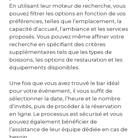
En utilisant leur moteur de recherche, vous
pouvez filtrer les options en fonction de vos
préférences, telles que l’emplacement, la
capacité d’accueil, l’ambiance et les services
proposés. Vous pouvez même affiner votre
recherche en spécifiant des critères
supplémentaires tels que les types de
boissons, les options de restauration et les
équipements disponibles.
Une fois que vous avez trouvé le bar idéal
pour votre événement, il vous suffit de
sélectionner la date, l’heure et le nombre
d’invités, puis de procéder à la réservation
en ligne. Le processus est sécurisé et vous
pouvez également bénéficier de
l’assistance de leur équipe dédiée en cas de
besoin.