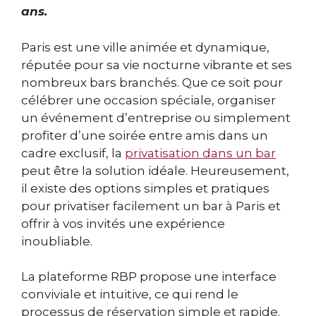
ans.
Paris est une ville animée et dynamique,
réputée pour sa vie nocturne vibrante et ses
nombreux bars branchés. Que ce soit pour
célébrer une occasion spéciale, organiser
un événement d’entreprise ou simplement
profiter d’une soirée entre amis dans un
cadre exclusif, la
privatisation dans un bar
peut être la solution idéale. Heureusement,
il existe des options simples et pratiques
pour privatiser facilement un bar à Paris et
offrir à vos invités une expérience
inoubliable.
La plateforme RBP propose une interface
conviviale et intuitive, ce qui rend le
processus de réservation simple et rapide.