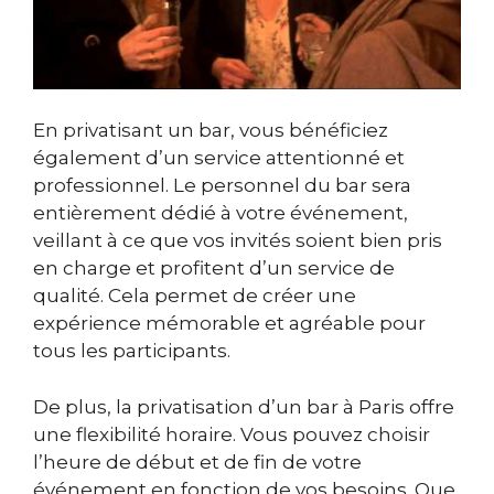
En privatisant un bar, vous bénéficiez
également d’un service attentionné et
professionnel. Le personnel du bar sera
entièrement dédié à votre événement,
veillant à ce que vos invités soient bien pris
en charge et profitent d’un service de
qualité. Cela permet de créer une
expérience mémorable et agréable pour
tous les participants.
De plus, la privatisation d’un bar à Paris offre
une flexibilité horaire. Vous pouvez choisir
l’heure de début et de fin de votre
événement en fonction de vos besoins. Que