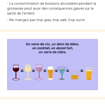
- La consommation de boissons alcoolisées pendant la
grossesse peut avoir des conséquences graves sur la
santé de l’enfant.
- Ne mangez pas trop gras, trop salé, trop sucré.