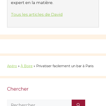
expert en la matière.
Tous les articles de David
Apéro
»
À Boire
»
Privatiser facilement un bar à Paris
Chercher
Rechercher :