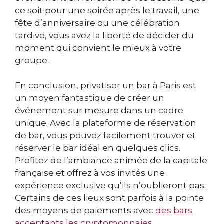
ce soit pour une soirée après le travail, une
fête d’anniversaire ou une célébration
tardive, vous avez la liberté de décider du
moment qui convient le mieux à votre
groupe.
En conclusion, privatiser un bar à Paris est
un moyen fantastique de créer un
événement sur mesure dans un cadre
unique. Avec la plateforme de réservation
de bar, vous pouvez facilement trouver et
réserver le bar idéal en quelques clics.
Profitez de l’ambiance animée de la capitale
française et offrez à vos invités une
expérience exclusive qu’ils n’oublieront pas.
Certains de ces lieux sont parfois à la pointe
des moyens de paiements avec
des bars
acceptants les cryptomonnaies
.