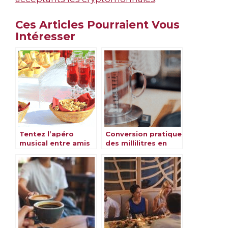
Ces Articles Pourraient Vous
Intéresser
Tentez l’apéro
Conversion pratique
musical entre amis
des millilitres en
centilitres