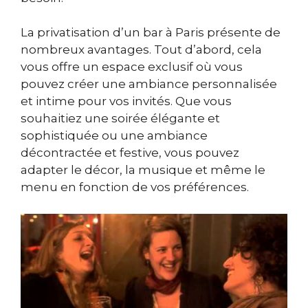
La privatisation d’un bar à Paris présente de
nombreux avantages. Tout d’abord, cela
vous offre un espace exclusif où vous
pouvez créer une ambiance personnalisée
et intime pour vos invités. Que vous
souhaitiez une soirée élégante et
sophistiquée ou une ambiance
décontractée et festive, vous pouvez
adapter le décor, la musique et même le
menu en fonction de vos préférences.