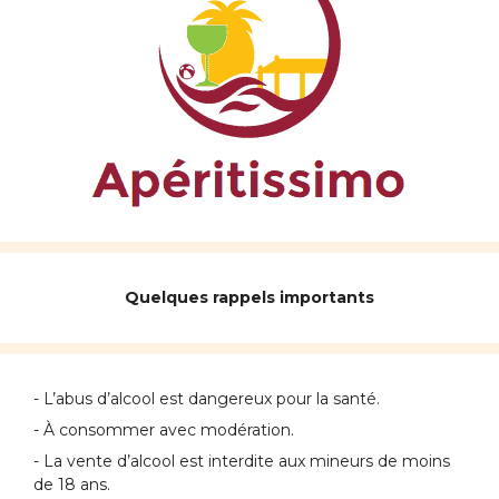
Quelques rappels importants
- L’abus d’alcool est dangereux pour la santé.
- À consommer avec modération.
- La vente d’alcool est interdite aux mineurs de moins
de 18 ans.