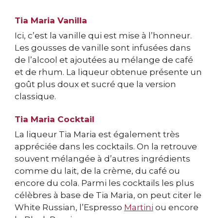
Tia Maria Vanilla
Ici, c’est la vanille qui est mise à l’honneur.
Les gousses de vanille sont infusées dans
de l’alcool et ajoutées au mélange de café
et de rhum. La liqueur obtenue présente un
goût plus doux et sucré que la version
classique.
Tia Maria Cocktail
La liqueur Tia Maria est également très
appréciée dans les cocktails. On la retrouve
souvent mélangée à d’autres ingrédients
comme du lait, de la crème, du café ou
encore du cola. Parmi les cocktails les plus
célèbres à base de Tia Maria, on peut citer le
White Russian, l’Espresso
Martini
ou encore