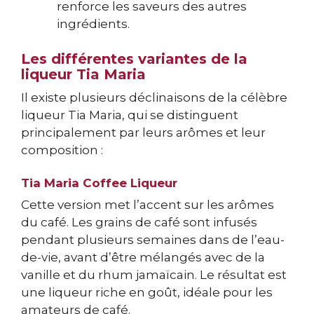
renforce les saveurs des autres
ingrédients.
Les différentes variantes de la
liqueur Tia Maria
Il existe plusieurs déclinaisons de la célèbre
liqueur Tia Maria, qui se distinguent
principalement par leurs arômes et leur
composition :
Tia Maria Coffee Liqueur
Cette version met l’accent sur les arômes
du café. Les grains de café sont infusés
pendant plusieurs semaines dans de l’eau-
de-vie, avant d’être mélangés avec de la
vanille et du rhum jamaïcain. Le résultat est
une liqueur riche en goût, idéale pour les
amateurs de café.