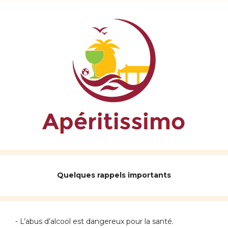
Quelques rappels importants
- L’abus d’alcool est dangereux pour la santé.