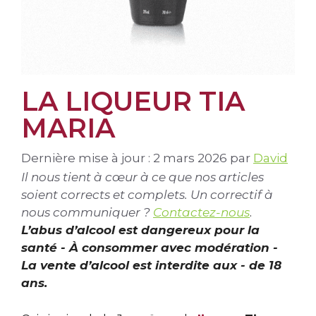
LA LIQUEUR TIA
MARIA
Dernière mise à jour : 2 mars 2026
par
David
Il nous tient à cœur à ce que nos articles
soient corrects et complets. Un correctif à
nous communiquer ?
Contactez-nous
.
L’abus d’alcool est dangereux pour la
santé - À consommer avec modération -
La vente d’alcool est interdite aux - de 18
ans.