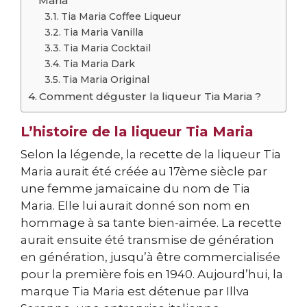
Maria
Tia Maria Coffee Liqueur
Tia Maria Vanilla
Tia Maria Cocktail
Tia Maria Dark
Tia Maria Original
Comment déguster la liqueur Tia Maria ?
L’histoire de la liqueur Tia Maria
Selon la légende, la recette de la liqueur Tia
Maria aurait été créée au 17ème siècle par
une femme jamaïcaine du nom de Tia
Maria. Elle lui aurait donné son nom en
hommage à sa tante bien-aimée. La recette
aurait ensuite été transmise de génération
en génération, jusqu’à être commercialisée
pour la première fois en 1940. Aujourd’hui, la
marque Tia Maria est détenue par Illva