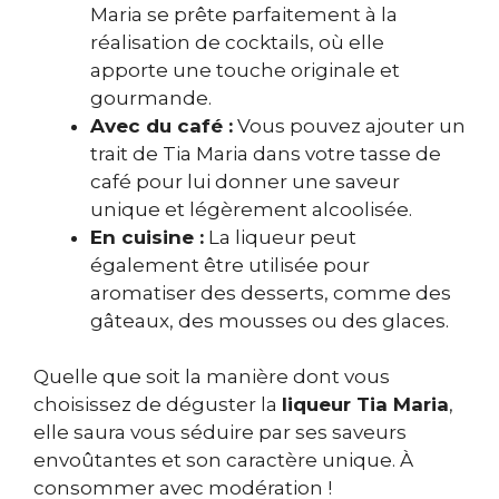
Maria se prête parfaitement à la
réalisation de cocktails, où elle
apporte une touche originale et
gourmande.
Avec du café :
Vous pouvez ajouter un
trait de Tia Maria dans votre tasse de
café pour lui donner une saveur
unique et légèrement alcoolisée.
En cuisine :
La liqueur peut
également être utilisée pour
aromatiser des desserts, comme des
gâteaux, des mousses ou des glaces.
Quelle que soit la manière dont vous
choisissez de déguster la
liqueur Tia Maria
,
elle saura vous séduire par ses saveurs
envoûtantes et son caractère unique. À
consommer avec modération !