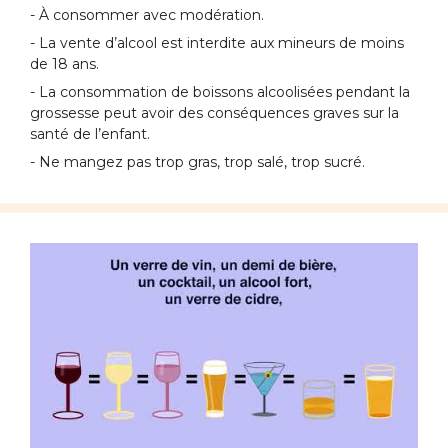
- À consommer avec modération.
- La vente d’alcool est interdite aux mineurs de moins
de 18 ans.
- La consommation de boissons alcoolisées pendant la
grossesse peut avoir des conséquences graves sur la
santé de l’enfant.
- Ne mangez pas trop gras, trop salé, trop sucré.