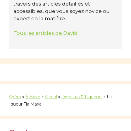
travers des articles détaillés et
accessibles, que vous soyez novice ou
expert en la matière.
Tous les articles de David
Apéro
»
À Boire
»
Alcool
»
Digestifs & Liqueurs
»
La
liqueur Tia Maria