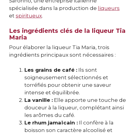
Saronno, une entreprise italienne
spécialisée dans la production de
liqueurs
et
spiritueux
.
Les ingrédients clés de la liqueur Tia
Maria
Pour élaborer la liqueur Tia Maria, trois
ingrédients principaux sont nécessaires :
Les grains de café :
Ils sont
soigneusement sélectionnés et
torréfiés pour obtenir une saveur
intense et équilibrée.
La vanille :
Elle apporte une touche de
douceur à la liqueur, complétant ainsi
les arômes du café.
Le rhum jamaïcain :
Il confère à la
boisson son caractère alcoolisé et