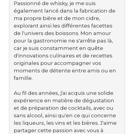
Passionné de whisky, je me suis
également lancé dans la fabrication de
ma propre bière et de mon cidre,
explorant ainsi les différentes facettes
de l'univers des boissons. Mon amour
pour la gastronomie ne s'arrête pas là,
car je suis constamment en quête
d'innovations culinaires et de recettes
originales pour accompagner vos
moments de détente entre amis ou en
famille.
Au fil des années, j'ai acquis une solide
expérience en matière de dégustation
et de préparation de cocktails, avec ou
sans alcool, ainsi qu'en ce qui concerne
les liqueurs, les vins et les bières. J'aime
partager cette passion avec vous à