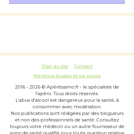
Plan du site
Contact
Mentions légales et vie privée
2016 - 2026 © Apéritissimo.fr - le spécialiste de
l'apéro. Tous droits réservés.
L’abus d’alcool est dangereux pour la santé, à
consommer avec modération.
Nos publications sont rédigées par des blogueurs
et non des professionnels de santé. Consultez
toujours votre médecin ou un autre fournisseur de
soins de santé qualifié pour toute question relative