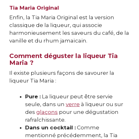
Tia Maria Original
Enfin, la Tia Maria Original est la version
classique de la liqueur, qui associe
harmonieusement les saveurs du café, de la
vanille et du rhum jamaïcain.
Comment déguster la liqueur Tia
Maria ?
Il existe plusieurs façons de savourer la
liqueur Tia Maria :
Pure :
La liqueur peut être servie
seule, dans un
verre
à liqueur ou sur
des
glaçons
pour une dégustation
rafraîchissante.
Dans un cocktail :
Comme
mentionné précédemment, la Tia