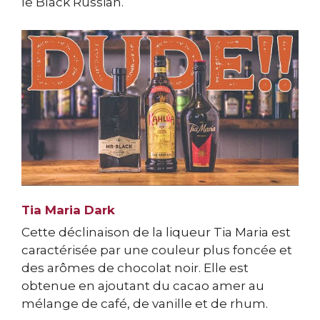
le Black Russian.
Tia Maria Dark
Cette déclinaison de la liqueur Tia Maria est
caractérisée par une couleur plus foncée et
des arômes de chocolat noir. Elle est
obtenue en ajoutant du cacao amer au
mélange de café, de vanille et de rhum.