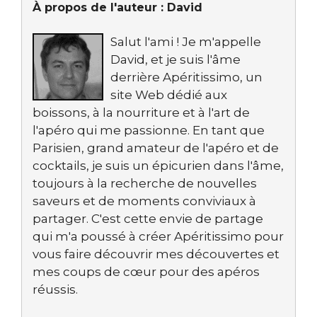
À propos de l'auteur :
David
Salut l'ami ! Je m'appelle
David, et je suis l'âme
derrière Apéritissimo, un
site Web dédié aux
boissons, à la nourriture et à l'art de
l'apéro qui me passionne. En tant que
Parisien, grand amateur de l'apéro et de
cocktails, je suis un épicurien dans l'âme,
toujours à la recherche de nouvelles
saveurs et de moments conviviaux à
partager. C'est cette envie de partage
qui m'a poussé à créer Apéritissimo pour
vous faire découvrir mes découvertes et
mes coups de cœur pour des apéros
réussis.