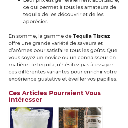
Leur prix est généralement abordable,
ce qui permet à tous les amateurs de
tequila de les découvrir et de les
apprécier.
En somme, la gamme de
Tequila Tiscaz
offre une grande variété de saveurs et
d’arômes pour satisfaire tous les goûts. Que
vous soyez un novice ou un connaisseur en
matière de tequila, n’hésitez pas à essayer
ces différentes variantes pour enrichir votre
expérience gustative et éveiller vos papilles.
Ces Articles Pourraient Vous
Intéresser