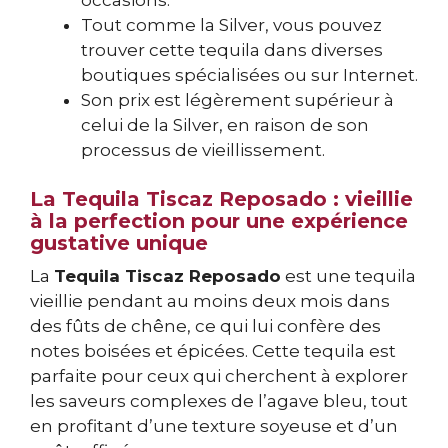
Tout comme la Silver, vous pouvez
trouver cette tequila dans diverses
boutiques spécialisées ou sur Internet.
Son prix est légèrement supérieur à
celui de la Silver, en raison de son
processus de vieillissement.
La Tequila Tiscaz Reposado : vieillie
à la perfection pour une expérience
gustative unique
La
Tequila Tiscaz Reposado
est une tequila
vieillie pendant au moins deux mois dans
des fûts de chêne, ce qui lui confère des
notes boisées et épicées. Cette tequila est
parfaite pour ceux qui cherchent à explorer
les saveurs complexes de l’agave bleu, tout
en profitant d’une texture soyeuse et d’un