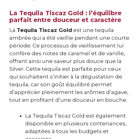
La Tequila Tiscaz Gold : l’équilibre
parfait entre douceur et caractère
La
Tequila Tiscaz Gold
est une tequila
ambrée qui a été vieillie pendant une courte
période. Ce processus de vieillissement lui
confère des notes de caramel et de vanille,
offrant ainsi une saveur plus douce que la
Silver. Cette tequila est parfaite pour ceux
qui souhaitent s’initier à la dégustation de
tequila, car son goût équilibré permet
d’apprécier pleinement les arômes d’agave,
tout en profitant d’une douceur en bouche.
La Tequila Tiscaz Gold est également
disponible en plusieurs contenances,
adaptées à tous les budgets et
occasions.