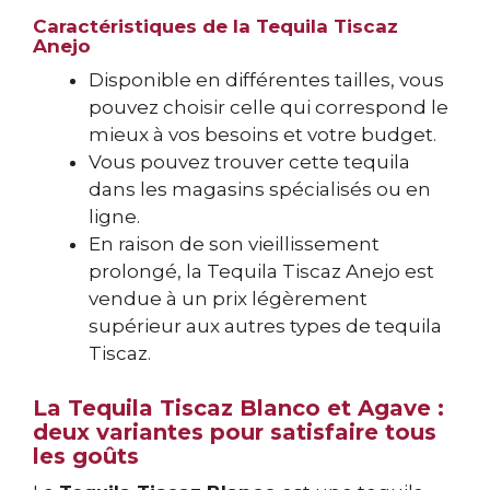
Caractéristiques de la Tequila Tiscaz
Anejo
Disponible en différentes tailles, vous
pouvez choisir celle qui correspond le
mieux à vos besoins et votre budget.
Vous pouvez trouver cette tequila
dans les magasins spécialisés ou en
ligne.
En raison de son vieillissement
prolongé, la Tequila Tiscaz Anejo est
vendue à un prix légèrement
supérieur aux autres types de tequila
Tiscaz.
La Tequila Tiscaz Blanco et Agave :
deux variantes pour satisfaire tous
les goûts