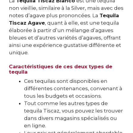
La
Tequila Tiscaz Blanco
est une tequila
non vieillie, similaire à la Silver, mais avec des
notes d’agave plus prononcées. La
Tequila
Tiscaz Agave
, quant à elle, est une tequila
élaborée à partir d’un mélange d’agaves
bleues et d’autres variétés d’agaves, offrant
ainsi une expérience gustative différente et
unique.
Caractéristiques de ces deux types de
tequila
Ces tequilas sont disponibles en
différentes contenances, convenant à
tous les budgets et occasions.
Tout comme les autres types de
tequila Tiscaz, vous pouvez les trouver
dans divers magasins spécialisés ou
en ligne.