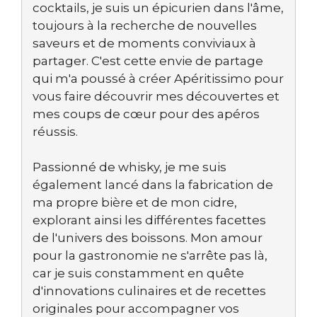
cocktails, je suis un épicurien dans l'âme,
toujours à la recherche de nouvelles
saveurs et de moments conviviaux à
partager. C'est cette envie de partage
qui m'a poussé à créer Apéritissimo pour
vous faire découvrir mes découvertes et
mes coups de cœur pour des apéros
réussis.
Passionné de whisky, je me suis
également lancé dans la fabrication de
ma propre bière et de mon cidre,
explorant ainsi les différentes facettes
de l'univers des boissons. Mon amour
pour la gastronomie ne s'arrête pas là,
car je suis constamment en quête
d'innovations culinaires et de recettes
originales pour accompagner vos