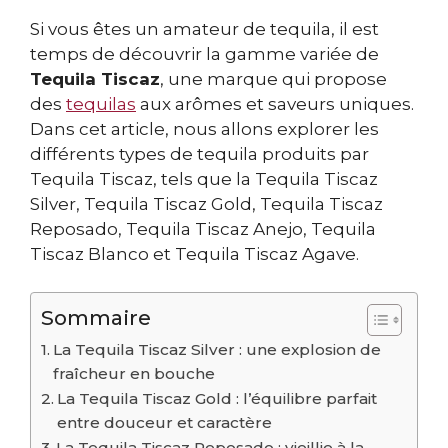
Si vous êtes un amateur de tequila, il est
temps de découvrir la gamme variée de
Tequila Tiscaz
, une marque qui propose
des
tequilas
aux arômes et saveurs uniques.
Dans cet article, nous allons explorer les
différents types de tequila produits par
Tequila Tiscaz, tels que la Tequila Tiscaz
Silver, Tequila Tiscaz Gold, Tequila Tiscaz
Reposado, Tequila Tiscaz Anejo, Tequila
Tiscaz Blanco et Tequila Tiscaz Agave.
Sommaire
La Tequila Tiscaz Silver : une explosion de
fraîcheur en bouche
La Tequila Tiscaz Gold : l’équilibre parfait
entre douceur et caractère
La Tequila Tiscaz Reposado : vieillie à la