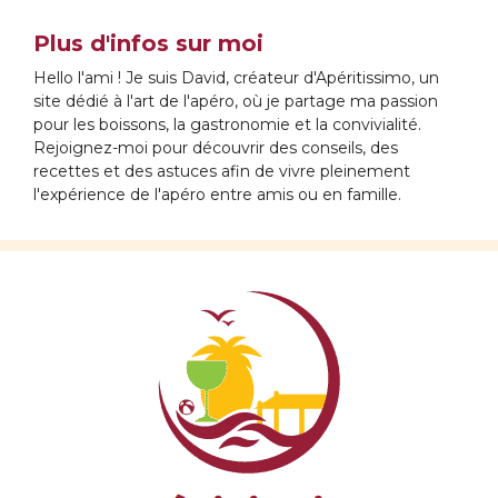
Plus d'infos sur moi
Hello l'ami ! Je suis David, créateur d'Apéritissimo, un
site dédié à l'art de l'apéro, où je partage ma passion
pour les boissons, la gastronomie et la convivialité.
Rejoignez-moi pour découvrir des conseils, des
recettes et des astuces afin de vivre pleinement
l'expérience de l'apéro entre amis ou en famille.