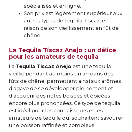
spécialisés et en ligne.
Son prix est légèrement supérieur aux
autres types de tequila Tiscaz, en
raison de son vieillissement en fût de
chêne.
La Tequila Tiscaz Anejo : un délice
pour les amateurs de tequila
La
Tequila Tiscaz Anejo
est une tequila
vieillie pendant au moins un an dans des
fûts de chêne, permettant ainsi aux arômes
d’agave de se développer pleinement et
d’acquérir des notes boisées et épicées
encore plus prononcées. Ce type de tequila
est idéal pour les connaisseurs et les
amateurs de tequila qui souhaitent savourer
une boisson raffinée et complexe.