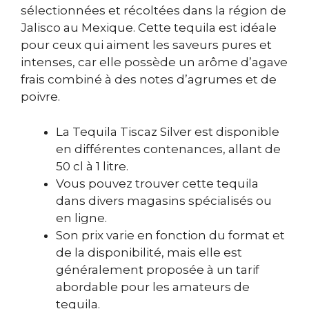
sélectionnées et récoltées dans la région de
Jalisco au Mexique. Cette tequila est idéale
pour ceux qui aiment les saveurs pures et
intenses, car elle possède un arôme d’agave
frais combiné à des notes d’agrumes et de
poivre.
La Tequila Tiscaz Silver est disponible
en différentes contenances, allant de
50 cl à 1 litre.
Vous pouvez trouver cette tequila
dans divers magasins spécialisés ou
en ligne.
Son prix varie en fonction du format et
de la disponibilité, mais elle est
généralement proposée à un tarif
abordable pour les amateurs de
tequila.