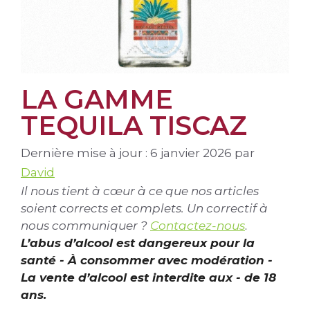
LA GAMME
TEQUILA TISCAZ
Dernière mise à jour : 6 janvier 2026
par
David
Il nous tient à cœur à ce que nos articles
soient corrects et complets. Un correctif à
nous communiquer ?
Contactez-nous
.
L’abus d’alcool est dangereux pour la
santé - À consommer avec modération -
La vente d’alcool est interdite aux - de 18
ans.