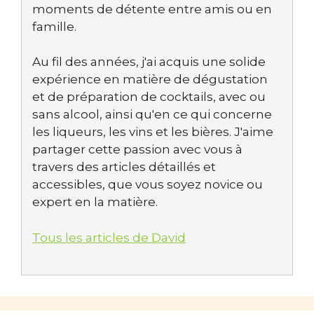
moments de détente entre amis ou en
famille.
Au fil des années, j'ai acquis une solide
expérience en matière de dégustation
et de préparation de cocktails, avec ou
sans alcool, ainsi qu'en ce qui concerne
les liqueurs, les vins et les bières. J'aime
partager cette passion avec vous à
travers des articles détaillés et
accessibles, que vous soyez novice ou
expert en la matière.
Tous les articles de David