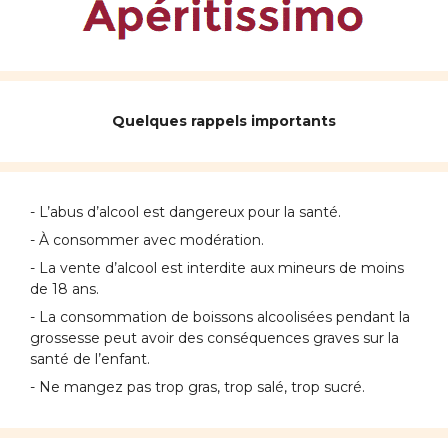
Quelques rappels importants
- L’abus d’alcool est dangereux pour la santé.
- À consommer avec modération.
- La vente d’alcool est interdite aux mineurs de moins
de 18 ans.
- La consommation de boissons alcoolisées pendant la
grossesse peut avoir des conséquences graves sur la
santé de l’enfant.
- Ne mangez pas trop gras, trop salé, trop sucré.