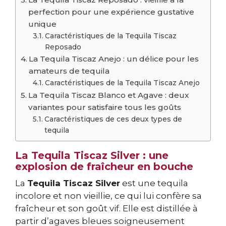
perfection pour une expérience gustative
unique
Caractéristiques de la Tequila Tiscaz
Reposado
La Tequila Tiscaz Anejo : un délice pour les
amateurs de tequila
Caractéristiques de la Tequila Tiscaz Anejo
La Tequila Tiscaz Blanco et Agave : deux
variantes pour satisfaire tous les goûts
Caractéristiques de ces deux types de
tequila
La Tequila Tiscaz Silver : une
explosion de fraîcheur en bouche
La
Tequila Tiscaz Silver
est une tequila
incolore et non vieillie, ce qui lui confère sa
fraîcheur et son goût vif. Elle est distillée à
partir d’agaves bleues soigneusement