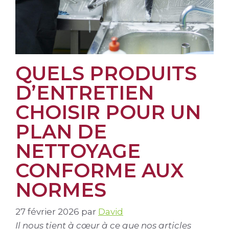
QUELS PRODUITS
D’ENTRETIEN
CHOISIR POUR UN
PLAN DE
NETTOYAGE
CONFORME AUX
NORMES
27 février 2026
par
David
Il nous tient à cœur à ce que nos articles