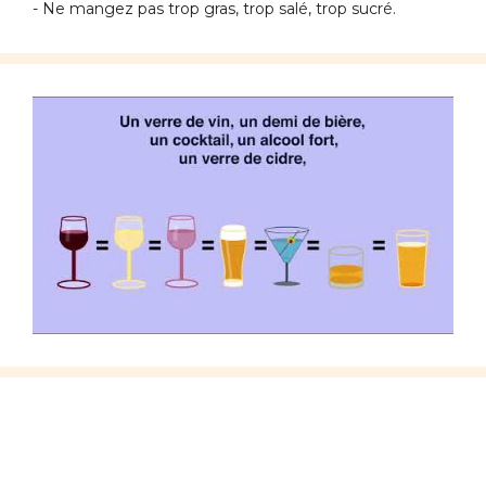
- Ne mangez pas trop gras, trop salé, trop sucré.