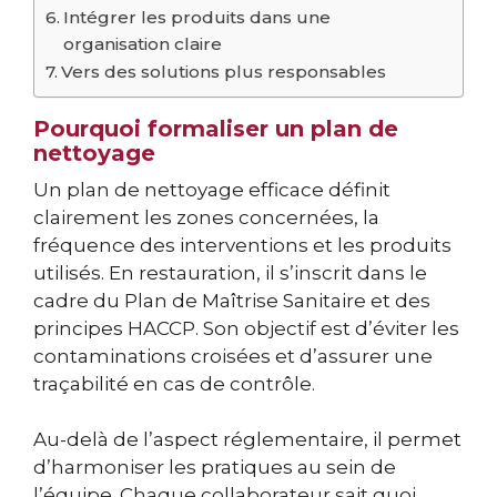
Intégrer les produits dans une
organisation claire
Vers des solutions plus responsables
Pourquoi formaliser un plan de
nettoyage
Un plan de nettoyage efficace définit
clairement les zones concernées, la
fréquence des interventions et les produits
utilisés. En restauration, il s’inscrit dans le
cadre du Plan de Maîtrise Sanitaire et des
principes HACCP. Son objectif est d’éviter les
contaminations croisées et d’assurer une
traçabilité en cas de contrôle.
Au-delà de l’aspect réglementaire, il permet
d’harmoniser les pratiques au sein de
l’équipe. Chaque collaborateur sait quoi