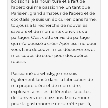
boissons, à la nourriture et à l'art de
l'apéro qui me passionne. En tant que
Parisien, grand amateur de l'apéro et de
cocktails, je suis un épicurien dans l'âme,
toujours à la recherche de nouvelles
saveurs et de moments conviviaux à
partager. C'est cette envie de partage
qui m'a poussé à créer Apéritissimo pour
vous faire découvrir mes découvertes et
mes coups de cœur pour des apéros
réussis.
Passionné de whisky, je me suis
également lancé dans la fabrication de
ma propre bière et de mon cidre,
explorant ainsi les différentes facettes
de l'univers des boissons. Mon amour
pour la gastronomie ne s'arrête pas là,