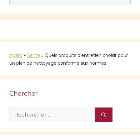
Apéro
»
Santé
»
Quels produits d’entretien choisir pour
un plan de nettoyage conforme aux normes
Chercher
Rechercher :