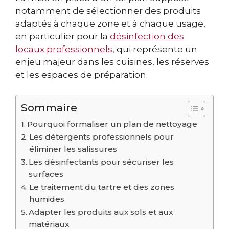
notamment de sélectionner des produits
adaptés à chaque zone et à chaque usage,
en particulier pour la
désinfection des
locaux professionnels
, qui représente un
enjeu majeur dans les cuisines, les réserves
et les espaces de préparation.
Sommaire
Pourquoi formaliser un plan de nettoyage
Les détergents professionnels pour
éliminer les salissures
Les désinfectants pour sécuriser les
surfaces
Le traitement du tartre et des zones
humides
Adapter les produits aux sols et aux
matériaux