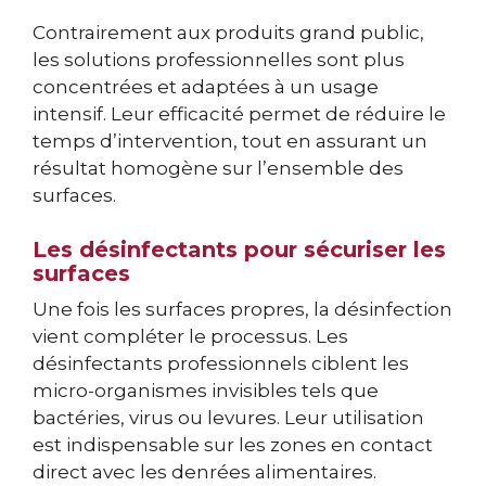
Contrairement aux produits grand public,
les solutions professionnelles sont plus
concentrées et adaptées à un usage
intensif. Leur efficacité permet de réduire le
temps d’intervention, tout en assurant un
résultat homogène sur l’ensemble des
surfaces.
Les désinfectants pour sécuriser les
surfaces
Une fois les surfaces propres, la désinfection
vient compléter le processus. Les
désinfectants professionnels ciblent les
micro-organismes invisibles tels que
bactéries, virus ou levures. Leur utilisation
est indispensable sur les zones en contact
direct avec les denrées alimentaires.