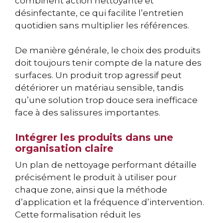
combinent action nettoyante et
désinfectante, ce qui facilite l’entretien
quotidien sans multiplier les références.
De manière générale, le choix des produits
doit toujours tenir compte de la nature des
surfaces. Un produit trop agressif peut
détériorer un matériau sensible, tandis
qu’une solution trop douce sera inefficace
face à des salissures importantes.
Intégrer les produits dans une
organisation claire
Un plan de nettoyage performant détaille
précisément le produit à utiliser pour
chaque zone, ainsi que la méthode
d’application et la fréquence d’intervention.
Cette formalisation réduit les