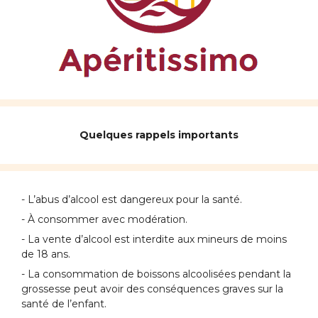
Quelques rappels importants
- L’abus d’alcool est dangereux pour la santé.
- À consommer avec modération.
- La vente d’alcool est interdite aux mineurs de moins
de 18 ans.
- La consommation de boissons alcoolisées pendant la
grossesse peut avoir des conséquences graves sur la
santé de l’enfant.