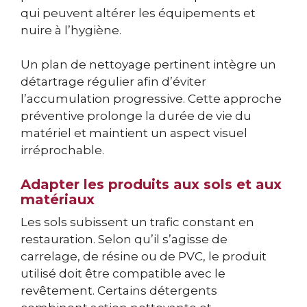
qui peuvent altérer les équipements et
nuire à l’hygiène.
Un plan de nettoyage pertinent intègre un
détartrage régulier afin d’éviter
l’accumulation progressive. Cette approche
préventive prolonge la durée de vie du
matériel et maintient un aspect visuel
irréprochable.
Adapter les produits aux sols et aux
matériaux
Les sols subissent un trafic constant en
restauration. Selon qu’il s’agisse de
carrelage, de résine ou de PVC, le produit
utilisé doit être compatible avec le
revêtement. Certains détergents