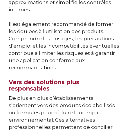
approximations et simplifie les contrôles
internes.
Il est également recommandé de former
les équipes à l’utilisation des produits.
Comprendre les dosages, les précautions
d’emploi et les incompatibilités éventuelles
contribue à limiter les risques et à garantir
une application conforme aux
recommandations.
Vers des solutions plus
responsables
De plus en plus d’établissements
s’orientent vers des produits écolabellisés
ou formulés pour réduire leur impact
environnemental. Ces alternatives
professionnelles permettent de concilier