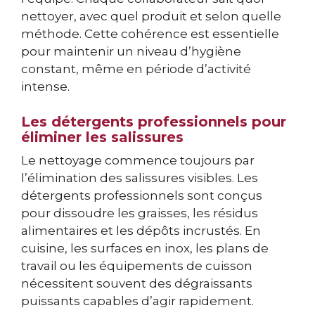
nettoyer, avec quel produit et selon quelle
méthode. Cette cohérence est essentielle
pour maintenir un niveau d’hygiène
constant, même en période d’activité
intense.
Les détergents professionnels pour
éliminer les salissures
Le nettoyage commence toujours par
l’élimination des salissures visibles. Les
détergents professionnels sont conçus
pour dissoudre les graisses, les résidus
alimentaires et les dépôts incrustés. En
cuisine, les surfaces en inox, les plans de
travail ou les équipements de cuisson
nécessitent souvent des dégraissants
puissants capables d’agir rapidement.