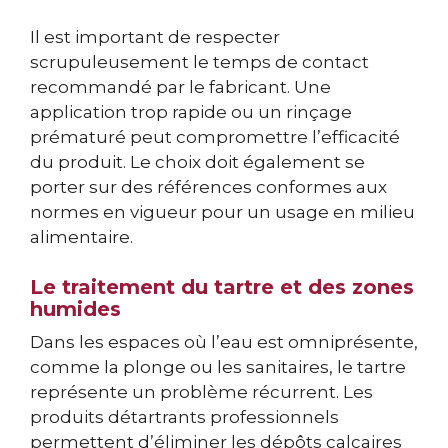
Il est important de respecter
scrupuleusement le temps de contact
recommandé par le fabricant. Une
application trop rapide ou un rinçage
prématuré peut compromettre l’efficacité
du produit. Le choix doit également se
porter sur des références conformes aux
normes en vigueur pour un usage en milieu
alimentaire.
Le traitement du tartre et des zones
humides
Dans les espaces où l’eau est omniprésente,
comme la plonge ou les sanitaires, le tartre
représente un problème récurrent. Les
produits détartrants professionnels
permettent d’éliminer les dépôts calcaires