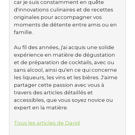
car je suis constamment en quête
d'innovations culinaires et de recettes
originales pour accompagner vos
moments de détente entre amis ou en
famille.
Au fil des années, j'ai acquis une solide
expérience en matière de dégustation
et de préparation de cocktails, avec ou
sans alcool, ainsi qu'en ce qui concerne
les liqueurs, les vins et les bières. J'aime
partager cette passion avec vous à
travers des articles détaillés et
accessibles, que vous soyez novice ou
expert en la matière.
Tous les articles de David