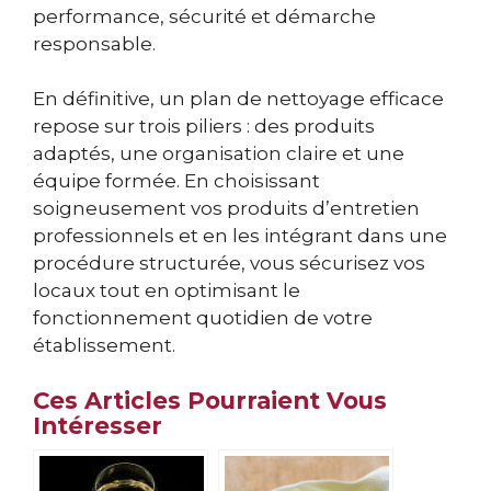
performance, sécurité et démarche
responsable.
En définitive, un plan de nettoyage efficace
repose sur trois piliers : des produits
adaptés, une organisation claire et une
équipe formée. En choisissant
soigneusement vos produits d’entretien
professionnels et en les intégrant dans une
procédure structurée, vous sécurisez vos
locaux tout en optimisant le
fonctionnement quotidien de votre
établissement.
Ces Articles Pourraient Vous
Intéresser