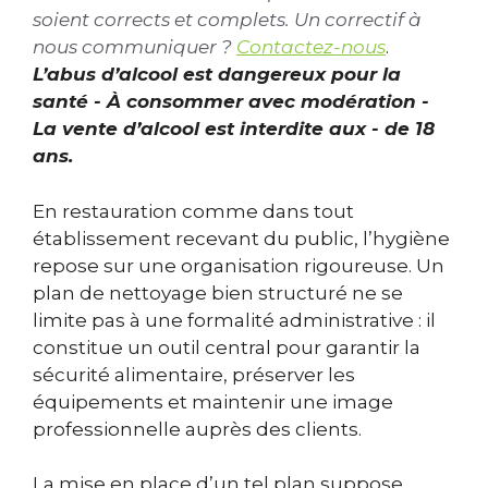
soient corrects et complets. Un correctif à
nous communiquer ?
Contactez-nous
.
L’abus d’alcool est dangereux pour la
santé - À consommer avec modération -
La vente d’alcool est interdite aux - de 18
ans.
En restauration comme dans tout
établissement recevant du public, l’hygiène
repose sur une organisation rigoureuse. Un
plan de nettoyage bien structuré ne se
limite pas à une formalité administrative : il
constitue un outil central pour garantir la
sécurité alimentaire, préserver les
équipements et maintenir une image
professionnelle auprès des clients.
La mise en place d’un tel plan suppose