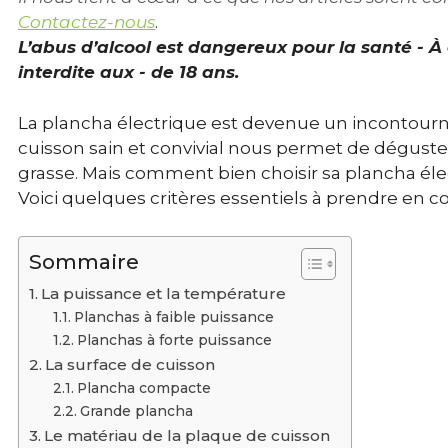
Contactez-nous
.
L’abus d’alcool est dangereux pour la santé - 
interdite aux - de 18 ans.
La plancha électrique est devenue un incontourn
cuisson sain et convivial nous permet de déguster
grasse. Mais comment bien choisir sa plancha éle
Voici quelques critères essentiels à prendre en c
Sommaire
La puissance et la température
Planchas à faible puissance
Planchas à forte puissance
La surface de cuisson
Plancha compacte
Grande plancha
Le matériau de la plaque de cuisson