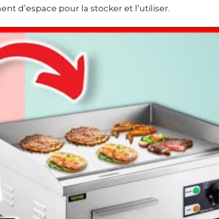
nt d’espace pour la stocker et l’utiliser.