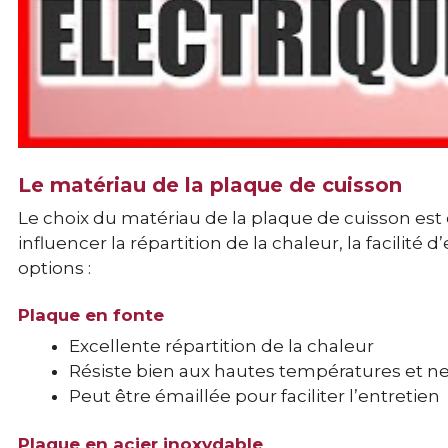
Le matériau de la plaque de cuisson
Le choix du matériau de la plaque de cuisson est
influencer la répartition de la chaleur, la facilité
options :
Plaque en fonte
Excellente répartition de la chaleur
Résiste bien aux hautes températures et n
Peut être émaillée pour faciliter l’entretien
Plaque en acier inoxydable