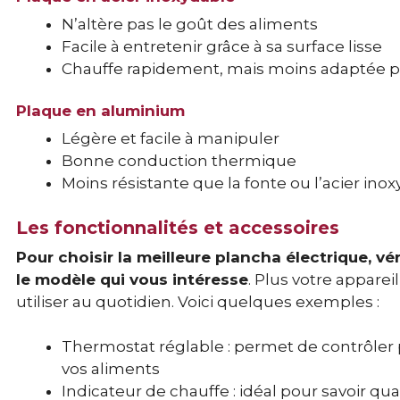
N’altère pas le goût des aliments
Facile à entretenir grâce à sa surface lisse
Chauffe rapidement, mais moins adaptée po
Plaque en aluminium
Légère et facile à manipuler
Bonne conduction thermique
Moins résistante que la fonte ou l’acier in
Les fonctionnalités et accessoires
Pour choisir la meilleure plancha électrique, vé
le modèle qui vous intéresse
. Plus votre apparei
utiliser au quotidien. Voici quelques exemples :
Thermostat réglable : permet de contrôler 
vos aliments
Indicateur de chauffe : idéal pour savoir qu