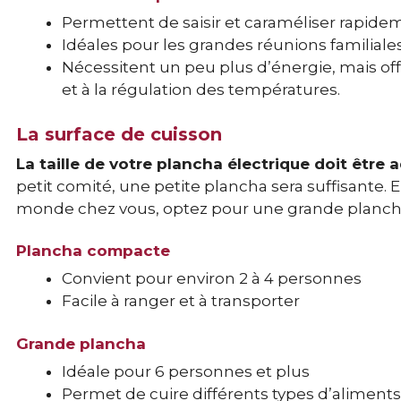
Permettent de saisir et caraméliser rapide
Idéales pour les grandes réunions familiale
Nécessitent un peu plus d’énergie, mais off
et à la régulation des températures.
La surface de cuisson
La taille de votre plancha électrique doit être
petit comité, une petite plancha sera suffisante.
monde chez vous, optez pour une grande plancha 
Plancha compacte
Convient pour environ 2 à 4 personnes
Facile à ranger et à transporter
Grande plancha
Idéale pour 6 personnes et plus
Permet de cuire différents types d’alimen