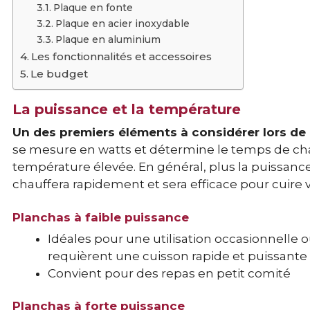
Plaque en fonte
Plaque en acier inoxydable
Plaque en aluminium
Les fonctionnalités et accessoires
Le budget
La puissance et la température
Un des premiers éléments à considérer lors de 
se mesure en watts et détermine le temps de chau
température élevée. En général, plus la puissance 
chauffera rapidement et sera efficace pour cuire
Planchas à faible puissance
Idéales pour une utilisation occasionnelle 
requièrent une cuisson rapide et puissante 
Convient pour des repas en petit comité
Planchas à forte puissance