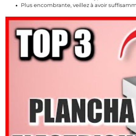
Plus encombrante, veillez à avoir suffisamme