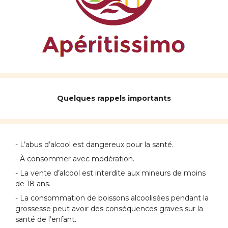
Quelques rappels importants
- L’abus d’alcool est dangereux pour la santé.
- À consommer avec modération.
- La vente d’alcool est interdite aux mineurs de moins
de 18 ans.
- La consommation de boissons alcoolisées pendant la
grossesse peut avoir des conséquences graves sur la
santé de l’enfant.