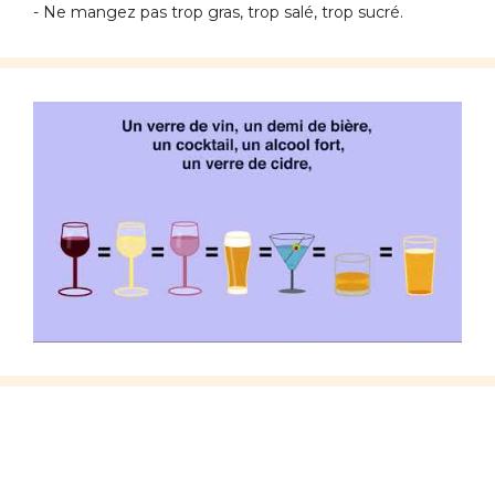
- Ne mangez pas trop gras, trop salé, trop sucré.