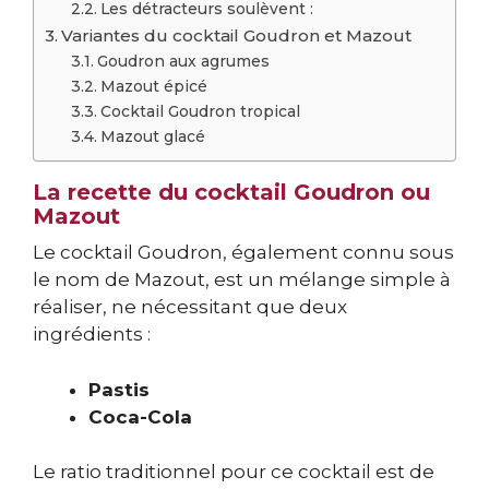
Les détracteurs soulèvent :
Variantes du cocktail Goudron et Mazout
Goudron aux agrumes
Mazout épicé
Cocktail Goudron tropical
Mazout glacé
La recette du cocktail Goudron ou
Mazout
Le cocktail Goudron, également connu sous
le nom de Mazout, est un mélange simple à
réaliser, ne nécessitant que deux
ingrédients :
Pastis
Coca-Cola
Le ratio traditionnel pour ce cocktail est de