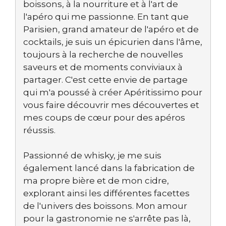
boissons, à la nourriture et à l'art de
l'apéro qui me passionne. En tant que
Parisien, grand amateur de l'apéro et de
cocktails, je suis un épicurien dans l'âme,
toujours à la recherche de nouvelles
saveurs et de moments conviviaux à
partager. C'est cette envie de partage
qui m'a poussé à créer Apéritissimo pour
vous faire découvrir mes découvertes et
mes coups de cœur pour des apéros
réussis.
Passionné de whisky, je me suis
également lancé dans la fabrication de
ma propre bière et de mon cidre,
explorant ainsi les différentes facettes
de l'univers des boissons. Mon amour
pour la gastronomie ne s'arrête pas là,