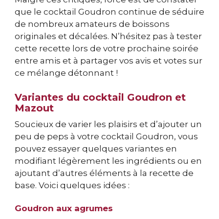
que le cocktail Goudron continue de séduire
de nombreux amateurs de boissons
originales et décalées. N’hésitez pas à tester
cette recette lors de votre prochaine soirée
entre amis et à partager vos avis et votes sur
ce mélange détonnant !
Variantes du cocktail Goudron et
Mazout
Soucieux de varier les plaisirs et d’ajouter un
peu de peps à votre cocktail Goudron, vous
pouvez essayer quelques variantes en
modifiant légèrement les ingrédients ou en
ajoutant d’autres éléments à la recette de
base. Voici quelques idées :
Goudron aux agrumes