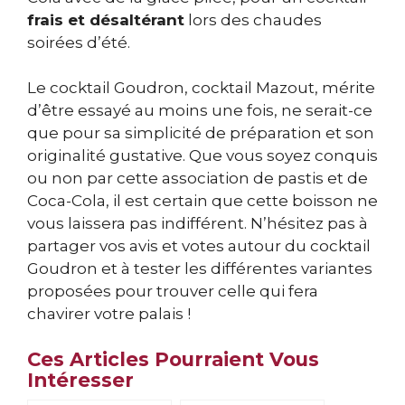
frais et désaltérant
lors des chaudes
soirées d’été.
Le cocktail Goudron, cocktail Mazout, mérite
d’être essayé au moins une fois, ne serait-ce
que pour sa simplicité de préparation et son
originalité gustative. Que vous soyez conquis
ou non par cette association de pastis et de
Coca-Cola, il est certain que cette boisson ne
vous laissera pas indifférent. N’hésitez pas à
partager vos avis et votes autour du cocktail
Goudron et à tester les différentes variantes
proposées pour trouver celle qui fera
chavirer votre palais !
Ces Articles Pourraient Vous
Intéresser