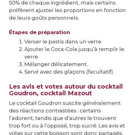
50% de chaque ingrédient, mais certains
préfèrent ajuster les proportions en fonction
de leurs goûts personnels.
Étapes de préparation
Verser le pastis dans un verre.
Ajouter le Coca-Cola jusqu’à remplir le
verre.
Mélanger délicatement.
Servir avec des glaçons (facultatif).
Les avis et votes autour du cocktail
Goudron, cocktail Mazout
Le cocktail Goudron suscite généralement
des réactions contrastées : certains
l’adorent, tandis que d’autres le trouvent
trop fort ou à l’opposé, trop sucré. Les avis et
votes sur cette boisson sont donc partagés,