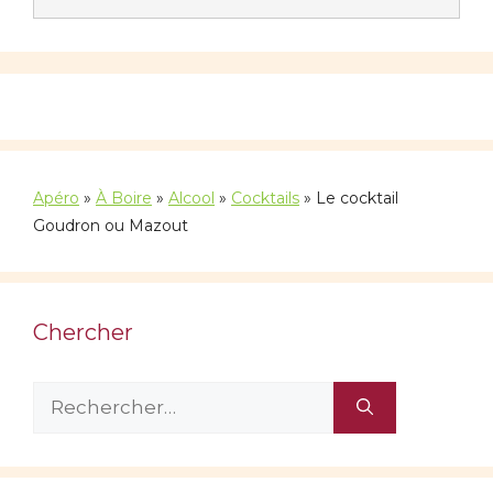
Apéro
»
À Boire
»
Alcool
»
Cocktails
»
Le cocktail
Goudron ou Mazout
Chercher
Rechercher :