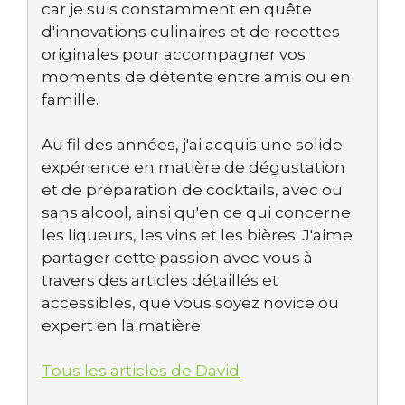
car je suis constamment en quête
d'innovations culinaires et de recettes
originales pour accompagner vos
moments de détente entre amis ou en
famille.
Au fil des années, j'ai acquis une solide
expérience en matière de dégustation
et de préparation de cocktails, avec ou
sans alcool, ainsi qu'en ce qui concerne
les liqueurs, les vins et les bières. J'aime
partager cette passion avec vous à
travers des articles détaillés et
accessibles, que vous soyez novice ou
expert en la matière.
Tous les articles de David