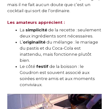
mais il ne fait aucun doute que c’est un
cocktail qui sort de l’ordinaire.
Les amateurs apprécient :
La
simplicité
de la recette : seulement
deux ingrédients sont nécessaires.
L’
originalité
du mélange : le mariage
du pastis et du Coca-Cola est
inattendu, mais fonctionne plutôt
bien.
Le côté
festif
de la boisson : le
Goudron est souvent associé aux
soirées entre amis et aux moments
conviviaux.