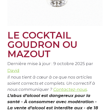
LE COCKTAIL
GOUDRON OU
MAZOUT
Dernière mise à jour : 9 octobre 2025
par
David
Il nous tient à cœur à ce que nos articles
soient corrects et complets. Un correctif à
nous communiquer ?
Contactez-nous
.
L’abus d’alcool est dangereux pour la
santé - À consommer avec modération -
La vente d’alcool est interdite aux - de 18