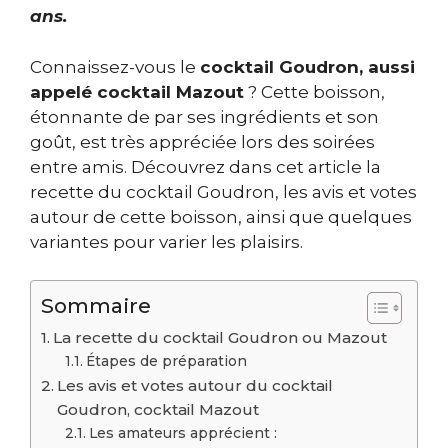
ans.
Connaissez-vous le
cocktail Goudron, aussi
appelé cocktail Mazout
? Cette boisson,
étonnante de par ses ingrédients et son
goût, est très appréciée lors des soirées
entre amis. Découvrez dans cet article la
recette du cocktail Goudron, les avis et votes
autour de cette boisson, ainsi que quelques
variantes pour varier les plaisirs.
Sommaire
La recette du cocktail Goudron ou Mazout
Étapes de préparation
Les avis et votes autour du cocktail
Goudron, cocktail Mazout
Les amateurs apprécient :