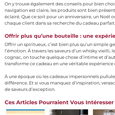
On y trouve également des conseils pour bien choisi
navigation est claire, les produits sont bien présent
éclairé. Que ce soit pour un anniversaire, un Noë
chaque client dans sa recherche du cadeau parfait
Offrir plus qu’une bouteille : une expéri
Offrir un spiritueux, c’est bien plus qu’un simple ge
l’émotion. À travers les saveurs d’un whisky vieilli
cognac, on touche quelque chose d’intime et d’auth
transforme ce cadeau en une véritable expérience 
À une époque où les cadeaux impersonnels pullulent,
différence. Et si vous manquez d’inspiration, verasc
de saveurs d’exception.
Ces Articles Pourraient Vous Intéresser