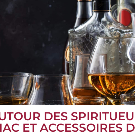
UTOUR DES SPIRITUEUX
AC ET ACCESSOIRES 